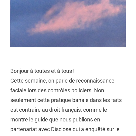
Bonjour à toutes et à tous !
Cette semaine, on parle de reconnaissance
faciale lors des contrôles policiers. Non
seulement cette pratique banale dans les faits
est contraire au droit français, comme le
montre le guide que nous publions en
partenariat avec Disclose qui a enquêté sur le