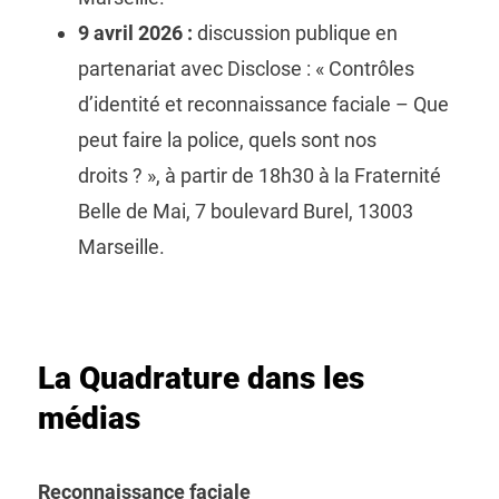
9 avril 2026 :
discussion publique en
partenariat avec Disclose : « Contrôles
d’identité et reconnaissance faciale – Que
peut faire la police, quels sont nos
droits ? », à partir de 18h30 à la Fraternité
Belle de Mai, 7 boulevard Burel, 13003
Marseille.
La Quadrature dans les
médias
Reconnaissance faciale