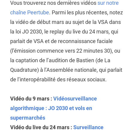
Vous trouverez nos dernières vidéos
sur notre
chaîne Peertube
. Parmi les plus récentes, notez
la vidéo de début mars au sujet de la VSA dans
la loi JO 2030, le replay du live du 24 mars, qui
parlait de VSA et de reconnaissance faciale
(l’émission commence vers 22 minutes 30), ou
la captation de l’audition de Bastien (de La
Quadrature) à l’Assemblée nationale, qui parlait
de l’interopérabilité des réseaux sociaux.
Vidéo du 9 mars :
Vidéosurveillance
algorithmique : JO 2030 et vols en
supermarchés
Vidéo du live du 24 mars :
Surveillance