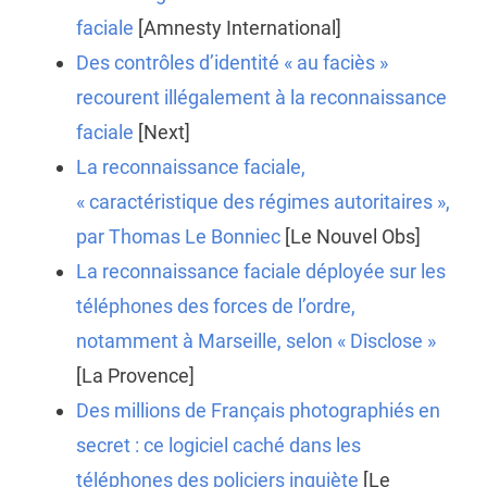
faciale
[Amnesty International]
Des contrôles d’identité « au faciès »
recourent illégalement à la reconnaissance
faciale
[Next]
La reconnaissance faciale,
« caractéristique des régimes autoritaires »,
par Thomas Le Bonniec
[Le Nouvel Obs]
La reconnaissance faciale déployée sur les
téléphones des forces de l’ordre,
notamment à Marseille, selon « Disclose »
[La Provence]
Des millions de Français photographiés en
secret : ce logiciel caché dans les
téléphones des policiers inquiète
[Le