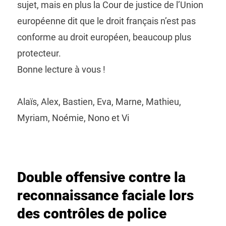
sujet, mais en plus la Cour de justice de l’Union
européenne dit que le droit français n’est pas
conforme au droit européen, beaucoup plus
protecteur.
Bonne lecture à vous !
Alaïs, Alex, Bastien, Eva, Marne, Mathieu,
Myriam, Noémie, Nono et Vi
Double offensive contre la
reconnaissance faciale lors
des contrôles de police