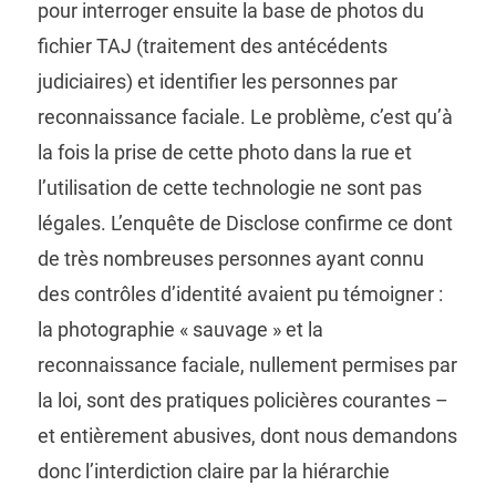
pour interroger ensuite la base de photos du
fichier TAJ (traitement des antécédents
judiciaires) et identifier les personnes par
reconnaissance faciale. Le problème, c’est qu’à
la fois la prise de cette photo dans la rue et
l’utilisation de cette technologie ne sont pas
légales. L’enquête de Disclose confirme ce dont
de très nombreuses personnes ayant connu
des contrôles d’identité avaient pu témoigner :
la photographie « sauvage » et la
reconnaissance faciale, nullement permises par
la loi, sont des pratiques policières courantes –
et entièrement abusives, dont nous demandons
donc l’interdiction claire par la hiérarchie