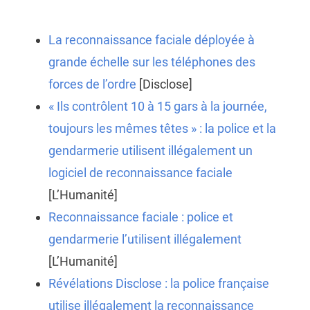
La reconnaissance faciale déployée à
grande échelle sur les téléphones des
forces de l’ordre
[Disclose]
« Ils contrôlent 10 à 15 gars à la journée,
toujours les mêmes têtes » : la police et la
gendarmerie utilisent illégalement un
logiciel de reconnaissance faciale
[L’Humanité]
Reconnaissance faciale : police et
gendarmerie l’utilisent illégalement
[L’Humanité]
Révélations Disclose : la police française
utilise illégalement la reconnaissance