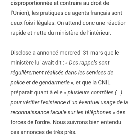
disproportionnée et contraire au droit de
l’Union), les pratiques de agents français sont
deux fois illégales. On attend donc une réaction
rapide et nette du ministère de l’intérieur.
Disclose a annoncé mercredi 31 mars que le
ministère lui avait dit : «
Des rappels sont
régulièrement réalisés dans les services de
police et de gendarmerie
», et que la CNIL
préparait quant à elle «
plusieurs contrôles (…)
pour vérifier l’existence d’un éventuel usage de la
reconnaissance faciale sur les téléphones
» des
forces de l’ordre. Nous suivrons bien entendu
ces annonces de très près.