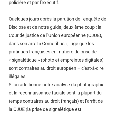
policière et par l’exécutif.
Quelques jours après la parution de l’enquête de
Disclose et de notre guide, deuxième coup : la
Cour de justice de l’Union européenne (CJUE),
dans son arrêt « Comdribus », juge que les
pratiques françaises en matière de prise de
« signalétique » (photo et empreintes digitales)
sont contraires au droit européen – c’est-à-dire
illégales.
Si on additionne notre analyse (la photographie
et la reconnaissance faciale sont la plupart du
temps contraires au droit français) et l’arrêt de
la CJUE (la prise de signalétique est