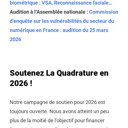
biométrique : VSA, Reconnaissance faciale…
Audition à l’Assemblée nationale :
Commission
d’enquête sur les vulnérabilités du secteur du
numérique en France : audition du 25 mars
2026
Soutenez La Quadrature en
2026 !
Notre campagne de soutien pour 2026 est
toujours ouverte. Nous avons atteint un peu
plus de la moitié de l’objectif pour financer