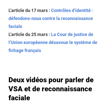
L’article du 17 mars :
Contrôles d’identité :
défendons-nous contre la reconnaissance
faciale
L’article du 25 mars :
La Cour de justice de
l’Union européenne désavoue le système de
fichage français
Deux vidéos pour parler de
VSA et de reconnaissance
faciale