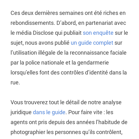
Ces deux dernières semaines ont été riches en
rebondissements. D’abord, en partenariat avec
le média Disclose qui publiait
son enquête
sur le
sujet, nous avons publié
un guide complet
sur
l’utilisation illégale de la reconnaissance faciale
par la police nationale et la gendarmerie
lorsqu’elles font des contrôles d’identité dans la
rue.
Vous trouverez tout le détail de notre analyse
juridique
dans le guide
. Pour faire vite : les
agents ont pris depuis des années l’habitude de
photographier les personnes qu’ils contrôlent,