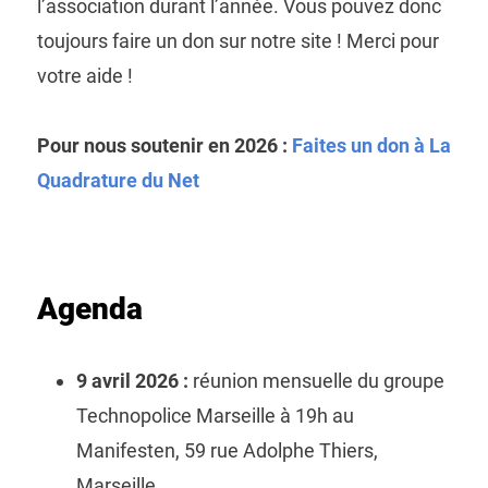
l’association durant l’année. Vous pouvez donc
toujours faire un don sur notre site ! Merci pour
votre aide !
Pour nous soutenir en 2026 :
Faites un don à La
Quadrature du Net
Agenda
9 avril 2026 :
réunion mensuelle du groupe
Technopolice Marseille à 19h au
Manifesten, 59 rue Adolphe Thiers,
Marseille.