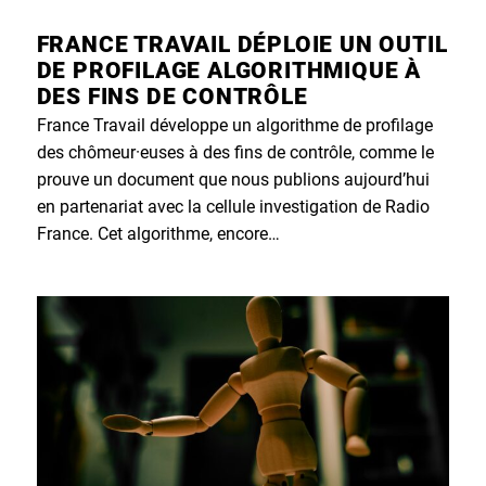
FRANCE TRAVAIL DÉPLOIE UN OUTIL
DE PROFILAGE ALGORITHMIQUE À
DES FINS DE CONTRÔLE
France Travail développe un algorithme de profilage
des chômeur·euses à des fins de contrôle, comme le
prouve un document que nous publions aujourd’hui
en partenariat avec la cellule investigation de Radio
France. Cet algorithme, encore…