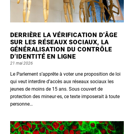
DERRIÈRE LA VÉRIFICATION D’ÂGE
SUR LES RÉSEAUX SOCIAUX, LA
GÉNÉRALISATION DU CONTRÔLE
D’IDENTITÉ EN LIGNE
Posted
21 mai 2026
on
Le Parlement s’apprête à voter une proposition de loi
qui veut interdire d’accès aux réseaux sociaux les
jeunes de moins de 15 ans. Sous couvert de
protection des mineur·es, ce texte imposerait à toute
personne…