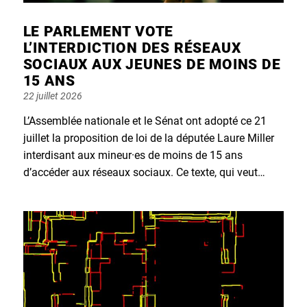
LE PARLEMENT VOTE
L’INTERDICTION DES RÉSEAUX
SOCIAUX AUX JEUNES DE MOINS DE
15 ANS
Posted
22 juillet 2026
on
L’Assemblée nationale et le Sénat ont adopté ce 21
juillet la proposition de loi de la députée Laure Miller
interdisant aux mineur·es de moins de 15 ans
d’accéder aux réseaux sociaux. Ce texte, qui veut…