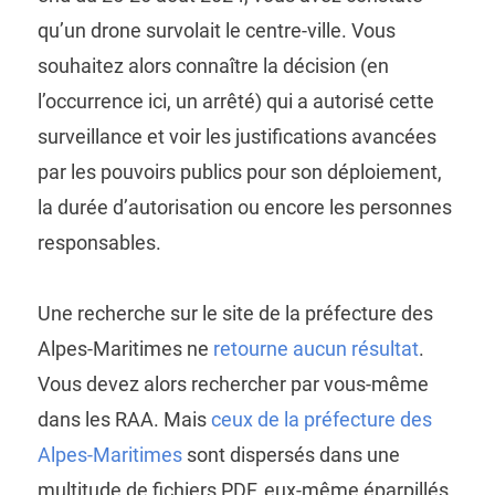
qu’un drone survolait le centre-ville. Vous
souhaitez alors connaître la décision (en
l’occurrence ici, un arrêté) qui a autorisé cette
surveillance et voir les justifications avancées
par les pouvoirs publics pour son déploiement,
la durée d’autorisation ou encore les personnes
responsables.
Une recherche sur le site de la préfecture des
Alpes-Maritimes ne
retourne aucun résultat
.
Vous devez alors rechercher par vous-même
dans les RAA. Mais
ceux de la préfecture des
Alpes-Maritimes
sont dispersés dans une
multitude de fichiers PDF, eux-même éparpillés