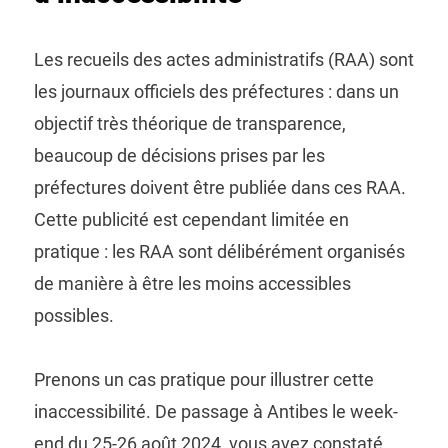
Les recueils des actes administratifs (RAA) sont
les journaux officiels des préfectures : dans un
objectif très théorique de transparence,
beaucoup de décisions prises par les
préfectures doivent être publiée dans ces RAA.
Cette publicité est cependant limitée en
pratique : les RAA sont délibérément organisés
de manière à être les moins accessibles
possibles.
Prenons un cas pratique pour illustrer cette
inaccessibilité. De passage à Antibes le week-
end du 25-26 août 2024, vous avez constaté