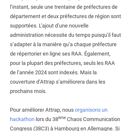
l’instant, seule une trentaine de préfectures de
département et deux préfectures de région sont
supportées. L’ajout d’une nouvelle
administration nécessite du temps puisqu’il faut
s’adapter à la manière qu’a chaque préfecture
de répertorier en ligne ses RAA. Également,
pour la plupart des préfectures, seuls les RAA
de l’année 2024 sont indexés. Mais la
couverture d’Attrap s’améliorera dans les
prochains mois.
Pour améliorer Attrap, nous
organisons un
ème
hackathon
lors du 38
Chaos Communication
Congress (38C3) à Hambourg en Allemagne. Si