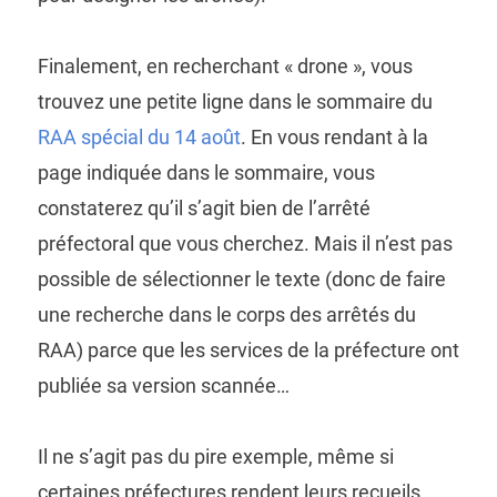
Finalement, en recherchant « drone », vous
trouvez une petite ligne dans le sommaire du
RAA spécial du 14 août
. En vous rendant à la
page indiquée dans le sommaire, vous
constaterez qu’il s’agit bien de l’arrêté
préfectoral que vous cherchez. Mais il n’est pas
possible de sélectionner le texte (donc de faire
une recherche dans le corps des arrêtés du
RAA) parce que les services de la préfecture ont
publiée sa version scannée…
Il ne s’agit pas du pire exemple, même si
certaines préfectures rendent leurs recueils