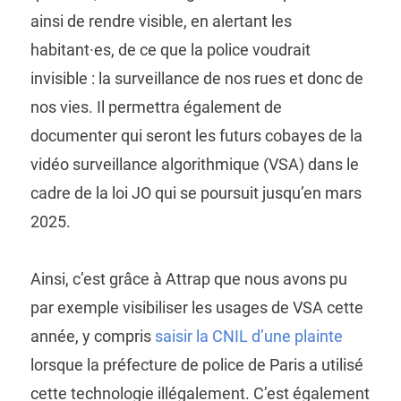
ainsi de rendre visible, en alertant les
habitant·es, de ce que la police voudrait
invisible : la surveillance de nos rues et donc de
nos vies. Il permettra également de
documenter qui seront les futurs cobayes de la
vidéo surveillance algorithmique (VSA) dans le
cadre de la loi JO qui se poursuit jusqu’en mars
2025.
Ainsi, c’est grâce à Attrap que nous avons pu
par exemple visibiliser les usages de VSA cette
année, y compris
saisir la CNIL d’une plainte
lorsque la préfecture de police de Paris a utilisé
cette technologie illégalement. C’est également