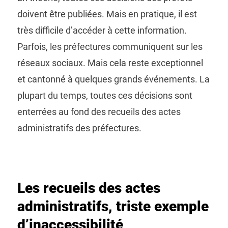
doivent être publiées. Mais en pratique, il est
très difficile d’accéder à cette information.
Parfois, les préfectures communiquent sur les
réseaux sociaux. Mais cela reste exceptionnel
et cantonné à quelques grands événements. La
plupart du temps, toutes ces décisions sont
enterrées au fond des recueils des actes
administratifs des préfectures.
Les recueils des actes
administratifs, triste exemple
d’inaccessibilité