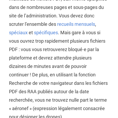
dans de nombreuses pages et sous-pages du
site de l’administration. Vous devez donc
scruter l’ensemble des
recueils mensuels
,
spéciaux
et
spécifiques
. Mais gare à vous si
vous ouvrez trop rapidement plusieurs fichiers
PDF : vous vous retrouverez bloqué·e par la
plateforme et devrez attendre plusieurs
dizaines de minutes avant de pouvoir
continuer ! De plus, en utilisant la fonction
Recherche de votre navigateur dans les fichiers
PDF des RAA publiés autour de la date
recherchée, vous ne trouvez nulle part le terme
« aéronef » (expression légalement consacrée
pour désigner les drones).