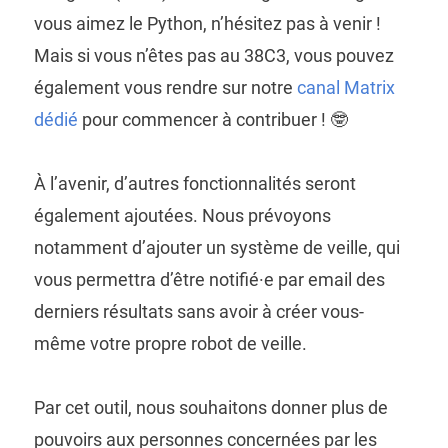
vous aimez le Python, n’hésitez pas à venir !
Mais si vous n’êtes pas au 38C3, vous pouvez
également vous rendre sur notre
canal Matrix
dédié
pour commencer à contribuer ! 🤓
À l’avenir, d’autres fonctionnalités seront
également ajoutées. Nous prévoyons
notamment d’ajouter un système de veille, qui
vous permettra d’être notifié·e par email des
derniers résultats sans avoir à créer vous-
même votre propre robot de veille.
Par cet outil, nous souhaitons donner plus de
pouvoirs aux personnes concernées par les