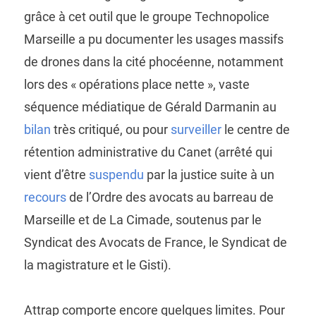
grâce à cet outil que le groupe Technopolice
Marseille a pu documenter les usages massifs
de drones dans la cité phocéenne, notamment
lors des « opérations place nette », vaste
séquence médiatique de Gérald Darmanin au
bilan
très critiqué, ou pour
surveiller
le centre de
rétention administrative du Canet (arrêté qui
vient d’être
suspendu
par la justice suite à un
recours
de l’Ordre des avocats au barreau de
Marseille et de La Cimade, soutenus par le
Syndicat des Avocats de France, le Syndicat de
la magistrature et le Gisti).
Attrap comporte encore quelques limites. Pour