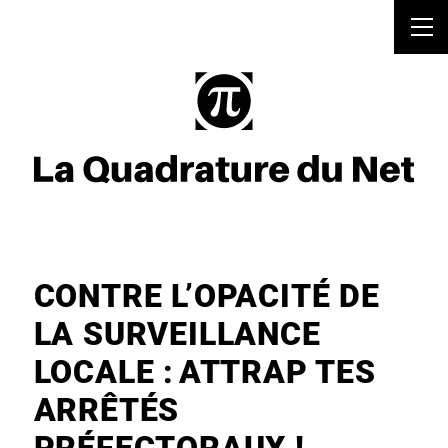
CONTRE L’OPACITÉ DE
LA SURVEILLANCE
LOCALE : ATTRAP TES
ARRÊTÉS
PRÉFECTORAUX !