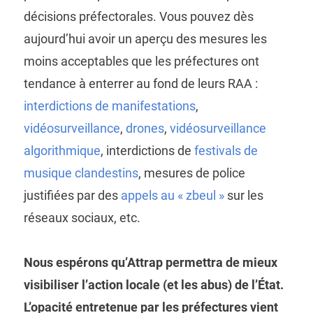
décisions préfectorales. Vous pouvez dès
aujourd’hui avoir un aperçu des mesures les
moins acceptables que les préfectures ont
tendance à enterrer au fond de leurs RAA :
interdictions de manifestations
,
vidéosurveillance
,
drones
,
vidéosurveillance
algorithmique
, interdictions de
festivals de
musique clandestins
, mesures de police
justifiées par des
appels au « zbeul »
sur les
réseaux sociaux, etc.
Nous espérons qu’Attrap permettra de mieux
visibiliser l’action locale (et les abus) de l’État.
L’opacité entretenue par les préfectures vient