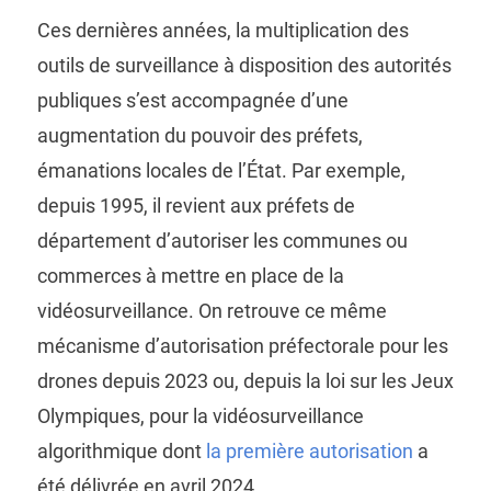
Ces dernières années, la multiplication des
outils de surveillance à disposition des autorités
publiques s’est accompagnée d’une
augmentation du pouvoir des préfets,
émanations locales de l’État. Par exemple,
depuis 1995, il revient aux préfets de
département d’autoriser les communes ou
commerces à mettre en place de la
vidéosurveillance. On retrouve ce même
mécanisme d’autorisation préfectorale pour les
drones depuis 2023 ou, depuis la loi sur les Jeux
Olympiques, pour la vidéosurveillance
algorithmique dont
la première autorisation
a
été délivrée en avril 2024.