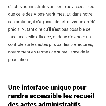
d’actes administratifs un peu plus accessibles
que celle des Alpes-Maritimes. Et, dans notre
cas pratique, il s’agissait de retrouver un arrêté
précis. Autant dire qu’il n’est pas possible de
faire une veille efficace, et donc d’exercer un
contrôle sur les actes pris par les préfectures,
notamment en termes de surveillance de la
population.
Une interface unique pour
rendre accessible les recueil
des actes administratifs