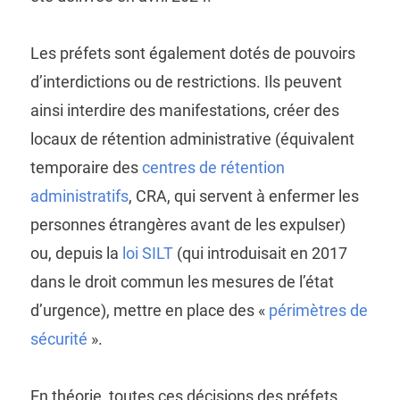
Les préfets sont également dotés de pouvoirs
d’interdictions ou de restrictions. Ils peuvent
ainsi interdire des manifestations, créer des
locaux de rétention administrative (équivalent
temporaire des
centres de rétention
administratifs
, CRA, qui servent à enfermer les
personnes étrangères avant de les expulser)
ou, depuis la
loi SILT
(qui introduisait en 2017
dans le droit commun les mesures de l’état
d’urgence), mettre en place des «
périmètres de
sécurité
».
En théorie, toutes ces décisions des préfets