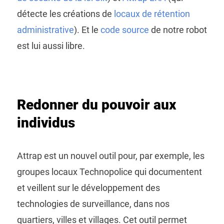
détecte les créations de
locaux de rétention
administrative
). Et le
code source
de notre robot
est lui aussi libre.
Redonner du pouvoir aux
individus
Attrap est un nouvel outil pour, par exemple, les
groupes locaux Technopolice qui documentent
et veillent sur le développement des
technologies de surveillance, dans nos
quartiers, villes et villages. Cet outil permet