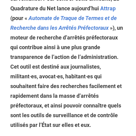
Quadrature du Net lance aujourd’hui
Attrap
(pour «
Automate de Traque de Termes et de
Recherche dans les Arrêtés Préfectoraux
»), un
moteur de recherche d’arrêtés préfectoraux
qui contribue ainsi à une plus grande
transparence de l’action de l’administration.
Cet outil est destiné aux journalistes,
militant·es, avocat·es, habitant·es qui
souhaitent faire des recherches facilement et
rapidement dans la masse d’arrêtés
préfectoraux, et ainsi pouvoir connaître quels
sont les outils de surveillance et de contrôle
utilisés par l’État sur elles et eux.