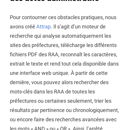
Pour contourner ces obstacles pratiques, nous
avons créé
Attrap
. Il s’agit d’un moteur de
recherche qui analyse automatiquement les
sites des préfectures, télécharge les différents
fichiers PDF des RAA, reconnaît les caractères,
extrait le texte et rend tout cela disponible dans
une interface web unique. À partir de cette
dernière, vous pouvez alors rechercher des
mots-clés dans les RAA de toutes les
préfectures ou certaines seulement, trier les
résultats par pertinence ou chronologiquement,
ou encore faire des recherches avancées avec
les mots « AND » ou « OR ». Ainsi, l’arrêté