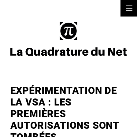
EXPÉRIMENTATION DE
LA VSA : LES
PREMIÈRES
AUTORISATIONS SONT
TOMBÉES