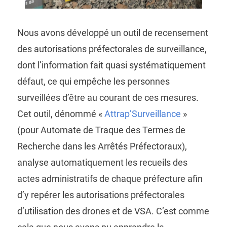
Nous avons développé un outil de recensement
des autorisations préfectorales de surveillance,
dont l’information fait quasi systématiquement
défaut, ce qui empêche les personnes
surveillées d’être au courant de ces mesures.
Cet outil, dénommé «
Attrap’Surveillance
»
(pour Automate de Traque des Termes de
Recherche dans les Arrêtés Préfectoraux),
analyse automatiquement les recueils des
actes administratifs de chaque préfecture afin
d’y repérer les autorisations préfectorales
d’utilisation des drones et de VSA. C’est comme