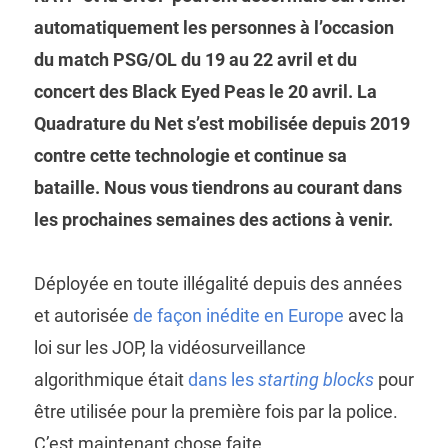
automatiquement les personnes à l’occasion
du match PSG/OL du 19 au 22 avril et du
concert des Black Eyed Peas le 20 avril. La
Quadrature du Net s’est mobilisée depuis 2019
contre cette technologie et continue sa
bataille. Nous vous tiendrons au courant dans
les prochaines semaines des actions à venir.
Déployée en toute illégalité depuis des années
et autorisée
de façon inédite en Europe
avec la
loi sur les JOP, la vidéosurveillance
algorithmique était
dans les
starting blocks
pour
être utilisée pour la première fois par la police.
C’est maintenant chose faite.