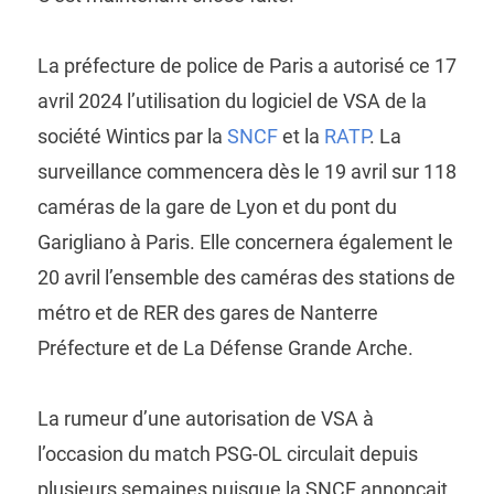
La préfecture de police de Paris a autorisé ce 17
avril 2024 l’utilisation du logiciel de VSA de la
société Wintics par la
SNCF
et la
RATP
. La
surveillance commencera dès le 19 avril sur 118
caméras de la gare de Lyon et du pont du
Garigliano à Paris. Elle concernera également le
20 avril l’ensemble des caméras des stations de
métro et de RER des gares de Nanterre
Préfecture et de La Défense Grande Arche.
La rumeur d’une autorisation de VSA à
l’occasion du match PSG-OL circulait depuis
plusieurs semaines puisque la SNCF annonçait