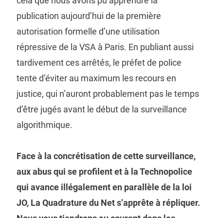
cela que nous avons pu apprendre la
publication aujourd’hui de la première
autorisation formelle d’une utilisation
répressive de la VSA à Paris. En publiant aussi
tardivement ces arrêtés, le préfet de police
tente d’éviter au maximum les recours en
justice, qui n’auront probablement pas le temps
d’être jugés avant le début de la surveillance
algorithmique.
Face à la concrétisation de cette surveillance,
aux abus qui se profilent et à la Technopolice
qui avance illégalement en parallèle de la loi
JO, La Quadrature du Net s’apprête à répliquer.