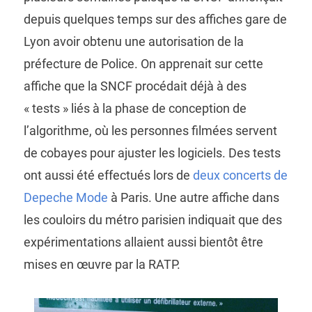
depuis quelques temps sur des affiches gare de
Lyon avoir obtenu une autorisation de la
préfecture de Police. On apprenait sur cette
affiche que la SNCF procédait déjà à des
« tests » liés à la phase de conception de
l’algorithme, où les personnes filmées servent
de cobayes pour ajuster les logiciels. Des tests
ont aussi été effectués lors de
deux concerts de
Depeche Mode
à Paris. Une autre affiche dans
les couloirs du métro parisien indiquait que des
expérimentations allaient aussi bientôt être
mises en œuvre par la RATP.