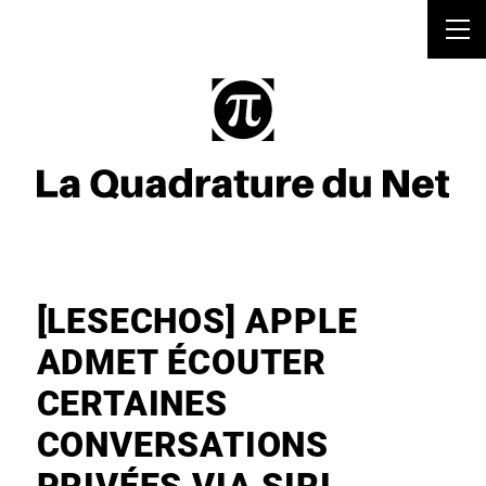
[LESECHOS] APPLE
ADMET ÉCOUTER
CERTAINES
CONVERSATIONS
PRIVÉES VIA SIRI