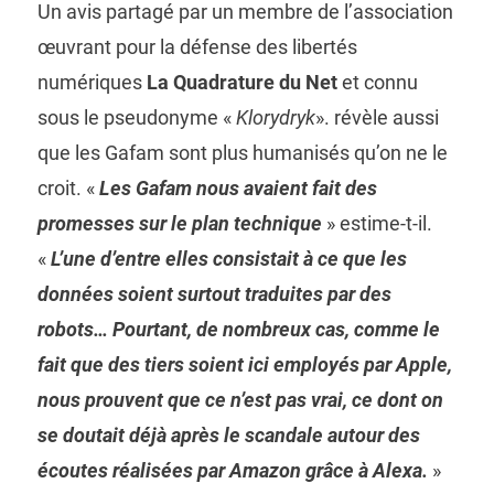
Un avis partagé par un membre de l’association
œuvrant pour la défense des libertés
numériques
La Quadrature du Net
et connu
sous le pseudonyme «
Klorydryk
». révèle aussi
que les Gafam sont plus humanisés qu’on ne le
croit. «
Les Gafam nous avaient fait des
promesses sur le plan technique
» estime-t-il.
«
L’une d’entre elles consistait à ce que les
données soient surtout traduites par des
robots… Pourtant, de nombreux cas, comme le
fait que des tiers soient ici employés par Apple,
nous prouvent que ce n’est pas vrai, ce dont on
se doutait déjà après le scandale autour des
écoutes réalisées par Amazon grâce à Alexa.
»