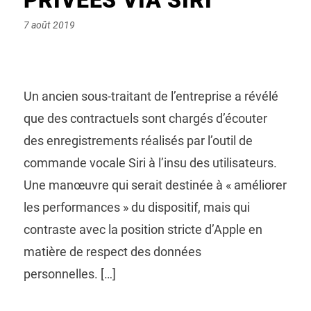
Posted
7 août 2019
on
Un ancien sous-traitant de l’entreprise a révélé
que des contractuels sont chargés d’écouter
des enregistrements réalisés par l’outil de
commande vocale Siri à l’insu des utilisateurs.
Une manœuvre qui serait destinée à « améliorer
les performances » du dispositif, mais qui
contraste avec la position stricte d’Apple en
matière de respect des données
personnelles. […]