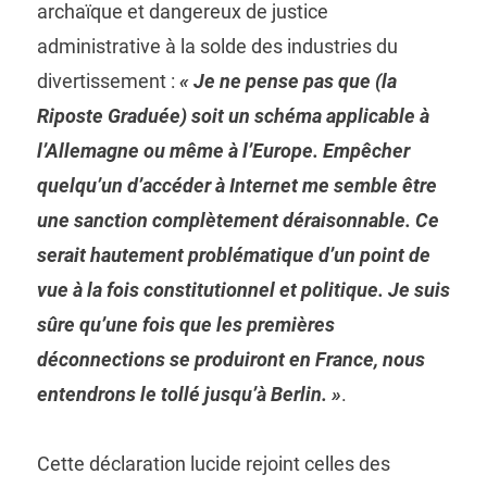
archaïque et dangereux de justice
administrative à la solde des industries du
divertissement :
« Je ne pense pas que (la
Riposte Graduée) soit un schéma applicable à
l’Allemagne ou même à l’Europe. Empêcher
quelqu’un d’accéder à Internet me semble être
une sanction complètement déraisonnable. Ce
serait hautement problématique d’un point de
vue à la fois constitutionnel et politique. Je suis
sûre qu’une fois que les premières
déconnections se produiront en France, nous
entendrons le tollé jusqu’à Berlin. »
.
Cette déclaration lucide rejoint celles des