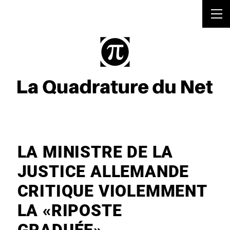
LA MINISTRE DE LA
JUSTICE ALLEMANDE
CRITIQUE VIOLEMMENT
LA «RIPOSTE
GRADUÉE».