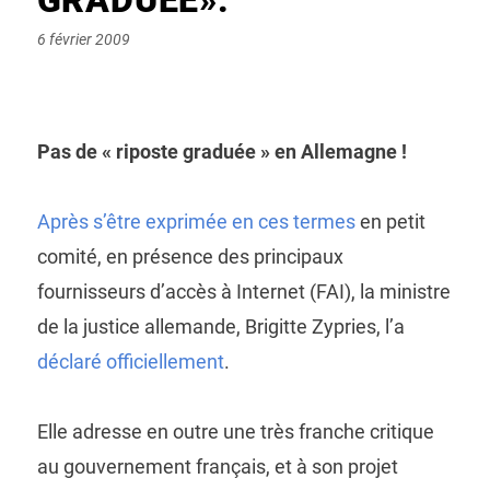
Posted
6 février 2009
on
Pas de « riposte graduée » en Allemagne !
Après s’être exprimée en ces termes
en petit
comité, en présence des principaux
fournisseurs d’accès à Internet (FAI), la ministre
de la justice allemande, Brigitte Zypries, l’a
déclaré officiellement
.
Elle adresse en outre une très franche critique
au gouvernement français, et à son projet