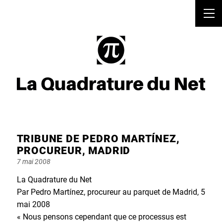
TRIBUNE DE PEDRO MARTÍNEZ,
PROCUREUR, MADRID
Posted
7 mai 2008
on
La Quadrature du Net
Par Pedro Martínez, procureur au parquet de Madrid, 5
mai 2008
« Nous pensons cependant que ce processus est