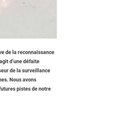
ive de la reconnaissance
’agit d’une défaite
eur de la surveillance
nnes. Nous avons
futures pistes de notre