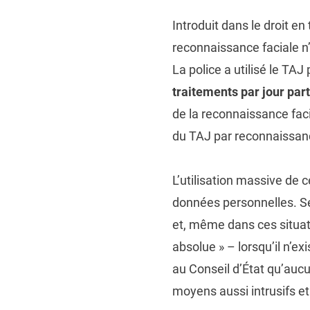
Introduit dans le droit en
reconnaissance faciale n’
La police a utilisé le TAJ
traitements par jour par
de la reconnaissance fac
du TAJ par reconnaissanc
L’utilisation massive de c
données personnelles. Seu
et, même dans ces situati
absolue » – lorsqu’il n’
au Conseil d’État qu’aucu
moyens aussi intrusifs e