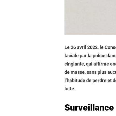
Le 26 avril 2022, le Cons
faciale par la police dans
cinglante, qui affirme e
de masse, sans plus auc
l’habitude de perdre et d
lutte.
Surveillance 