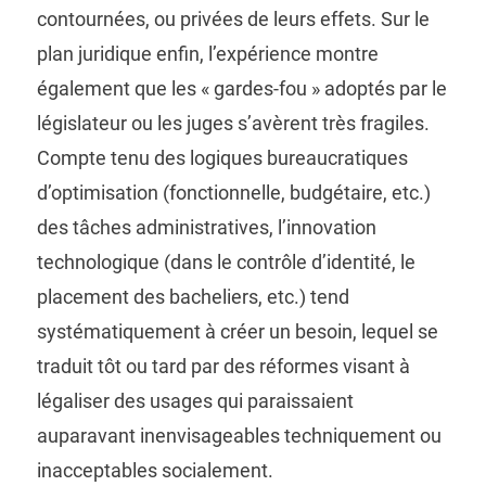
contournées, ou privées de leurs effets. Sur le
plan juridique enfin, l’expérience montre
également que les « gardes-fou » adoptés par le
législateur ou les juges s’avèrent très fragiles.
Compte tenu des logiques bureaucratiques
d’optimisation (fonctionnelle, budgétaire, etc.)
des tâches administratives, l’innovation
technologique (dans le contrôle d’identité, le
placement des bacheliers, etc.) tend
systématiquement à créer un besoin, lequel se
traduit tôt ou tard par des réformes visant à
légaliser des usages qui paraissaient
auparavant inenvisageables techniquement ou
inacceptables socialement.