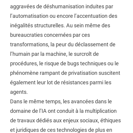
aggravées de déshumanisation induites par
l’automatisation ou encore l’accentuation des
inégalités structurelles. Au sein même des
bureaucraties concernées par ces
transformations, la peur du déclassement de
l’humain par la machine, le surcroît de
procédures, le risque de bugs techniques ou le
phénomène rampant de privatisation suscitent
également leur lot de résistances parmi les
agents.
Dans le même temps, les avancées dans le
domaine de l’IA ont conduit à la multiplication
de travaux dédiés aux enjeux sociaux, éthiques
et juridiques de ces technologies de plus en