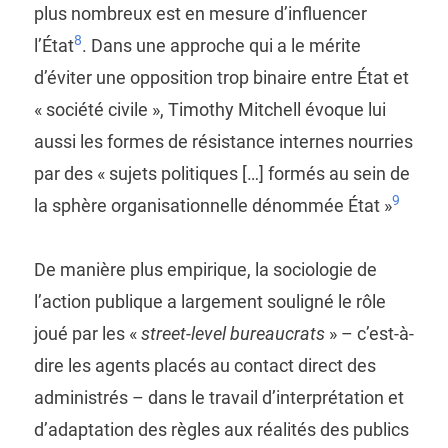
plus nombreux est en mesure d’influencer
8
l’État
. Dans une approche qui a le mérite
d’éviter une opposition trop binaire entre État et
« société civile », Timothy Mitchell évoque lui
aussi les formes de résistance internes nourries
par des « sujets politiques […] formés au sein de
9
la sphère organisationnelle dénommée État »
De manière plus empirique, la sociologie de
l’action publique a largement souligné le rôle
joué par les «
street-level bureaucrats
» – c’est-à-
dire les agents placés au contact direct des
administrés – dans le travail d’interprétation et
d’adaptation des règles aux réalités des publics