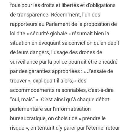
fous pour les droits et libertés et d’obligations
de transparence. Récemment, l’un des
rapporteurs au Parlement de la proposition de
loi dite « sécurité globale » résumait bien la
situation en évoquant sa conviction qu’en dépit
de leurs dangers, l’usage des drones de
surveillance par la police pourrait être encadré
par des garanties appropriées : « J’essaie de
trouver », expliquait-il alors, « des
accommodements raisonnables, c’est-à-dire
‘‘oui, mais’’ ». C’est ainsi qu’à chaque débat
parlementaire sur l’informatisation
bureaucratique, on choisit de « prendre le
risque », en tentant d’y parer par l’éternel retour