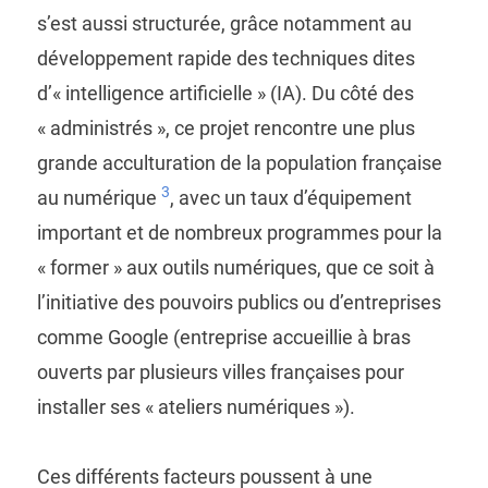
s’est aussi structurée, grâce notamment au
développement rapide des techniques dites
d’« intelligence artificielle » (IA). Du côté des
« administrés », ce projet rencontre une plus
grande acculturation de la population française
3
au numérique
, avec un taux d’équipement
important et de nombreux programmes pour la
« former » aux outils numériques, que ce soit à
l’initiative des pouvoirs publics ou d’entreprises
comme Google (entreprise accueillie à bras
ouverts par plusieurs villes françaises pour
installer ses « ateliers numériques »).
Ces différents facteurs poussent à une