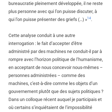
bureaucratie pleinement développée, il ne reste
plus personne avec qui l’on puisse discuter, à
14
qui l’on puisse présenter des griefs (…) »
.
Cette analyse conduit à une autre
interrogation : le fait d’accepter d’être
administré par des machines ne conduit-il par à
rompre avec l’horizon politique de l’humanisme,
en acceptant de nous concevoir nous-mêmes –
personnes administrées – comme des
machines, c’est-à-dire comme les objets d’un
gouvernement plutôt que des sujets politiques ?
Dans un colloque récent auquel je participais et
où certains s’inquiétaient de l’impossibilité