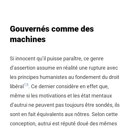
Gouvernés comme des
machines
Si innocent qu’il puisse paraître, ce genre
d’assertion assume en réalité une rupture avec
les principes humanistes au fondement du droit
15
libéral
. Ce dernier considère en effet que,
même si les motivations et les état mentaux
d’autrui ne peuvent pas toujours être sondés, ils
sont en fait équivalents aux nôtres. Selon cette
conception, autrui est réputé doué des mêmes