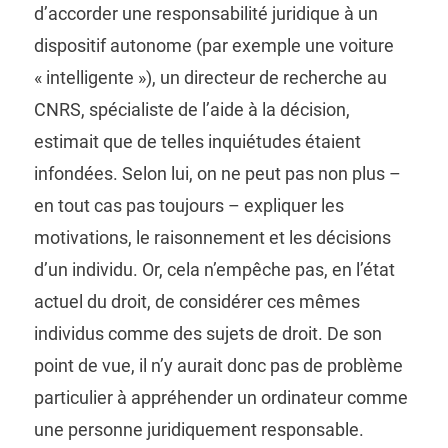
d’accorder une responsabilité juridique à un
dispositif autonome (par exemple une voiture
« intelligente »), un directeur de recherche au
CNRS, spécialiste de l’aide à la décision,
estimait que de telles inquiétudes étaient
infondées. Selon lui, on ne peut pas non plus –
en tout cas pas toujours – expliquer les
motivations, le raisonnement et les décisions
d’un individu. Or, cela n’empêche pas, en l’état
actuel du droit, de considérer ces mêmes
individus comme des sujets de droit. De son
point de vue, il n’y aurait donc pas de problème
particulier à appréhender un ordinateur comme
une personne juridiquement responsable.