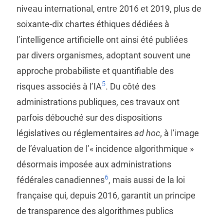
niveau international, entre 2016 et 2019, plus de
soixante-dix chartes éthiques dédiées à
l’intelligence artificielle ont ainsi été publiées
par divers organismes, adoptant souvent une
approche probabiliste et quantifiable des
5
risques associés à l’IA
. Du côté des
administrations publiques, ces travaux ont
parfois débouché sur des dispositions
législatives ou réglementaires
ad hoc
, à l’image
de l’évaluation de l’« incidence algorithmique »
désormais imposée aux administrations
6
fédérales canadiennes
, mais aussi de la loi
française qui, depuis 2016, garantit un principe
de transparence des algorithmes publics