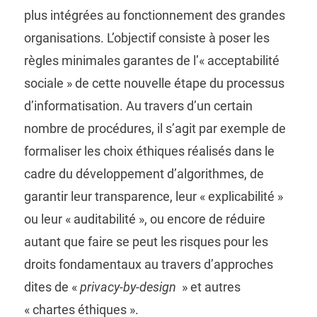
plus intégrées au fonctionnement des grandes
organisations. L’objectif consiste à poser les
règles minimales garantes de l’« acceptabilité
sociale » de cette nouvelle étape du processus
d’informatisation. Au travers d’un certain
nombre de procédures, il s’agit par exemple de
formaliser les choix éthiques réalisés dans le
cadre du développement d’algorithmes, de
garantir leur transparence, leur « explicabilité »
ou leur « auditabilité », ou encore de réduire
autant que faire se peut les risques pour les
droits fondamentaux au travers d’approches
dites de «
privacy-by-design
» et autres
« chartes éthiques ».