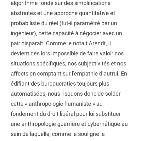
algorithme fondé sur des simplifications
abstraites et une approche quantitative et
probabiliste du réel (fut-il paramétré par un
ingénieur), cette capacité à négocier avec un
pair disparaît. Comme le notait Arendt, il
devient dès lors impossible de faire valoir nos
situations spécifiques, nos subjectivités et nos
affects en comptant sur l’empathie d’autrui. En
édifiant des bureaucraties toujours plus
automatisées, nous risquons donc de solder
cette « anthropologie humaniste » au
fondement du droit libéral pour lui substituer
une anthropologie guerrière et cybernétique au
sein de laquelle, comme le souligne le