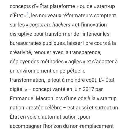
concepts d’« État plateforme » ou de « start-up
1
d’État »
, les nouveaux réformateurs comptent
sur les «
corporate hackers
» et l’innovation
disruptive pour transformer de l’intérieur les
bureaucraties publiques, laisser libre cours à la
créativité, renouer avec la transparence,
déployer des méthodes « agiles » et s’adapter à
un environnement en perpétuelle
transformation, le tout à moindre coût. L’« État
digital » – concept vanté en juin 2017 par
Emmanuel Macron lors d’une ode à la « startup
nation » restée célèbre – est aussi et surtout un
État en voie d’automatisation : pour
accompagner l’horizon du non-remplacement