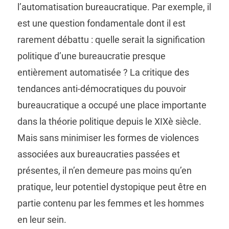
l’automatisation bureaucratique. Par exemple, il
est une question fondamentale dont il est
rarement débattu : quelle serait la signification
politique d’une bureaucratie presque
entièrement automatisée ? La critique des
tendances anti-démocratiques du pouvoir
bureaucratique a occupé une place importante
dans la théorie politique depuis le XIXè siècle.
Mais sans minimiser les formes de violences
associées aux bureaucraties passées et
présentes, il n’en demeure pas moins qu’en
pratique, leur potentiel dystopique peut être en
partie contenu par les femmes et les hommes
en leur sein.