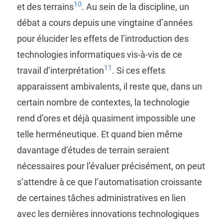
10
et des terrains
. Au sein de la discipline, un
débat a cours depuis une vingtaine d’années
pour élucider les effets de l’introduction des
technologies informatiques vis-à-vis de ce
11
travail d’interprétation
. Si ces effets
apparaissent ambivalents, il reste que, dans un
certain nombre de contextes, la technologie
rend d’ores et déjà quasiment impossible une
telle herméneutique. Et quand bien même
davantage d’études de terrain seraient
nécessaires pour l’évaluer précisément, on peut
s’attendre à ce que l’automatisation croissante
de certaines tâches administratives en lien
avec les dernières innovations technologiques