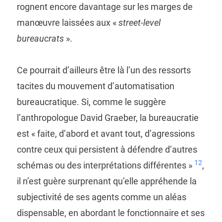
rognent encore davantage sur les marges de
manœuvre laissées aux «
street-level
bureaucrats
».
Ce pourrait d’ailleurs être là l’un des ressorts
tacites du mouvement d’automatisation
bureaucratique. Si, comme le suggère
l’anthropologue David Graeber, la bureaucratie
est « faite, d’abord et avant tout, d’agressions
contre ceux qui persistent à défendre d’autres
12
schémas ou des interprétations différentes »
,
il n’est guère surprenant qu’elle appréhende la
subjectivité de ses agents comme un aléas
dispensable, en abordant le fonctionnaire et ses