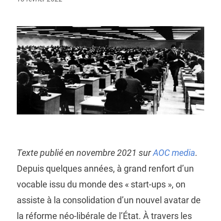
on
Texte publié en novembre 2021 sur
AOC media
.
Depuis quelques années, à grand renfort d’un
vocable issu du monde des « start-ups », on
assiste à la consolidation d’un nouvel avatar de
la réforme néo-libérale de l’État. À travers les