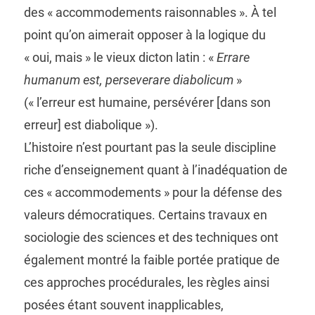
des « accommodements raisonnables ». À tel
point qu’on aimerait opposer à la logique du
« oui, mais » le vieux dicton latin : «
Errare
humanum est, perseverare diabolicum
»
(« l’erreur est humaine, persévérer [dans son
erreur] est diabolique »).
L’histoire n’est pourtant pas la seule discipline
riche d’enseignement quant à l’inadéquation de
ces « accommodements » pour la défense des
valeurs démocratiques. Certains travaux en
sociologie des sciences et des techniques ont
également montré la faible portée pratique de
ces approches procédurales, les règles ainsi
posées étant souvent inapplicables,