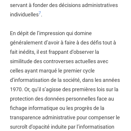
servant à fonder des décisions administratives
7
individuelles
.
En dépit de l’impression qui domine
généralement d’avoir à faire à des défis tout à
fait inédits, il est frappant d’observer la
similitude des controverses actuelles avec
celles ayant marqué le premier cycle
d’informatisation de la société, dans les années
1970. Or, qu’il s’agisse des premières lois sur la
protection des données personnelles face au
fichage informatique ou les progrès de la
transparence administrative pour compenser le
surcroît d’opacité induite par l’informatisation