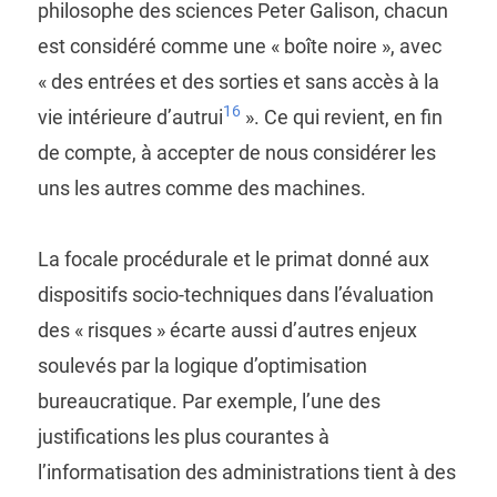
philosophe des sciences Peter Galison, chacun
est considéré comme une « boîte noire », avec
« des entrées et des sorties et sans accès à la
16
vie intérieure d’autrui
». Ce qui revient, en fin
de compte, à accepter de nous considérer les
uns les autres comme des machines.
La focale procédurale et le primat donné aux
dispositifs socio-techniques dans l’évaluation
des « risques » écarte aussi d’autres enjeux
soulevés par la logique d’optimisation
bureaucratique. Par exemple, l’une des
justifications les plus courantes à
l’informatisation des administrations tient à des