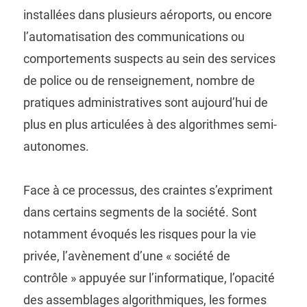
installées dans plusieurs aéroports, ou encore
l’automatisation des communications ou
comportements suspects au sein des services
de police ou de renseignement, nombre de
pratiques administratives sont aujourd’hui de
plus en plus articulées à des algorithmes semi-
autonomes.
Face à ce processus, des craintes s’expriment
dans certains segments de la société. Sont
notamment évoqués les risques pour la vie
privée, l’avènement d’une « société de
contrôle » appuyée sur l’informatique, l’opacité
des assemblages algorithmiques, les formes