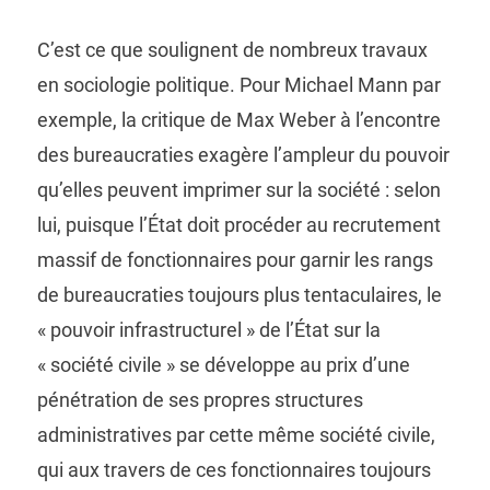
C’est ce que soulignent de nombreux travaux
en sociologie politique. Pour Michael Mann par
exemple, la critique de Max Weber à l’encontre
des bureaucraties exagère l’ampleur du pouvoir
qu’elles peuvent imprimer sur la société : selon
lui, puisque l’État doit procéder au recrutement
massif de fonctionnaires pour garnir les rangs
de bureaucraties toujours plus tentaculaires, le
« pouvoir infrastructurel » de l’État sur la
« société civile » se développe au prix d’une
pénétration de ses propres structures
administratives par cette même société civile,
qui aux travers de ces fonctionnaires toujours