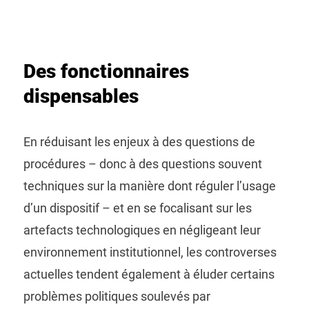
Des fonctionnaires
dispensables
En réduisant les enjeux à des questions de
procédures – donc à des questions souvent
techniques sur la manière dont réguler l’usage
d’un dispositif – et en se focalisant sur les
artefacts technologiques en négligeant leur
environnement institutionnel, les controverses
actuelles tendent également à éluder certains
problèmes politiques soulevés par