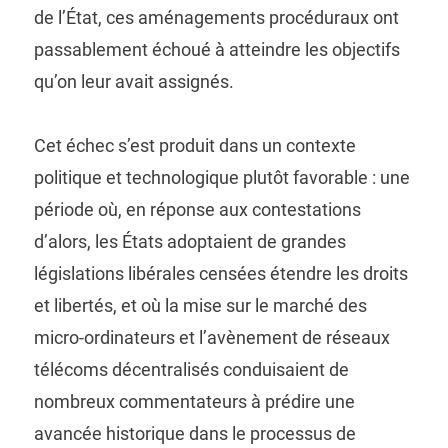
de l’État, ces aménagements procéduraux ont
passablement échoué à atteindre les objectifs
qu’on leur avait assignés.
Cet échec s’est produit dans un contexte
politique et technologique plutôt favorable : une
période où, en réponse aux contestations
d’alors, les États adoptaient de grandes
législations libérales censées étendre les droits
et libertés, et où la mise sur le marché des
micro-ordinateurs et l’avènement de réseaux
télécoms décentralisés conduisaient de
nombreux commentateurs à prédire une
avancée historique dans le processus de