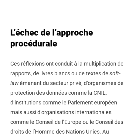
L’échec de l’approche
procédurale
Ces réflexions ont conduit à la multiplication de
rapports, de livres blancs ou de textes de
soft-
law
émanant du secteur privé, d’organismes de
protection des données comme la CNIL,
d’institutions comme le Parlement européen
mais aussi d’organisations internationales
comme le Conseil de l’Europe ou le Conseil des
droits de l’Homme des Nations Unies. Au