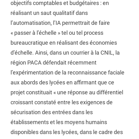
objectifs comptables et budgétaires : en
réalisant un saut qualitatif dans
l’automatisation, l’IA permettrait de faire
« passer à l’échelle » tel ou tel process
bureaucratique en réalisant des économies
d’échelle. Ainsi, dans un courrier à la CNIL, la
région PACA défendait récemment
l’expérimentation de la reconnaissance faciale
aux abords des lycées en affirmant que ce
projet constituait « une réponse au différentiel
croissant constaté entre les exigences de
sécurisation des entrées dans les
établissements et les moyens humains
disponibles dans les lycées, dans le cadre des