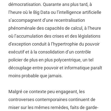
démocratisation. Quarante ans plus tard, à
l’heure où le Big Data ou l’intelligence artificielle
s’accompagnent d’une recentralisation
phénoménale des capacités de calcul, à l’heure
où l’accumulation des crises et des législations
d’exception conduit à l’hypertrophie du pouvoir
exécutif et à la consolidation d’un contrôle
policier de plus en plus polycentrique, un tel
découplage entre pouvoir et informatique paraît
moins probable que jamais.
Malgré ce contexte peu engageant, les
controverses contemporaines continuent de
miser sur les mêmes remèdes, faits de garde-