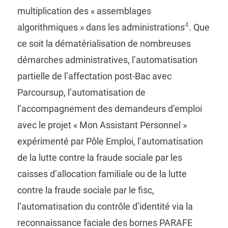
multiplication des « assemblages
4
algorithmiques » dans les administrations
. Que
ce soit la dématérialisation de nombreuses
démarches administratives, l’automatisation
partielle de l’affectation post-Bac avec
Parcoursup, l’automatisation de
l’accompagnement des demandeurs d’emploi
avec le projet « Mon Assistant Personnel »
expérimenté par Pôle Emploi, l’automatisation
de la lutte contre la fraude sociale par les
caisses d’allocation familiale ou de la lutte
contre la fraude sociale par le fisc,
l’automatisation du contrôle d’identité via la
reconnaissance faciale des bornes PARAFE