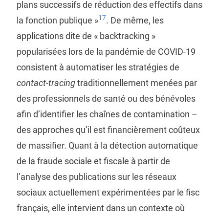
plans successifs de réduction des effectifs dans
17
la fonction publique »
. De même, les
applications dite de « backtracking »
popularisées lors de la pandémie de COVID-19
consistent à automatiser les stratégies de
contact-tracing
traditionnellement menées par
des professionnels de santé ou des bénévoles
afin d’identifier les chaînes de contamination –
des approches qu’il est financièrement coûteux
de massifier. Quant à la détection automatique
de la fraude sociale et fiscale à partir de
l’analyse des publications sur les réseaux
sociaux actuellement expérimentées par le fisc
français, elle intervient dans un contexte où