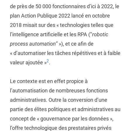
de près de 50 000 fonctionnaires d’ici à 2022, le
plan Action Publique 2022 lancé en octobre
2018 misait sur des « technologies telles que
l’intelligence artificielle et les RPA (‘‘
robotic
process automation’’
»), et ce afin de
« d’automatiser les tâches répétitives et à faible
2
valeur ajoutée »
.
Le contexte est en effet propice à
l’automatisation de nombreuses fonctions
administratives. Outre la conversion d’une
partie des élites politiques et administratives au
concept de « gouvernance par les données »,
l’offre technologique des prestataires privés