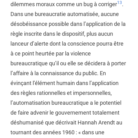
13
dilemmes moraux comme un bug à corriger
.
Dans une bureaucratie automatisée, aucune
désobéissance possible dans l’application de la
règle inscrite dans le dispositif, plus aucun
lanceur d’alerte dont la conscience pourra être
à ce point heurtée par la violence
bureaucratique qu’il ou elle se décidera à porter
l’affaire à la connaissance du public. En
évinçant l’élément humain dans l’application
des règles rationnelles et impersonnelles,
l’automatisation bureaucratique a le potentiel
de faire advenir le gouvernement totalement
déshumanisé que décrivait Hannah Arendt au
tournant des années 1960 : « dans une