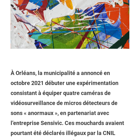
À Orléans, la municipalité a annoncé en
octobre 2021 débuter une expérimentation
consistant à équiper quatre caméras de
vidéosurveillance de micros détecteurs de
sons « anormaux », en partenariat avec
l’entreprise Sensivic. Ces mouchards avaient
pourtant été déclarés illégaux par la CNIL