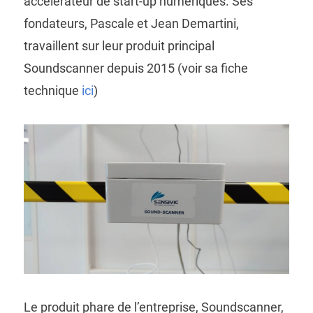
accélérateur de start-up numériques. Ses
fondateurs, Pascale et Jean Demartini,
travaillent sur leur produit principal
Soundscanner depuis 2015 (voir sa fiche
technique
ici
)
Le produit phare de l’entreprise, Soundscanner,