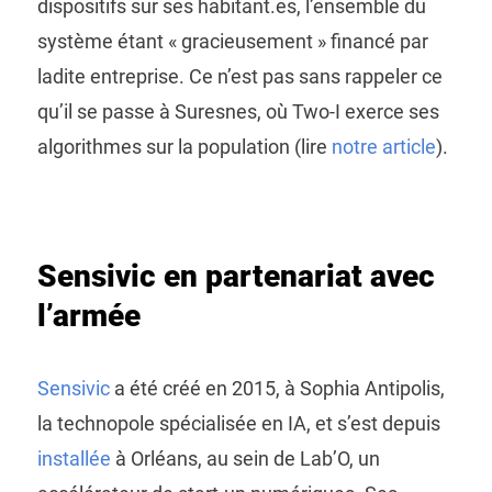
dispositifs sur ses habitant.es, l’ensemble du
système étant « gracieusement » financé par
ladite entreprise. Ce n’est pas sans rappeler ce
qu’il se passe à Suresnes, où Two-I exerce ses
algorithmes sur la population (lire
notre article
).
Sensivic en partenariat avec
l’armée
Sensivic
a été créé en 2015, à Sophia Antipolis,
la technopole spécialisée en IA, et s’est depuis
installée
à Orléans, au sein de Lab’O, un