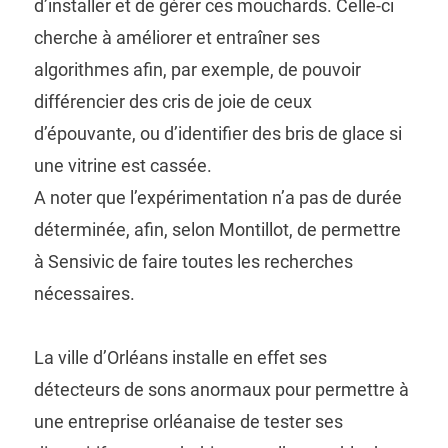
d’installer et de gérer ces mouchards. Celle-ci
cherche à améliorer et entraîner ses
algorithmes afin, par exemple, de pouvoir
différencier des cris de joie de ceux
d’épouvante, ou d’identifier des bris de glace si
une vitrine est cassée.
A noter que l’expérimentation n’a pas de durée
déterminée, afin, selon Montillot, de permettre
à Sensivic de faire toutes les recherches
nécessaires.
La ville d’Orléans installe en effet ses
détecteurs de sons anormaux pour permettre à
une entreprise orléanaise de tester ses