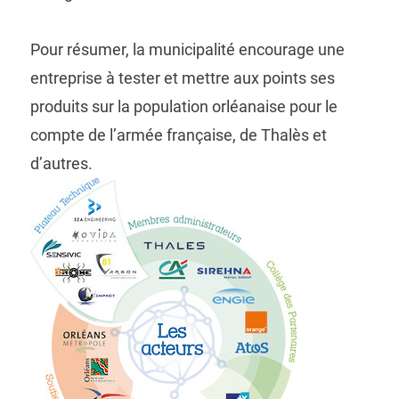
Pour résumer, la municipalité encourage une
entreprise à tester et mettre aux points ses
produits sur la population orléanaise pour le
compte de l’armée française, de Thalès et
d’autres.