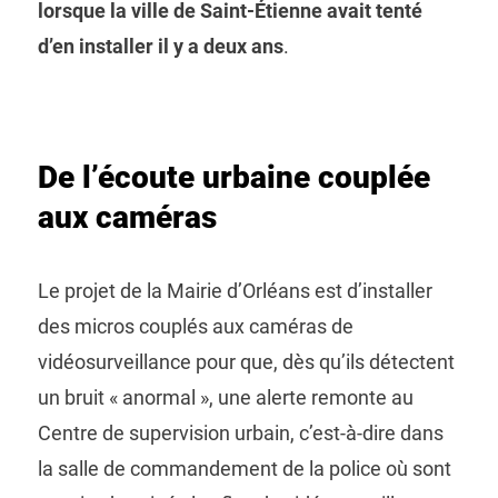
lorsque la ville de Saint-Étienne avait tenté
d’en installer il y a deux ans
.
De l’écoute urbaine couplée
aux caméras
Le projet de la Mairie d’Orléans est d’installer
des micros couplés aux caméras de
vidéosurveillance pour que, dès qu’ils détectent
un bruit « anormal », une alerte remonte au
Centre de supervision urbain, c’est-à-dire dans
la salle de commandement de la police où sont