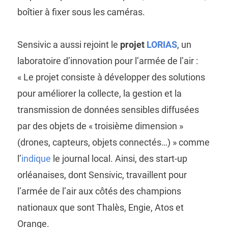
boîtier à fixer sous les caméras.
Sensivic a aussi rejoint le
projet
LORIAS
, un
laboratoire d’innovation pour l’armée de l’air :
« Le projet consiste à développer des solutions
pour améliorer la collecte, la gestion et la
transmission de données sensibles diffusées
par des objets de « troisième dimension »
(drones, capteurs, objets connectés…) » comme
l’
indique
le journal local. Ainsi, des start-up
orléanaises, dont Sensivic, travaillent pour
l’armée de l’air aux côtés des champions
nationaux que sont Thalès, Engie, Atos et
Orange.