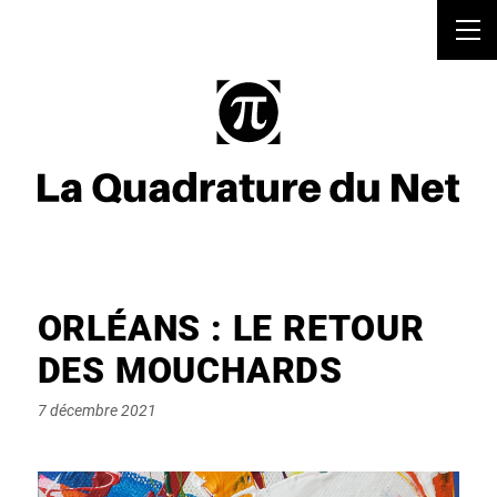
ORLÉANS : LE RETOUR
DES MOUCHARDS
Posted
7 décembre 2021
on