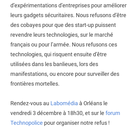
d’expérimentations d’entreprises pour améliorer
leurs gadgets sécuritaires. Nous refusons d’être
des cobayes pour que des start-up puissent
revendre leurs technologies, sur le marché
français ou pour l’armée. Nous refusons ces
technologies, qui risquent ensuite d’être
utilisées dans les banlieues, lors des
manifestations, ou encore pour surveiller des
frontières mortelles.
Rendez-vous au
Labomédia
à Orléans le
vendredi 3 décembre à 18h30, et sur le
forum
Technopolice
pour organiser notre refus !