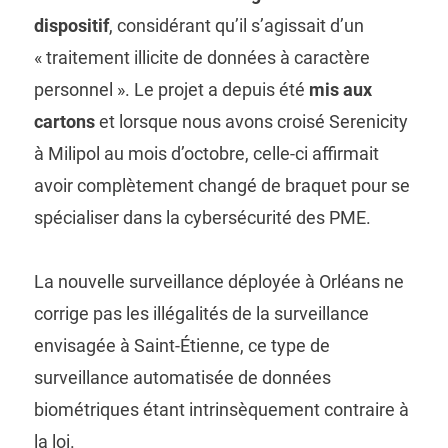
dispositif
, considérant qu’il s’agissait d’un
« traitement illicite de données à caractère
personnel ». Le projet a depuis été
mis aux
cartons
et lorsque nous avons croisé Serenicity
à Milipol au mois d’octobre, celle-ci affirmait
avoir complètement changé de braquet pour se
spécialiser dans la cybersécurité des PME.
La nouvelle surveillance déployée à Orléans ne
corrige pas les illégalités de la surveillance
envisagée à Saint-Étienne, ce type de
surveillance automatisée de données
biométriques étant intrinsèquement contraire à
la loi.