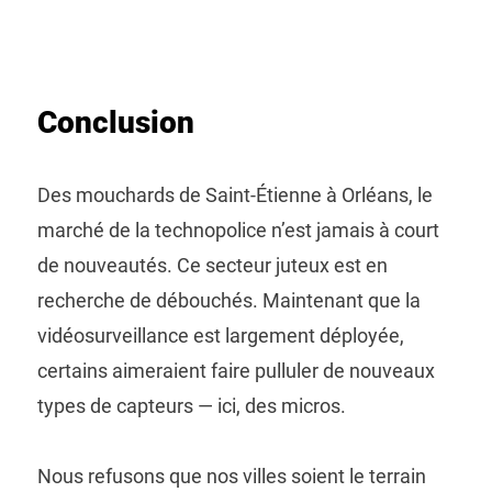
Conclusion
Des mouchards de Saint-Étienne à Orléans, le
marché de la technopolice n’est jamais à court
de nouveautés. Ce secteur juteux est en
recherche de débouchés. Maintenant que la
vidéosurveillance est largement déployée,
certains aimeraient faire pulluler de nouveaux
types de capteurs — ici, des micros.
Nous refusons que nos villes soient le terrain