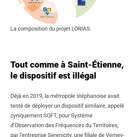
La composition du projet LORIAS.
Tout comme à Saint-Étienne,
le dispositif est illégal
Déjà en 2019, la métropole stéphanoise avait
tenté de déployer un dispositif similaire, appelé
cyniquement SOFT, pour Système
d’Observation des Fréquences du Territoires,
par l’entreprise Serenicity, une filiale de Verney-