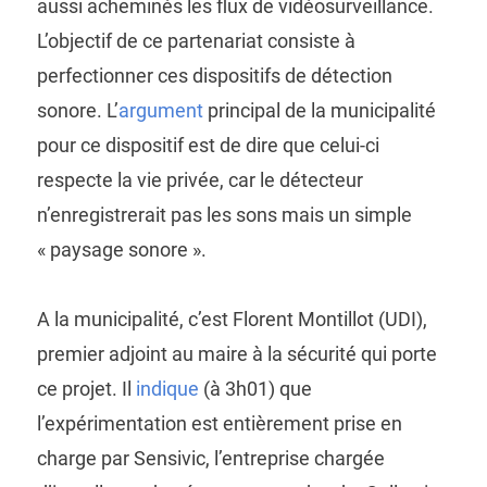
aussi acheminés les flux de vidéosurveillance.
L’objectif de ce partenariat consiste à
perfectionner ces dispositifs de détection
sonore. L’
argument
principal de la municipalité
pour ce dispositif est de dire que celui-ci
respecte la vie privée, car le détecteur
n’enregistrerait pas les sons mais un simple
« paysage sonore ».
A la municipalité, c’est Florent Montillot (UDI),
premier adjoint au maire à la sécurité qui porte
ce projet. Il
indique
(à 3h01) que
l’expérimentation est entièrement prise en
charge par Sensivic, l’entreprise chargée