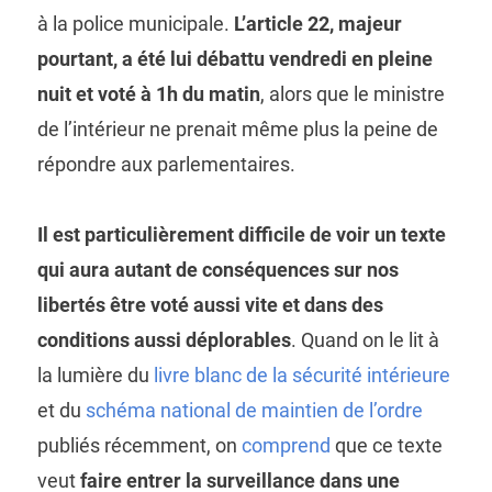
à la police municipale.
L’article 22, majeur
pourtant, a été lui débattu vendredi en pleine
nuit et voté à 1h du matin
, alors que le ministre
de l’intérieur ne prenait même plus la peine de
répondre aux parlementaires.
Il est particulièrement difficile de voir un texte
qui aura autant de conséquences sur nos
libertés être voté aussi vite et dans des
conditions aussi déplorables
. Quand on le lit à
la lumière du
livre blanc de la sécurité intérieure
et du
schéma national de maintien de l’ordre
publiés récemment, on
comprend
que ce texte
veut
faire entrer la surveillance dans une