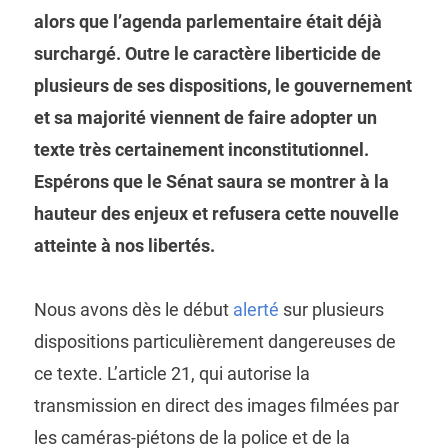
alors que l’agenda parlementaire était déjà
surchargé. Outre le caractère liberticide de
plusieurs de ses dispositions, le gouvernement
et sa majorité viennent de faire adopter un
texte très certainement inconstitutionnel.
Espérons que le Sénat saura se montrer à la
hauteur des enjeux et refusera cette nouvelle
atteinte à nos libertés.
Nous avons dès le début
alerté
sur plusieurs
dispositions particulièrement dangereuses de
ce texte. L’article 21, qui autorise la
transmission en direct des images filmées par
les caméras-piétons de la police et de la