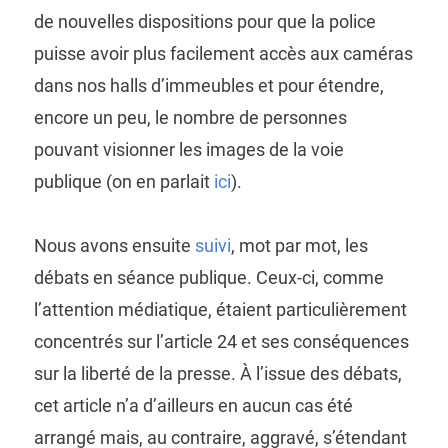
de nouvelles dispositions pour que la police
puisse avoir plus facilement accès aux caméras
dans nos halls d’immeubles et pour étendre,
encore un peu, le nombre de personnes
pouvant visionner les images de la voie
publique (on en parlait
ici
).
Nous avons ensuite
suivi
, mot par mot, les
débats en séance publique. Ceux-ci, comme
l’attention médiatique, étaient particulièrement
concentrés sur l’article 24 et ses conséquences
sur la liberté de la presse. À l’issue des débats,
cet article n’a d’ailleurs en aucun cas été
arrangé mais, au contraire, aggravé, s’étendant