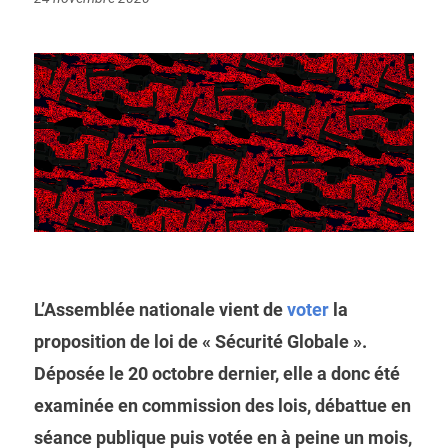
on
L’Assemblée nationale vient de
voter
la
proposition de loi de « Sécurité Globale ».
Déposée le 20 octobre dernier, elle a donc été
examinée en commission des lois, débattue en
séance publique puis votée en à peine un mois,