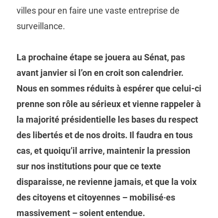
villes pour en faire une vaste entreprise de
surveillance.
La prochaine étape se jouera au Sénat, pas
avant janvier si l’on en croit son calendrier.
Nous en sommes réduits à espérer que celui-ci
prenne son rôle au sérieux et vienne rappeler à
la majorité présidentielle les bases du respect
des libertés et de nos droits. Il faudra en tous
cas, et quoiqu’il arrive, maintenir la pression
sur nos institutions pour que ce texte
disparaisse, ne revienne jamais, et que la voix
des citoyens et citoyennes – mobilisé·es
massivement – soient entendue.