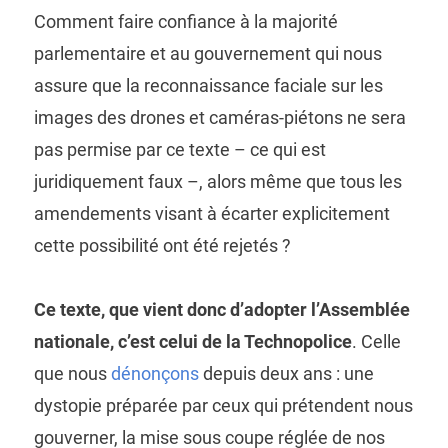
Comment faire confiance à la majorité
parlementaire et au gouvernement qui nous
assure que la reconnaissance faciale sur les
images des drones et caméras-piétons ne sera
pas permise par ce texte – ce qui est
juridiquement faux –, alors même que tous les
amendements visant à écarter explicitement
cette possibilité ont été rejetés ?
Ce texte, que vient donc d’adopter l’Assemblée
nationale, c’est celui de la Technopolice
. Celle
que nous
dénonçons
depuis deux ans : une
dystopie préparée par ceux qui prétendent nous
gouverner, la mise sous coupe réglée de nos