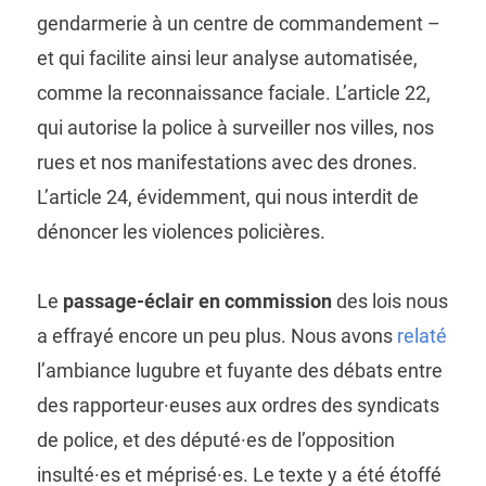
gendarmerie à un centre de commandement –
et qui facilite ainsi leur analyse automatisée,
comme la reconnaissance faciale. L’article 22,
qui autorise la police à surveiller nos villes, nos
rues et nos manifestations avec des drones.
L’article 24, évidemment, qui nous interdit de
dénoncer les violences policières.
Le
passage-éclair en commission
des lois nous
a effrayé encore un peu plus. Nous avons
relaté
l’ambiance lugubre et fuyante des débats entre
des rapporteur·euses aux ordres des syndicats
de police, et des député·es de l’opposition
insulté·es et méprisé·es. Le texte y a été étoffé