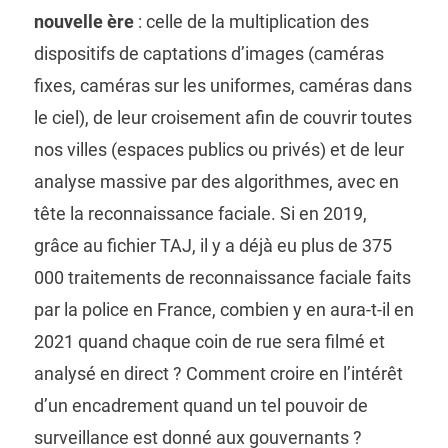
nouvelle ère
: celle de la multiplication des
dispositifs de captations d’images (caméras
fixes, caméras sur les uniformes, caméras dans
le ciel), de leur croisement afin de couvrir toutes
nos villes (espaces publics ou privés) et de leur
analyse massive par des algorithmes, avec en
tête la reconnaissance faciale. Si en 2019,
grâce au fichier TAJ, il y a déjà eu plus de 375
000 traitements de reconnaissance faciale faits
par la police en France, combien y en aura-t-il en
2021 quand chaque coin de rue sera filmé et
analysé en direct ? Comment croire en l’intérêt
d’un encadrement quand un tel pouvoir de
surveillance est donné aux gouvernants ?