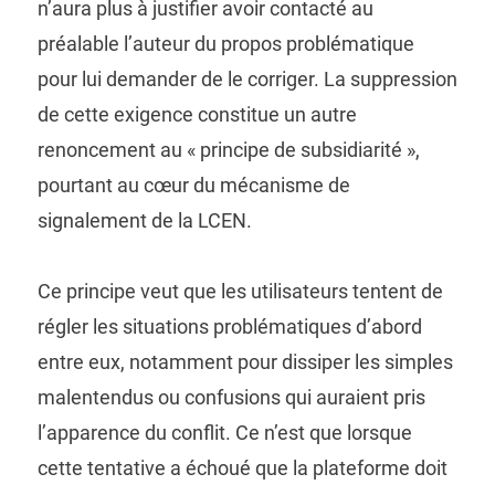
n’aura plus à justifier avoir contacté au
préalable l’auteur du propos problématique
pour lui demander de le corriger. La suppression
de cette exigence constitue un autre
renoncement au « principe de subsidiarité »,
pourtant au cœur du mécanisme de
signalement de la LCEN.
Ce principe veut que les utilisateurs tentent de
régler les situations problématiques d’abord
entre eux, notamment pour dissiper les simples
malentendus ou confusions qui auraient pris
l’apparence du conflit. Ce n’est que lorsque
cette tentative a échoué que la plateforme doit