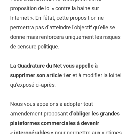
proposition de loi « contre la haine sur
Internet ». En l’état, cette proposition ne
permettra pas d’atteindre l’objectif qu’elle se
donne mais renforcera uniquement les risques
de censure politique.
La Quadrature du Net vous appelle à
supprimer son article 1er
et à modifier la loi tel
qu’exposé ci-après.
Nous vous appelons à adopter tout
amendement proposant d’
obliger les grandes
plateformes commerciales à devenir
« interopérables »
pour permettre aux victimes