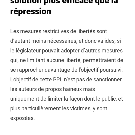
solution plus efficace que la
répression
Les mesures restrictives de libertés sont
d’autant moins nécessaires, et donc valides, si
le législateur pouvait adopter d’autres mesures
qui, ne limitant aucune liberté, permettraient de
se rapprocher davantage de l’objectif poursuivi.
L’objectif de cette PPL n’est pas de sanctionner
les auteurs de propos haineux mais
uniquement de limiter la façon dont le public, et
plus particulièrement les victimes, y sont
exposées.