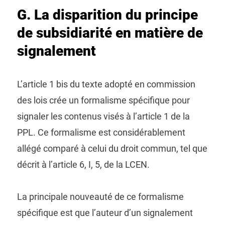
G. La disparition du principe
de subsidiarité en matière de
signalement
L’article 1 bis du texte adopté en commission
des lois crée un formalisme spécifique pour
signaler les contenus visés à l’article 1 de la
PPL. Ce formalisme est considérablement
allégé comparé à celui du droit commun, tel que
décrit à l’article 6, I, 5, de la LCEN.
La principale nouveauté de ce formalisme
spécifique est que l’auteur d’un signalement