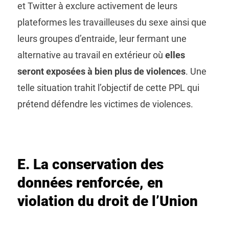
et Twitter à exclure activement de leurs
plateformes les travailleuses du sexe ainsi que
leurs groupes d’entraide, leur fermant une
alternative au travail en extérieur où
elles
seront exposées à bien plus de violences
. Une
telle situation trahit l’objectif de cette PPL qui
prétend défendre les victimes de violences.
E. La conservation des
données renforcée, en
violation du droit de l’Union