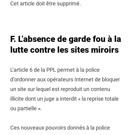
Cet article doit être supprimé.
F. L’absence de garde fou à la
lutte contre les sites miroirs
L’article 6 de la PPL permet à la police
d’ordonner aux opérateurs Internet de bloquer
un site sur lequel est reproduit un contenu
illicite dont un juge a interdit « la reprise totale
ou partielle ».
Ces nouveaux pouvoirs donnés à la police