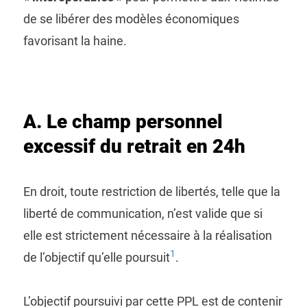
de se libérer des modèles économiques
favorisant la haine.
A. Le champ personnel
excessif du retrait en 24h
En droit, toute restriction de libertés, telle que la
liberté de communication, n’est valide que si
elle est strictement nécessaire à la réalisation
1
de l’objectif qu’elle poursuit
.
L’objectif poursuivi par cette PPL est de contenir