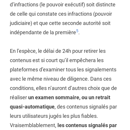
d’infractions (le pouvoir exécutif) soit distincte
de celle qui constate ces infractions (pouvoir
judiciaire) et que cette seconde autorité soit
5
indépendante de la première
.
En l’espèce, le délai de 24h pour retirer les
contenus est si court qu’il empêchera les
plateformes d’examiner tous les signalements
avec le même niveau de diligence. Dans ces
conditions, elles n’auront d’autres choix que de
réaliser
un examen sommaire, ou un retrait
quasi-automatique
, des contenus signalés par
leurs utilisateurs jugés les plus fiables.
Vraisemblablement,
les contenus signalés par