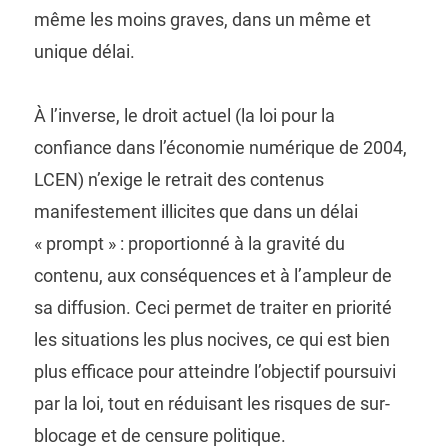
même les moins graves, dans un même et
unique délai.
À l’inverse, le droit actuel (la loi pour la
confiance dans l’économie numérique de 2004,
LCEN) n’exige le retrait des contenus
manifestement illicites que dans un délai
« prompt » : proportionné à la gravité du
contenu, aux conséquences et à l’ampleur de
sa diffusion. Ceci permet de traiter en priorité
les situations les plus nocives, ce qui est bien
plus efficace pour atteindre l’objectif poursuivi
par la loi, tout en réduisant les risques de sur-
blocage et de censure politique.