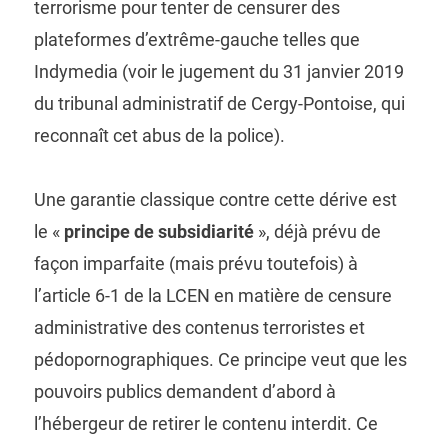
terrorisme pour tenter de censurer des
plateformes d’extrême-gauche telles que
Indymedia (voir le jugement du 31 janvier 2019
du tribunal administratif de Cergy-Pontoise, qui
reconnaît cet abus de la police).
Une garantie classique contre cette dérive est
le «
principe de subsidiarité
», déjà prévu de
façon imparfaite (mais prévu toutefois) à
l’article 6-1 de la LCEN en matière de censure
administrative des contenus terroristes et
pédopornographiques. Ce principe veut que les
pouvoirs publics demandent d’abord à
l’hébergeur de retirer le contenu interdit. Ce