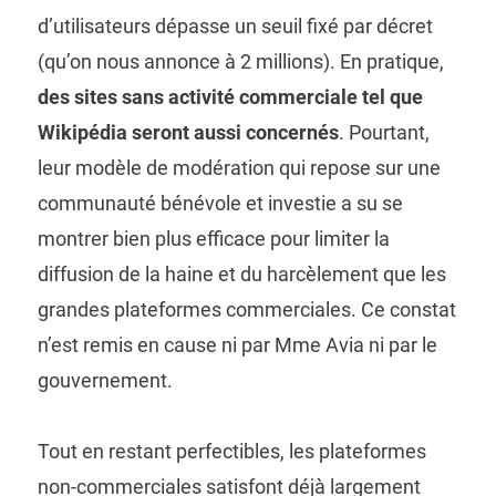
d’utilisateurs dépasse un seuil fixé par décret
(qu’on nous annonce à 2 millions). En pratique,
des sites sans activité commerciale tel que
Wikipédia seront aussi concernés
. Pourtant,
leur modèle de modération qui repose sur une
communauté bénévole et investie a su se
montrer bien plus efficace pour limiter la
diffusion de la haine et du harcèlement que les
grandes plateformes commerciales. Ce constat
n’est remis en cause ni par Mme Avia ni par le
gouvernement.
Tout en restant perfectibles, les plateformes
non-commerciales satisfont déjà largement