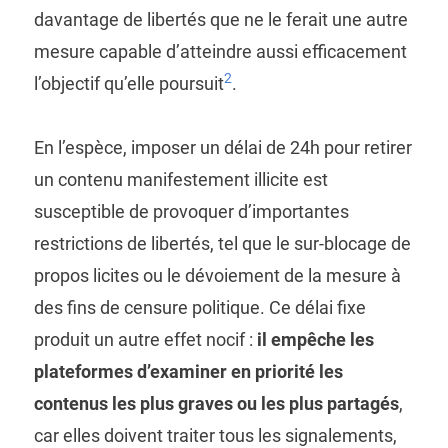
davantage de libertés que ne le ferait une autre
mesure capable d’atteindre aussi efficacement
2
l’objectif qu’elle poursuit
.
En l’espèce, imposer un délai de 24h pour retirer
un contenu manifestement illicite est
susceptible de provoquer d’importantes
restrictions de libertés, tel que le sur-blocage de
propos licites ou le dévoiement de la mesure à
des fins de censure politique. Ce délai fixe
produit un autre effet nocif :
il empêche les
plateformes d’examiner en priorité les
contenus les plus graves ou les plus partagés
,
car elles doivent traiter tous les signalements,