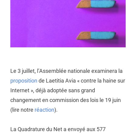
Le 3 juillet, l’Assemblée nationale examinera la
proposition
de Laetitia Avia « contre la haine sur
Internet », déjà adoptée sans grand
changement en commission des lois le 19 juin
(lire notre
réaction
).
La Quadrature du Net a envoyé aux 577