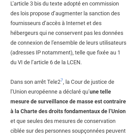
L’article 3 bis du texte adopté en commission
des lois propose d’augmenter la sanction des
fournisseurs d’accès à Internet et des
hébergeurs qui ne conservent pas les données
de connexion de l’ensemble de leurs utilisateurs
(adresses IP notamment), telle que fixée au 1
du VI de l’article 6 de la LCEN.
7
Dans son arrêt Tele2
, la Cour de justice de
l’Union européenne a déclaré qu’
une telle
mesure de surveillance de masse est contraire
à la Charte des droits fondamentaux de l’Union
et que seules des mesures de conservation
ciblée sur des personnes soupçonnées peuvent