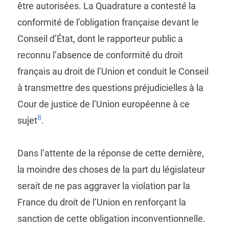
être autorisées. La Quadrature a contesté la
conformité de l’obligation française devant le
Conseil d’État, dont le rapporteur public a
reconnu l’absence de conformité du droit
français au droit de l’Union et conduit le Conseil
à transmettre des questions préjudicielles à la
Cour de justice de l’Union européenne à ce
8
sujet
.
Dans l’attente de la réponse de cette dernière,
la moindre des choses de la part du législateur
serait de ne pas aggraver la violation par la
France du droit de l’Union en renforçant la
sanction de cette obligation inconventionnelle.