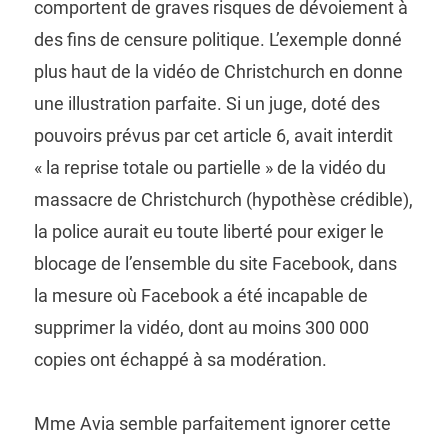
comportent de graves risques de dévoiement à
des fins de censure politique. L’exemple donné
plus haut de la vidéo de Christchurch en donne
une illustration parfaite. Si un juge, doté des
pouvoirs prévus par cet article 6, avait interdit
« la reprise totale ou partielle » de la vidéo du
massacre de Christchurch (hypothèse crédible),
la police aurait eu toute liberté pour exiger le
blocage de l’ensemble du site Facebook, dans
la mesure où Facebook a été incapable de
supprimer la vidéo, dont au moins 300 000
copies ont échappé à sa modération.
Mme Avia semble parfaitement ignorer cette