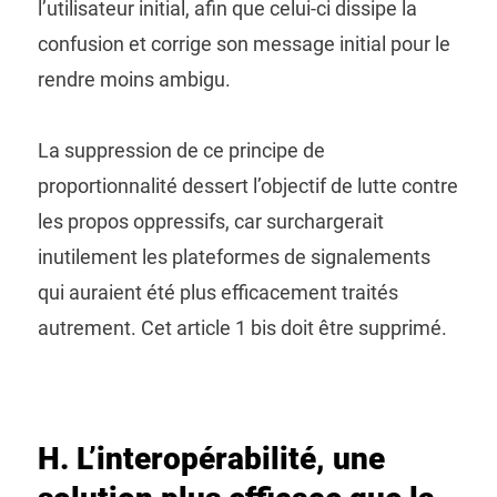
l’utilisateur initial, afin que celui-ci dissipe la
confusion et corrige son message initial pour le
rendre moins ambigu.
La suppression de ce principe de
proportionnalité dessert l’objectif de lutte contre
les propos oppressifs, car surchargerait
inutilement les plateformes de signalements
qui auraient été plus efficacement traités
autrement. Cet article 1 bis doit être supprimé.
H. L’interopérabilité, une