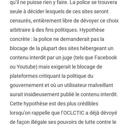
qu’il ne puisse rien y faire. La police se trouvera
seule à décider lesquels de ces sites seront
censurés, entièrement libre de dévoyer ce choix
arbitraire à des fins politiques. Hypothèse
concrète : la police ne demanderait pas la
blocage de la plupart des sites hébergeant un
contenu interdit par un juge (tels que Facebook
ou Youtube) mais exigerait le blocage de
plateformes critiquant la politique du
gouvernement et où un utilisateur malveillant
aurait insidieusement publié le contenu interdit.
Cette hypothèse est des plus crédibles
lorsqu’on rappelle que l’OCLCTIC a déjà dévoyé
de façon illégale ses pouvoirs de lutte contre le