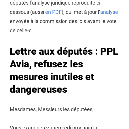
députés l’analyse juridique reproduite ci-
dessous (aussi
en PDF
), qui met à jour l’
analyse
envoyée à la commission des lois avant le vote
de celle-ci.
Lettre aux députés : PPL
Avia, refusez les
mesures inutiles et
dangereuses
Mesdames, Messieurs les députées,
Vous examinerez mercredi prochain la