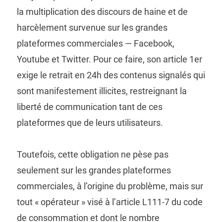
la multiplication des discours de haine et de
harcèlement survenue sur les grandes
plateformes commerciales — Facebook,
Youtube et Twitter. Pour ce faire, son article 1er
exige le retrait en 24h des contenus signalés qui
sont manifestement illicites, restreignant la
liberté de communication tant de ces
plateformes que de leurs utilisateurs.
Toutefois, cette obligation ne pèse pas
seulement sur les grandes plateformes
commerciales, à l’origine du problème, mais sur
tout « opérateur » visé à l’article L111-7 du code
de consommation et dont le nombre