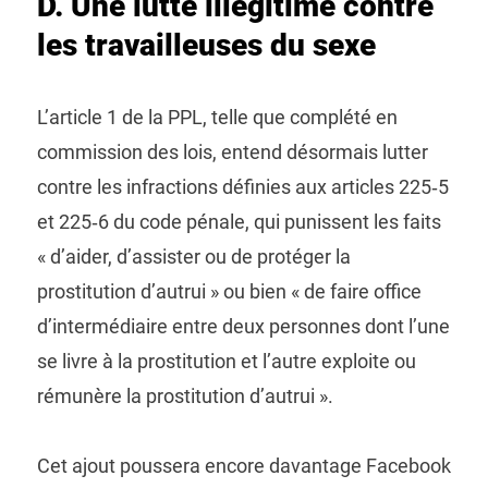
D. Une lutte illégitime contre
les travailleuses du sexe
L’article 1 de la PPL, telle que complété en
commission des lois, entend désormais lutter
contre les infractions définies aux articles 225‑5
et 225‑6 du code pénale, qui punissent les faits
« d’aider, d’assister ou de protéger la
prostitution d’autrui » ou bien « de faire office
d’intermédiaire entre deux personnes dont l’une
se livre à la prostitution et l’autre exploite ou
rémunère la prostitution d’autrui ».
Cet ajout poussera encore davantage Facebook