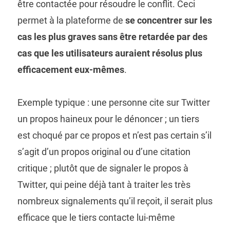
être contactée pour résoudre le conflit. Ceci
permet à la plateforme de
se concentrer sur les
cas les plus graves sans être retardée par des
cas que les utilisateurs auraient résolus plus
efficacement eux-mêmes
.
Exemple typique : une personne cite sur Twitter
un propos haineux pour le dénoncer ; un tiers
est choqué par ce propos et n’est pas certain s’il
s’agit d’un propos original ou d’une citation
critique ; plutôt que de signaler le propos à
Twitter, qui peine déjà tant à traiter les très
nombreux signalements qu’il reçoit, il serait plus
efficace que le tiers contacte lui-même