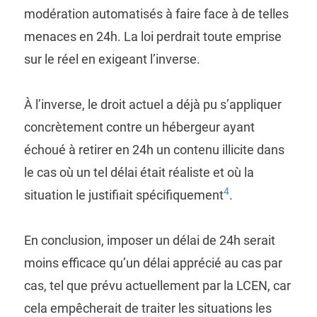
modération automatisés à faire face à de telles
menaces en 24h. La loi perdrait toute emprise
sur le réel en exigeant l’inverse.
À l’inverse, le droit actuel a déjà pu s’appliquer
concrètement contre un hébergeur ayant
échoué à retirer en 24h un contenu illicite dans
le cas où un tel délai était réaliste et où la
4
situation le justifiait spécifiquement
.
En conclusion, imposer un délai de 24h serait
moins efficace qu’un délai apprécié au cas par
cas, tel que prévu actuellement par la LCEN, car
cela empêcherait de traiter les situations les