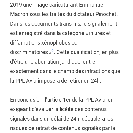
2019 une image caricaturant Emmanuel
Macron sous les traites du dictateur Pinochet.
Dans les documents transmis, le signalement
est enregistré dans la catégorie « injures et
diffamations xénophobes ou
6
discriminatoires »
. Cette qualification, en plus
d’être une aberration juridique, entre
exactement dans le champ des infractions que
la PPL Avia imposera de retirer en 24h.
En conclusion, l’article 1er de la PPL Avia, en
exigeant d’évaluer la licéité des contenus
signalés dans un délai de 24h, décuplera les
risques de retrait de contenus signalés par la