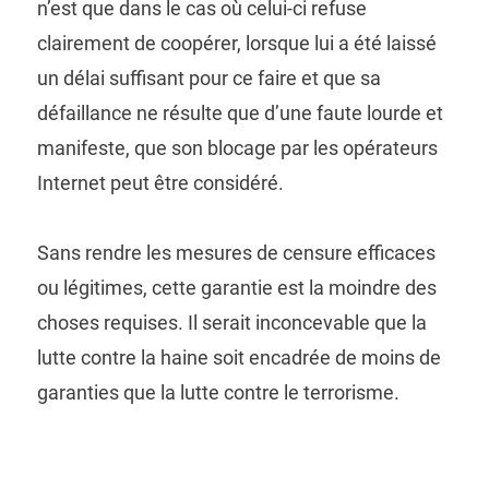
n’est que dans le cas où celui-ci refuse
clairement de coopérer, lorsque lui a été laissé
un délai suffisant pour ce faire et que sa
défaillance ne résulte que d’une faute lourde et
manifeste, que son blocage par les opérateurs
Internet peut être considéré.
Sans rendre les mesures de censure efficaces
ou légitimes, cette garantie est la moindre des
choses requises. Il serait inconcevable que la
lutte contre la haine soit encadrée de moins de
garanties que la lutte contre le terrorisme.