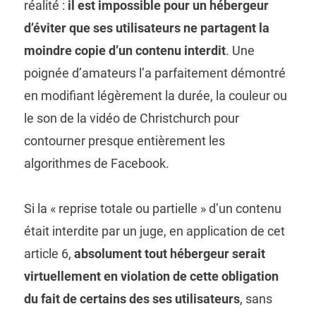
réalité :
il est impossible pour un hébergeur
d’éviter que ses utilisateurs ne partagent la
moindre copie d’un contenu interdit
. Une
poignée d’amateurs l’a parfaitement démontré
en modifiant légèrement la durée, la couleur ou
le son de la vidéo de Christchurch pour
contourner presque entièrement les
algorithmes de Facebook.
Si la « reprise totale ou partielle » d’un contenu
était interdite par un juge, en application de cet
article 6,
absolument tout hébergeur serait
virtuellement en violation de cette obligation
du fait de certains des ses utilisateurs
, sans