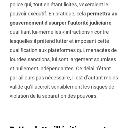
police qui, tout en étant licites, vexeraient le
pouvoir exécutif. En pratique, cela
permettra au
gouvernement d’usurper l’autorité judiciaire
,
qualifiant lui-même les « infractions » contre
lesquelles il prétend lutter et imposant cette
qualification aux plateformes qui, menacées de
lourdes sanctions, lui sont largement soumises
et nullement indépendantes. Ce délai n’étant
par ailleurs pas nécessaire, il est d’autant moins
valide qu’il accroît sensiblement les risques de
violation de la séparation des pouvoirs.