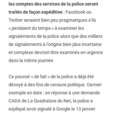
les comptes des services de la police seront
traités de façon expéditive
: Facebook ou
Twitter seraient bien peu pragmatiques s’ils
« perdaient du temps » à examiner les
signalements de la police alors que des milliers
de signalements à l’origine bien plus incertaine
et complexe devront être examinés en urgence
dans la même journée.
Ce pouvoir « de fait » de la police a déjà été
dévoyé à des fins de censure politique. Dernier
exemple en date : en réponse à une demande
CADA de La Quadrature du Net, la police a
expliqué avoir signalé à Google le 13 janvier