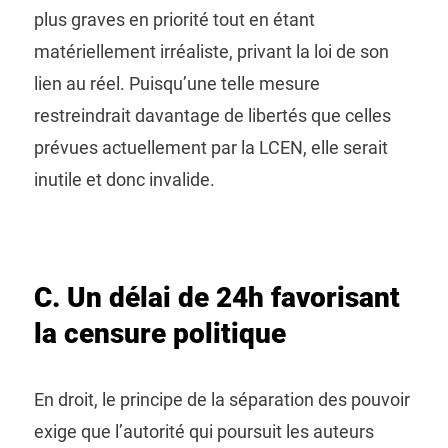
plus graves en priorité tout en étant
matériellement irréaliste, privant la loi de son
lien au réel. Puisqu’une telle mesure
restreindrait davantage de libertés que celles
prévues actuellement par la LCEN, elle serait
inutile et donc invalide.
C. Un délai de 24h favorisant
la censure politique
En droit, le principe de la séparation des pouvoir
exige que l’autorité qui poursuit les auteurs