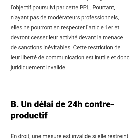
l’objectif poursuivi par cette PPL. Pourtant,
n’ayant pas de modérateurs professionnels,
elles ne pourront en respecter l’article 1er et
devront cesser leur activité devant la menace
de sanctions inévitables. Cette restriction de
leur liberté de communication est inutile et donc
juridiquement invalide.
B. Un délai de 24h contre-
productif
En droit, une mesure est invalide si elle restreint