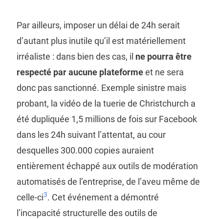
Par ailleurs, imposer un délai de 24h serait
d’autant plus inutile qu’il est matériellement
irréaliste : dans bien des cas, il
ne pourra être
respecté par aucune plateforme
et ne sera
donc pas sanctionné. Exemple sinistre mais
probant, la vidéo de la tuerie de Christchurch a
été dupliquée 1,5 millions de fois sur Facebook
dans les 24h suivant l’attentat, au cour
desquelles 300.000 copies auraient
entièrement échappé aux outils de modération
automatisés de l’entreprise, de l’aveu même de
3
celle-ci
. Cet événement a démontré
l’incapacité structurelle des outils de