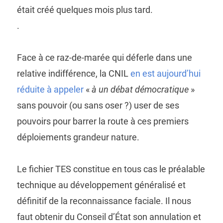
était créé quelques mois plus tard.
.
Face à ce raz-de-marée qui déferle dans une
relative indifférence, la CNIL
en est aujourd’hui
réduite à appeler
«
à un débat démocratique
»
sans pouvoir (ou sans oser ?) user de ses
pouvoirs pour barrer la route à ces premiers
déploiements grandeur nature.
Le fichier TES constitue en tous cas le préalable
technique au développement généralisé et
définitif de la reconnaissance faciale. Il nous
faut obtenir du Conseil d’État son annulation et