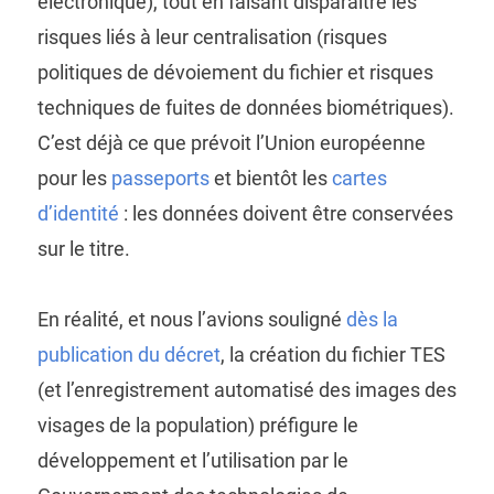
électronique), tout en faisant disparaître les
risques liés à leur centralisation (risques
politiques de dévoiement du fichier et risques
techniques de fuites de données biométriques).
C’est déjà ce que prévoit l’Union européenne
pour les
passeports
et bientôt les
cartes
d’identité
: les données doivent être conservées
sur le titre.
En réalité, et nous l’avions souligné
dès la
publication du décret
, la création du fichier TES
(et l’enregistrement automatisé des images des
visages de la population) préfigure le
développement et l’utilisation par le