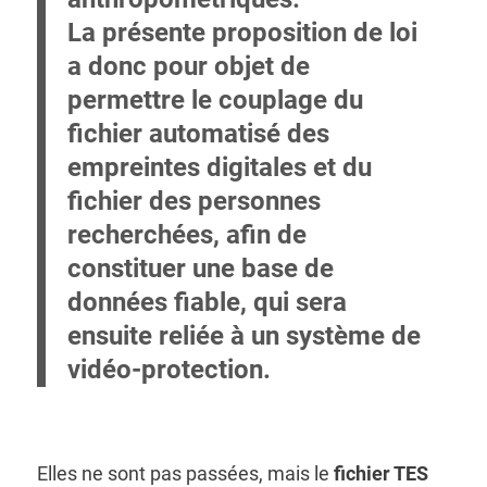
La présente proposition de loi
a donc pour objet de
permettre le couplage du
fichier automatisé des
empreintes digitales et du
fichier des personnes
recherchées, afin de
constituer une base de
données fiable, qui sera
ensuite reliée à un système de
vidéo-protection
.
Elles ne sont pas passées, mais le
fichier TES