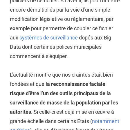
policiers de ce fichier. À l’avenir, ils pourront être
encore démultipliés par la voie d’une simple
modification législative ou réglementaire, par
exemple pour permettre de coupler ce fichier
aux
systèmes de surveillance
dopés aux Big
Data dont certaines polices municipales
commencent à s’équiper.
L’actualité montre que nos craintes était bien
fondées et que
la reconnaissance faciale
risque d’être l’un des outils principaux de la
surveillance de masse de la population par les
autorités
. Si celle-ci est déjà mise en œuvre à
grande échelle dans certains États (
notamment