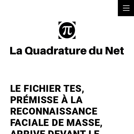
LE FICHIER TES,
PRÉMISSE À LA
RECONNAISSANCE
FACIALE DE MASSE,
ARRIVE DEVANT LE