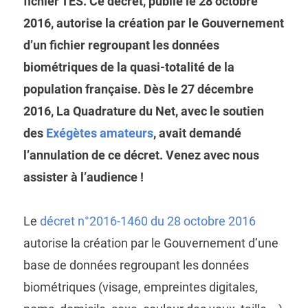
fichier TES. Ce décret, publié le 28 octobre
2016, autorise la création par le Gouvernement
d’un fichier regroupant les données
biométriques de la quasi-totalité de la
population française. Dès le 27 décembre
2016, La Quadrature du Net, avec le soutien
des
Exégètes amateurs
, avait demandé
l’annulation de ce décret. Venez avec nous
assister à l’audience !
Le
décret n°2016-1460 du 28 octobre 2016
autorise la création par le Gouvernement d’une
base de données regroupant les données
biométriques (visage, empreintes digitales,