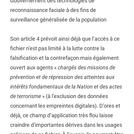
Gouvernement des technologies de
reconnaissance faciale à des fins de
surveillance généralisée de la population
Son article 4 prévoit ainsi déjà que l’accès à ce
fichier n’est pas limité à la lutte contre la
falsification et la contrefaçon mais également
ouvert aux agents «
chargés des missions de
prévention et de répression des atteintes aux
intérêts fondamentaux de la Nation et des actes
de terrorisme
» (à l’exclusion des données
concernant les empreintes digitales). D’ores et
déjà, ce champ d’application très flou laisse
craindre d’importantes dérives dans les usages