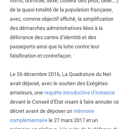
noms, domicile, sexe, couleur des yeux, taille….)
de la quasi-totalité de la population française,
avec, comme objectif affiché, la simplification
des démarches administratives liées à la
délivrance des cartes d’identité et des
passeports ainsi que la lutte contre leur
falsification et contrefaçon.
Le 26 décembre 2016, La Quadrature du Net
avait déposé, avec le soutien des Exégètes
amateurs, une
requête introductive d’instance
devant le Conseil d’État visant à faire annuler ce
décret avant de déposer un
mémoire
complémentaire
le 27 mars 2017 et un