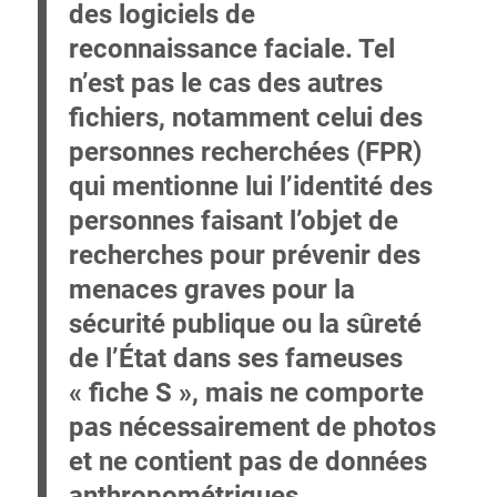
des logiciels de
reconnaissance faciale. Tel
n’est pas le cas des autres
fichiers, notamment celui des
personnes recherchées (FPR)
qui mentionne lui l’identité des
personnes faisant l’objet de
recherches pour prévenir des
menaces graves pour la
sécurité publique ou la sûreté
de l’État dans ses fameuses
« fiche S », mais ne comporte
pas nécessairement de photos
et ne contient pas de données
anthropométriques.