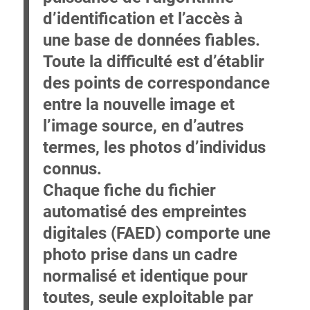
d’identification et l’accès à
une base de données fiables.
Toute la difficulté est d’établir
des points de correspondance
entre la nouvelle image et
l’image source, en d’autres
termes, les photos d’individus
connus.
Chaque fiche du fichier
automatisé des empreintes
digitales (FAED) comporte une
photo prise dans un cadre
normalisé et identique pour
toutes, seule exploitable par