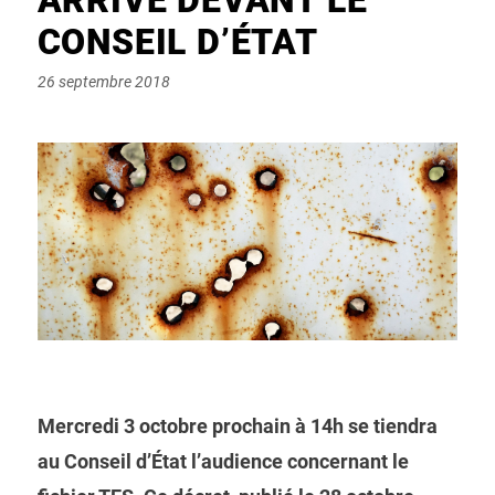
CONSEIL D’ÉTAT
Posted
26 septembre 2018
on
Mercredi 3 octobre prochain à 14h se tiendra
au Conseil d’État l’audience concernant le