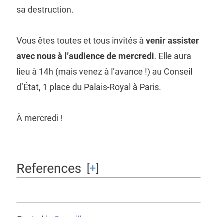
sa destruction.
Vous êtes toutes et tous invités à
venir assister
avec nous à l’audience de mercredi
. Elle aura
lieu à 14h (mais venez à l’avance !) au Conseil
d’État, 1 place du Palais-Royal à Paris.
À mercredi !
References
[
+
]