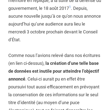
mémoire en réplique, à la suite de la défense du
1
gouvernement, le 18 août 2017
. Depuis,
aucune nouvelle jusqu’à ce qu’on nous annonce
aujourd’hui qu’une audience aura lieu le
mercredi 3 octobre prochain devant le Conseil
d’État.
Comme nous l’avions relevé dans nos écritures
(en lien ci-dessus),
la création d’une telle base
de données est inutile pour atteindre l’objectif
annoncé
. Celui-ci aurait pu en effet être
poursuivi tout aussi efficacement en prévoyant
la conservation de ces informations sur le seul
titre d’identité (au moyen d’une puce