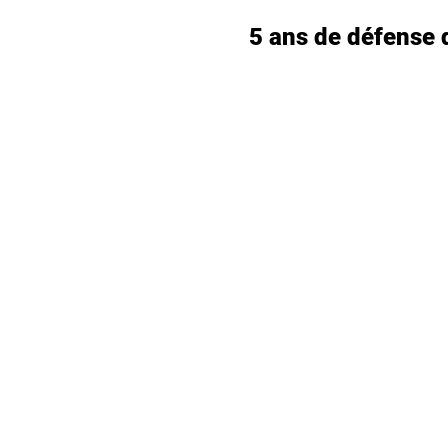
5 ans de défense d