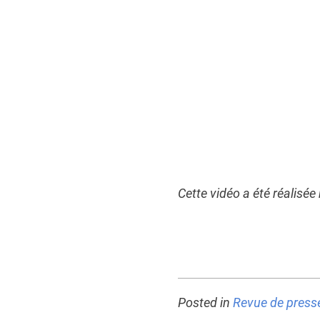
Cette vidéo a été réalisée
Posted in
Revue de press