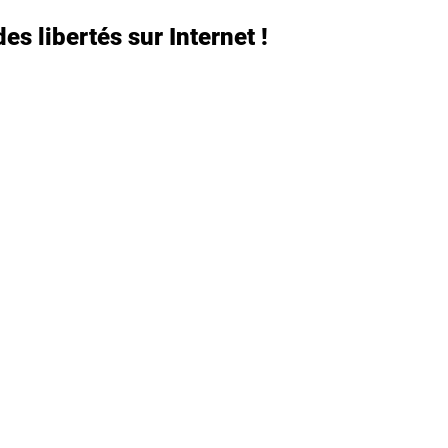
es libertés sur Internet !