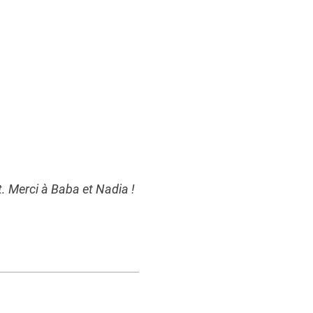
t. Merci à Baba et Nadia !