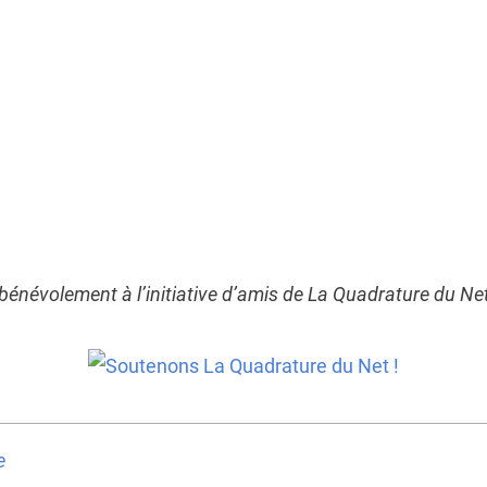
 bénévolement à l’initiative d’amis de La Quadrature du Ne
e