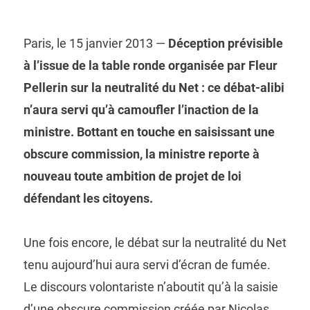
Paris, le 15 janvier 2013 —
Déception prévisible
à l’issue de la table ronde organisée par Fleur
Pellerin sur la neutralité du Net : ce débat-alibi
n’aura servi qu’à camoufler l’inaction de la
ministre. Bottant en touche en saisissant une
obscure commission, la ministre reporte à
nouveau toute ambition de projet de loi
défendant les citoyens.
Une fois encore, le débat sur la neutralité du Net
tenu aujourd’hui aura servi d’écran de fumée.
Le discours volontariste n’aboutit qu’à la saisie
d’une obscure commission créée par Nicolas