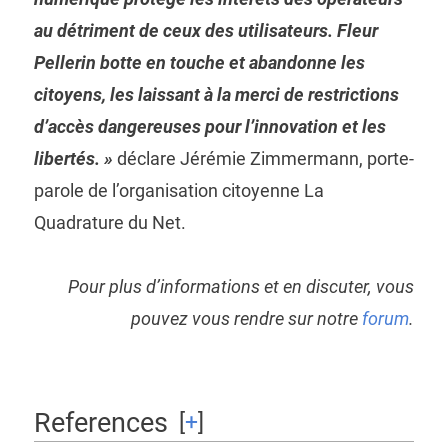
au détriment de ceux des utilisateurs. Fleur
Pellerin botte en touche et abandonne les
citoyens, les laissant à la merci de restrictions
d’accès dangereuses pour l’innovation et les
libertés. »
déclare Jérémie Zimmermann, porte-
parole de l’organisation citoyenne La
Quadrature du Net.
Pour plus d’informations et en discuter, vous
pouvez vous rendre sur notre
forum
.
References
[
+
]