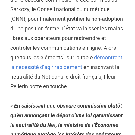
Sarkozy, le Conseil national du numérique
(CNN), pour finalement justifier la non-adoption
d’une position ferme. L’État va laisser les mains
libres aux opérateurs pour restreindre et
contrôler les communications en ligne. Alors
1
que tous les éléments
sur la table
démontrent
la nécessité d’agir rapidement
en inscrivant la
neutralité du Net dans le droit français, Fleur
Pellerin botte en touche.
« En saisissant une obscure commission plutôt
qu’en annonçant le dépot d’une loi garantissant
la neutralité du Net, la ministre de l’Économie
numérique protège les intérêts des opérateurs