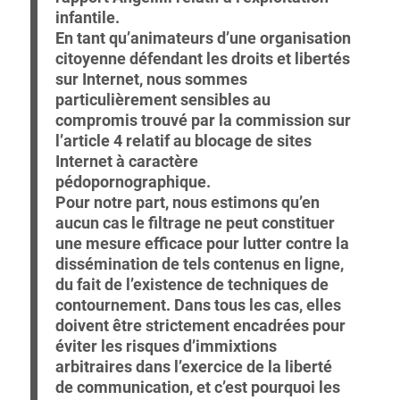
infantile.
En tant qu’animateurs d’une organisation
citoyenne défendant les droits et libertés
sur Internet, nous sommes
particulièrement sensibles au
compromis trouvé par la commission sur
l’article 4 relatif au blocage de sites
Internet à caractère
pédopornographique.
Pour notre part, nous estimons qu’en
aucun cas le filtrage ne peut constituer
une mesure efficace pour lutter contre la
dissémination de tels contenus en ligne,
du fait de l’existence de techniques de
contournement. Dans tous les cas, elles
doivent être strictement encadrées pour
éviter les risques d’immixtions
arbitraires dans l’exercice de la liberté
de communication, et c’est pourquoi les