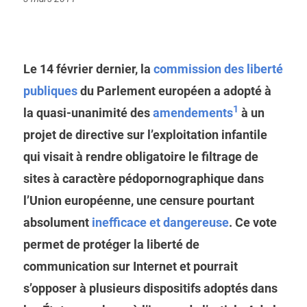
on
Le 14 février dernier, la
commission des liberté
publiques
du Parlement européen a adopté à
1
la quasi-unanimité des
amendements
à un
projet de directive sur l’exploitation infantile
qui visait à rendre obligatoire le filtrage de
sites à caractère pédopornographique dans
l’Union européenne, une censure pourtant
absolument
inefficace et dangereuse
. Ce vote
permet de protéger la liberté de
communication sur Internet et pourrait
s’opposer à plusieurs dispositifs adoptés dans