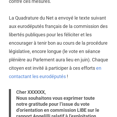
contre ces mesures.
La Quadrature du Net a envoyé le texte suivant
aux eurodéputés français de la commission des
libertés publiques pour les féliciter et les
encourager à tenir bon au cours de la procédure
législative, encore longue (le vote en séance
plénière au Parlement aura lieu en juin). Chaque
citoyen est invité à participer à ces efforts
en
contactant les eurodéputés
!
Cher XXXXXX,
Nous souhaitons vous exprimer toute
notre gratitude pour l’issue du vote
d’orientation en commission LIBE sur le
rapport Angelilli relatif à l’exploitation