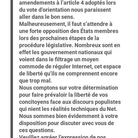
amendements à l’article 4 adoptés lors
du vote d’orientation nous paraissent
aller dans le bon sens.
Malheureusement, il faut s’attendre à
une forte opposition des États membres
lors des prochaines étapes de la
procédure législative. Nombreux sont en
effet les gouvernement nationaux qui
voient dans le filtrage un moyen
commode de réguler Internet, cet espace
de liberté qu’ils ne comprennent encore
que trop mal.
Nous comptons sur votre détermination
pour faire prévaloir la liberté de vos
concitoyens face aux discours populistes
qui nient les réalités techniques du Net.
Nous sommes bien évidemment à votre
disposition pour discuter avec vous de
ces questions.
Veuillez agréer l’expression de nos