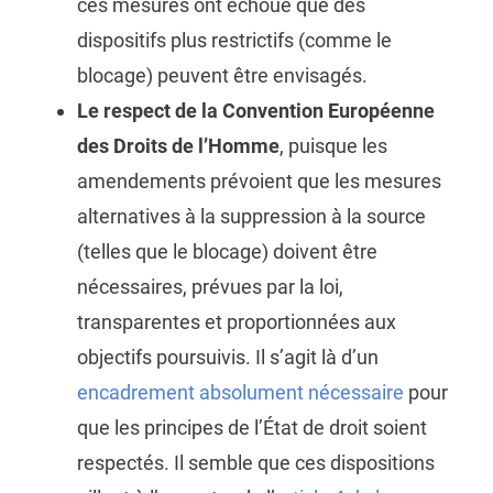
ces mesures ont échoué que des
dispositifs plus restrictifs (comme le
blocage) peuvent être envisagés.
Le respect de la Convention Européenne
des Droits de l’Homme
, puisque les
amendements prévoient que les mesures
alternatives à la suppression à la source
(telles que le blocage) doivent être
nécessaires, prévues par la loi,
transparentes et proportionnées aux
objectifs poursuivis. Il s’agit là d’un
encadrement absolument nécessaire
pour
que les principes de l’État de droit soient
respectés. Il semble que ces dispositions