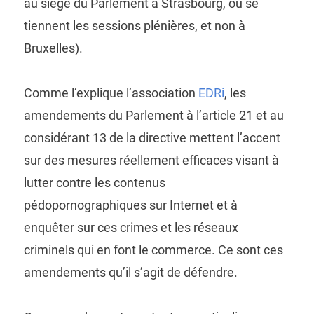
au siège du Parlement à Strasbourg, où se
tiennent les sessions plénières, et non à
Bruxelles).
Comme l’explique l’association
EDRi
, les
amendements du Parlement à l’article 21 et au
considérant 13 de la directive mettent l’accent
sur des mesures réellement efficaces visant à
lutter contre les contenus
pédopornographiques sur Internet et à
enquêter sur ces crimes et les réseaux
criminels qui en font le commerce. Ce sont ces
amendements qu’il s’agit de défendre.