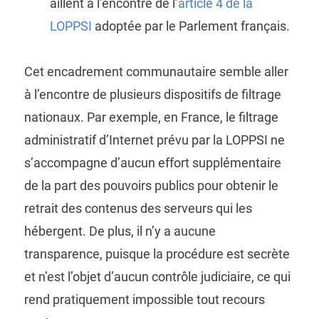
aillent à l’encontre de l’
article 4 de la
LOPPSI
adoptée par le Parlement français.
Cet encadrement communautaire semble aller
à l’encontre de plusieurs dispositifs de filtrage
nationaux. Par exemple, en France, le filtrage
administratif d’Internet prévu par la LOPPSI ne
s’accompagne d’aucun effort supplémentaire
de la part des pouvoirs publics pour obtenir le
retrait des contenus des serveurs qui les
hébergent. De plus, il n’y a aucune
transparence, puisque la procédure est secrète
et n’est l’objet d’aucun contrôle judiciaire, ce qui
rend pratiquement impossible tout recours