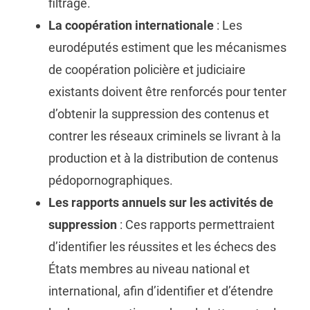
filtrage.
La coopération internationale
: Les
eurodéputés estiment que les mécanismes
de coopération policière et judiciaire
existants doivent être renforcés pour tenter
d’obtenir la suppression des contenus et
contrer les réseaux criminels se livrant à la
production et à la distribution de contenus
pédopornographiques.
Les rapports annuels sur les activités de
suppression
: Ces rapports permettraient
d’identifier les réussites et les échecs des
États membres au niveau national et
international, afin d’identifier et d’étendre