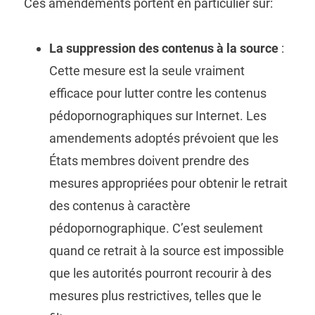
Ces amendements portent en particulier sur:
La suppression des contenus à la source
:
Cette mesure est la seule vraiment
efficace pour lutter contre les contenus
pédopornographiques sur Internet. Les
amendements adoptés prévoient que les
États membres doivent prendre des
mesures appropriées pour obtenir le retrait
des contenus à caractère
pédopornographique. C’est seulement
quand ce retrait à la source est impossible
que les autorités pourront recourir à des
mesures plus restrictives, telles que le