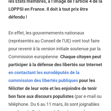
les États membres, à l’image de l’article 4 de la
LOPPSI en France. Il doit à tout prix être
défendu !
En effet, les gouvernements nationaux
(représentés au Conseil de l’UE) vont tout faire
pour revenir à la version initiale soutenue par la
Commission européenne.
Chaque citoyen peut
participer à la défense des libertés sur Internet
en contactant les eurodéputés de la
commission des libertés publiques
pour les
féliciter de leur vote et les enjoindre de tenir
bon face aux discours populistes
(par e-mail ou
téléphone. Du 6 au 11 mars, ils sont joignables