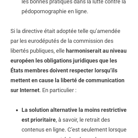
les bonnes pratiques dans la lutte contre la
pédopornographie en ligne.
Si la directive était adoptée telle qu’amendée
par les eurodéputés de la commission des
libertés publiques, elle
harmoniserait au niveau
européen les obligations juridiques que les
États membres doivent respecter lorsqu’ils
mettent en cause la liberté de communication
sur Internet
. En particulier :
La solution alternative la moins restrictive
est prioritaire
, à savoir, le retrait des
contenus en ligne. C’est seulement lorsque