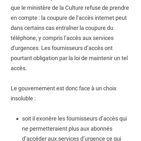
que le ministère de la Culture refuse de prendre
en compte : la coupure de l’accès internet peut
dans certains cas entraîner la coupure du
téléphone, y compris l’accès aux services
d’urgences. Les fournisseurs d’accès ont
pourtant obligation par la loi de maintenir un tel
accès.
Le gouvernement est donc face à un choix
insoluble :
soit il exonère les fournisseurs d’accès qui
ne permetteraient plus aux abonnés
d’accéder aux services d’urgence ce qui