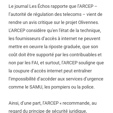
Le journal Les Échos rapporte que l’ARCEP –
l’autorité de régulation des telecoms – vient de
rendre un avis critique sur le projet Olivennes.
L’ARCEP considère qu’en l’état de la technique,
les fournisseurs d’accès à internet ne peuvent
mettre en oeuvre la riposte graduée, que son
coût doit être supporté par les contribuables et
non par les FAI, et surtout, l’ARCEP souligne que
la coupure d’accès internet peut entraîner
l’impossibilité d’accéder aux services d’urgence
comme le SAMU, les pompiers ou la police.
Ainsi, d’une part, l’ARCEP « recommande, au
regard du principe de sécurité juridique,