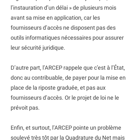
l’instauration d’un délai » de plusieurs mois
avant sa mise en application, car les
fournisseurs d’accès ne disposent pas des
outils informatiques nécessaires pour assurer
leur sécurité juridique.
D’autre part, l’ARCEP rappele que c’est à l’État,
donc au contribuable, de payer pour la mise en
place de la riposte graduée, et pas aux
fournisseurs d’accès. Or le projet de loi ne le
prévoit pas.
Enfin, et surtout, l’ARCEP pointe un problème
soulevé très tôt par la Quadrature du Net mais