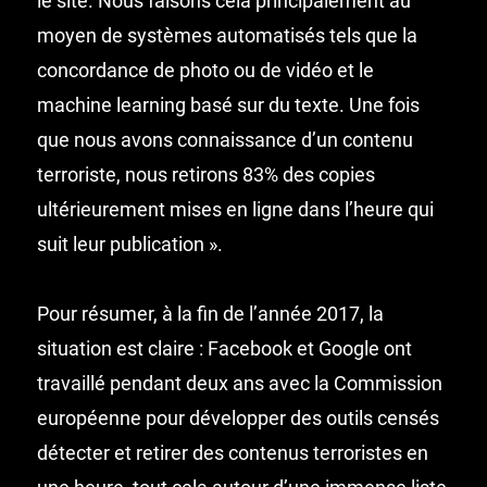
le site. Nous faisons cela principalement au
moyen de systèmes automatisés tels que la
concordance de photo ou de vidéo et le
machine learning basé sur du texte. Une fois
que nous avons connaissance d’un contenu
terroriste, nous retirons 83% des copies
ultérieurement mises en ligne dans l’heure qui
suit leur publication ».
Pour résumer, à la fin de l’année 2017, la
situation est claire : Facebook et Google ont
travaillé pendant deux ans avec la Commission
européenne pour développer des outils censés
détecter et retirer des contenus terroristes en