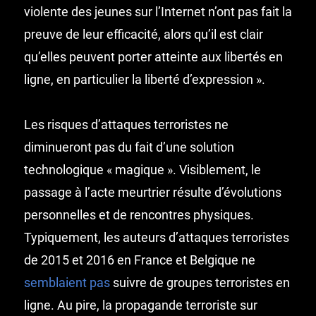
violente des jeunes sur l’Internet n’ont pas fait la
preuve de leur efficacité, alors qu’il est clair
qu’elles peuvent porter atteinte aux libertés en
ligne, en particulier la liberté d’expression ».
Les risques d’attaques terroristes ne
diminueront pas du fait d’une solution
technologique « magique ». Visiblement, le
passage à l’acte meurtrier résulte d’évolutions
personnelles et de rencontres physiques.
Typiquement, les auteurs d’attaques terroristes
de 2015 et 2016 en France et Belgique ne
semblaient pas
suivre de groupes terroristes en
ligne. Au pire, la propagande terroriste sur