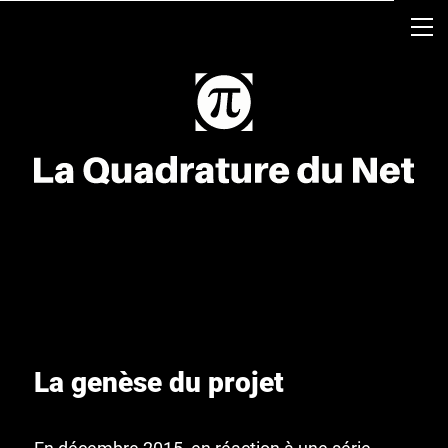
La genèse du projet