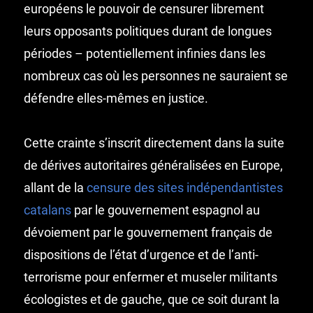
européens le pouvoir de censurer librement
leurs opposants politiques durant de longues
périodes – potentiellement infinies dans les
nombreux cas où les personnes ne sauraient se
défendre elles-mêmes en justice.
Cette crainte s’inscrit directement dans la suite
de dérives autoritaires généralisées en Europe,
allant de la
censure des sites indépendantistes
catalans
par le gouvernement espagnol au
dévoiement par le gouvernement français de
dispositions de l’état d’urgence et de l’anti-
terrorisme pour enfermer et museler militants
écologistes et de gauche, que ce soit durant la