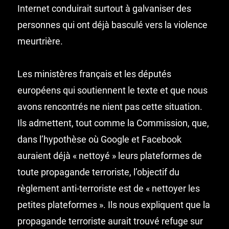
Internet conduirait surtout à galvaniser des
personnes qui ont déjà basculé vers la violence
meurtrière.
Les ministères français et les députés
européens qui soutiennent le texte et que nous
avons rencontrés ne nient pas cette situation.
Ils admettent, tout comme la Commission, que,
dans l’hypothèse où Google et Facebook
auraient déjà « nettoyé » leurs plateformes de
toute propagande terroriste, l’objectif du
règlement anti-terroriste est de « nettoyer les
petites plateformes ». Ils nous expliquent que la
propagande terroriste aurait trouvé refuge sur