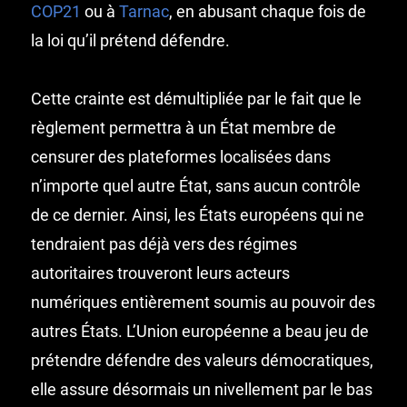
COP21
ou à
Tarnac
, en abusant chaque fois de
la loi qu’il prétend défendre.
Cette crainte est démultipliée par le fait que le
règlement permettra à un État membre de
censurer des plateformes localisées dans
n’importe quel autre État, sans aucun contrôle
de ce dernier. Ainsi, les États européens qui ne
tendraient pas déjà vers des régimes
autoritaires trouveront leurs acteurs
numériques entièrement soumis au pouvoir des
autres États. L’Union européenne a beau jeu de
prétendre défendre des valeurs démocratiques,
elle assure désormais un nivellement par le bas