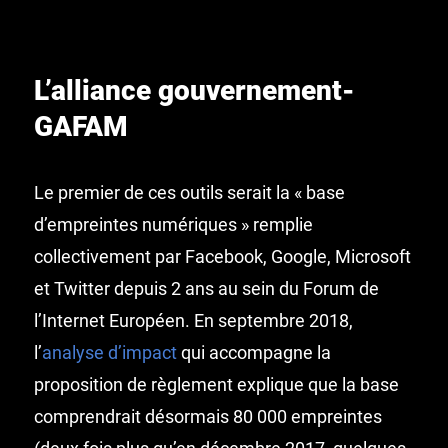
L’alliance gouvernement-
GAFAM
Le premier de ces outils serait la « base
d’empreintes numériques » remplie
collectivement par Facebook, Google, Microsoft
et Twitter depuis 2 ans au sein du Forum de
l’Internet Européen. En septembre 2018,
l’
analyse d’impact
qui accompagne la
proposition de règlement explique que la base
comprendrait désormais 80 000 empreintes