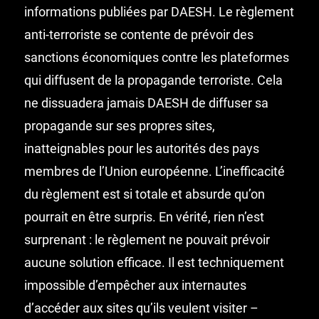
informations publiées par DAESH. Le règlement
anti-terroriste se contente de prévoir des
sanctions économiques contre les plateformes
qui diffusent de la propagande terroriste. Cela
ne dissuadera jamais DAESH de diffuser sa
propagande sur ses propres sites,
inatteignables pour les autorités des pays
membres de l’Union européenne. L’inefficacité
du règlement est si totale et absurde qu’on
pourrait en être surpris. En vérité, rien n’est
surprenant : le règlement ne pouvait prévoir
aucune solution efficace. Il est techniquement
impossible d’empêcher aux internautes
d’accéder aux sites qu’ils veulent visiter –