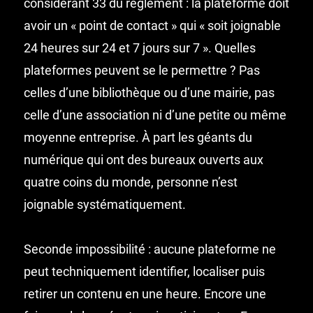
considérant 33 du règlement : la plateforme doit
avoir un « point de contact » qui « soit joignable
24 heures sur 24 et 7 jours sur 7 ». Quelles
plateformes peuvent se le permettre ? Pas
celles d’une bibliothèque ou d’une mairie, pas
celle d’une association ni d’une petite ou même
moyenne entreprise. À part les géants du
numérique qui ont des bureaux ouverts aux
quatre coins du monde, personne n’est
joignable systématiquement.
Seconde impossibilité : aucune plateforme ne
peut techniquement identifier, localiser puis
retirer un contenu en une heure. Encore une