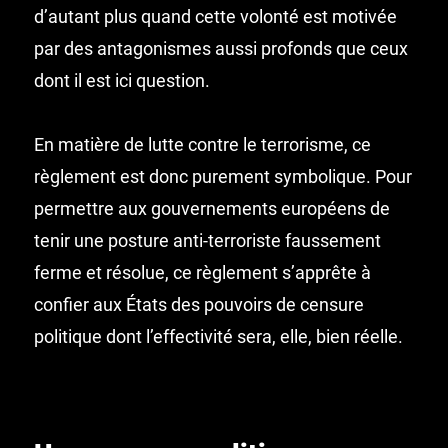
d’autant plus quand cette volonté est motivée
par des antagonismes aussi profonds que ceux
dont il est ici question.
En matière de lutte contre le terrorisme, ce
règlement est donc purement symbolique. Pour
permettre aux gouvernements européens de
tenir une posture anti-terroriste faussement
ferme et résolue, ce règlement s’apprête à
confier aux États des pouvoirs de censure
politique dont l’effectivité sera, elle, bien réelle.