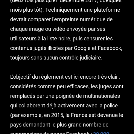
(deux fois plus qu’en décembre 2017, quelques
mois plus tôt). Techniquement une plateforme
devrait comparer l’empreinte numérique de
chaque image ou vidéo envoyée par ses
utilisateurs à la liste noire, puis censurer les
contenus jugés illicites par Google et Facebook,
toujours sans aucun contrôle judiciaire.
L’objectif du règlement est ici encore très clair :
considérés comme peu efficaces, les juges sont
remplacés par une poignée de multinationales
qui collaborent déjà activement avec la police
(par exemple, en 2015, la France est devenue le
pays demandant le plus grand nombre de