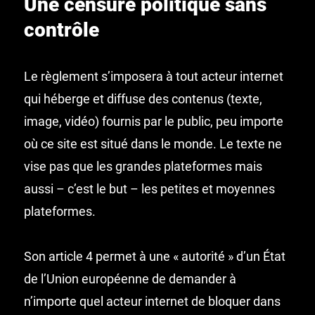
Une censure politique sans
contrôle
Le règlement s’imposera à tout acteur internet
qui héberge et diffuse des contenus (texte,
image, vidéo) fournis par le public, peu importe
où ce site est situé dans le monde. Le texte ne
vise pas que les grandes plateformes mais
aussi – c’est le but – les petites et moyennes
plateformes.
Son article 4 permet à une « autorité » d’un État
de l’Union européenne de demander à
n’importe quel acteur internet de bloquer dans