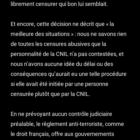
librement censurer qui bon lui semblait.
Et encore, cette décision ne décrit que « la
meilleure des situations » : nous ne savons rien
de toutes les censures abusives que la
personnalité de la CNIL n’a pas contestées, et
nous n’avons aucune idée du délai ou des
conséquences qu’aurait eu une telle procédure
si elle avait été initiée par une personne
censurée plutôt que par la CNIL.
En ne prévoyant aucun contrôle judiciaire
préalable, le règlement anti-terroriste, comme
le droit français, offre aux gouvernements