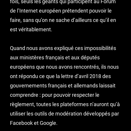
fois, seuls les géants qui participent au Forum
de l’Internet européen prétendent pouvoir le
faire, sans qu’on ne sache d’ailleurs ce qu’il en
est véritablement.
Quand nous avons expliqué ces impossibilités
aux ministères français et aux députés
européens que nous avons rencontrés, ils nous
ont répondu ce que la lettre d’avril 2018 des
gouvernements français et allemands laissait
comprendre : pour pouvoir respecter le
règlement, toutes les plateformes n’auront qu’à
utiliser les outils de modération développés par
Facebook et Google.