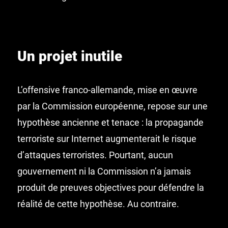
Un projet inutile
L’offensive franco-allemande, mise en œuvre
par la Commission européenne, repose sur une
hypothèse ancienne et tenace : la propagande
terroriste sur Internet augmenterait le risque
d’attaques terroristes. Pourtant, aucun
gouvernement ni la Commission n’a jamais
produit de preuves objectives pour défendre la
réalité de cette hypothèse. Au contraire.