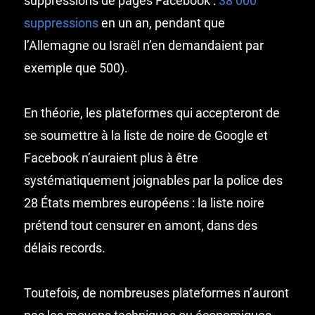
suppressions de pages Facebook :
38 000
suppressions
en un an, pendant que
l’Allemagne ou Israël n’en demandaient par
exemple que 500).
En théorie, les plateformes qui accepteront de
se soumettre à la liste de noire de Google et
Facebook n’auraient plus à être
systématiquement joignables par la police des
28 États membres européens : la liste noire
prétend tout censurer en amont, dans des
délais records.
Toutefois, de nombreuses plateformes n’auront