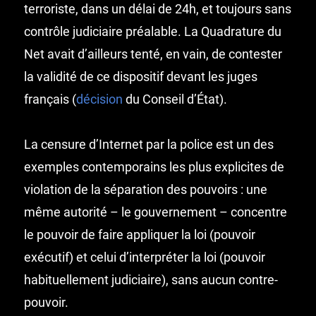
terroriste, dans un délai de 24h, et toujours sans
contrôle judiciaire préalable. La Quadrature du
Net avait d’ailleurs tenté, en vain, de contester
la validité de ce dispositif devant les juges
français (
décision
du Conseil d’État).
La censure d’Internet par la police est un des
exemples contemporains les plus explicites de
violation de la séparation des pouvoirs : une
même autorité – le gouvernement – concentre
le pouvoir de faire appliquer la loi (pouvoir
exécutif) et celui d’interpréter la loi (pouvoir
habituellement judiciaire), sans aucun contre-
pouvoir.