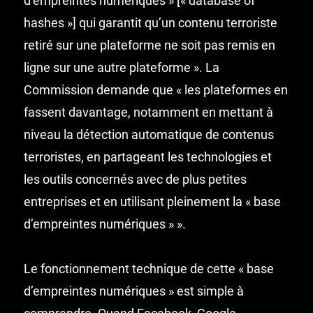
d’empreintes numériques » [« database of
hashes »] qui garantit qu’un contenu terroriste
retiré sur une plateforme ne soit pas remis en
ligne sur une autre plateforme ». La
Commission demande que « les plateformes en
fassent davantage, notamment en mettant à
niveau la détection automatique de contenus
terroristes, en partageant les technologies et
les outils concernés avec de plus petites
entreprises et en utilisant pleinement la « base
d’empreintes numériques » ».
Le fonctionnement technique de cette « base
d’empreintes numériques » est simple à