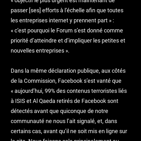
« objectif le plus urgent est maintenant de
passer [ses] efforts à l’échelle afin que toutes
les entreprises internet y prennent part » :
« c’est pourquoi le Forum s’est donné comme
priorité d’atteindre et d’impliquer les petites et
nouvelles entreprises ».
Dans la même déclaration publique, aux côtés
de la Commission, Facebook s’est vanté que
« aujourd’hui, 99% des contenus terroristes liés
à ISIS et Al Qaeda retirés de Facebook sont
détectés avant que quiconque de notre
communauté ne nous l’ait signalé, et, dans
certains cas, avant qu’il ne soit mis en ligne sur