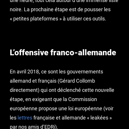
une heure, tout cela autour d’une immense liste
noire. La prochaine étape est de pousser les
« petites plateformes » à utiliser ces outils.
L’offensive franco-allemande
En avril 2018, ce sont les gouvernements
allemand et français (Gérard Collomb
directement) qui ont déclenché cette nouvelle
étape, en exigeant que la Commission
européenne propose une loi européenne (voir
les
lettres
française et allemande « leakées »
par nos amis d’EDRi).