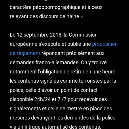
caractère pédopornographique et à ceux
relevant des discours de haine ».
Le 12 septembre 2018, la Commission
européenne s’exécute et publie une
proposition
de règlement
répondant précisément aux
demandes franco-allemandes. On y trouve
notamment l’obligation de retirer en une heure
les contenus signalés comme terroristes par la
police, celle d’avoir un point de contact
disponible 24h/24 et 7j/7 pour recevoir ces
signalements et celle de mettre en place des
mesures devançant les demandes de la police
via un filtrage automatisé des contenus.