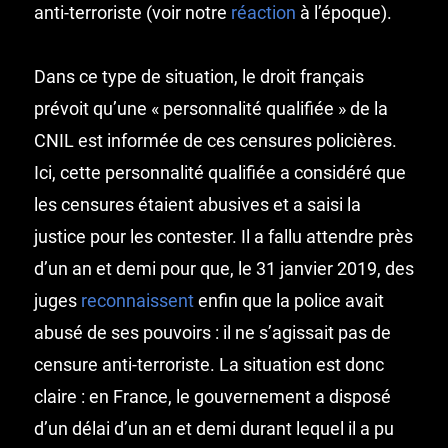
anti-terroriste (voir notre
réaction
à l’époque).
Dans ce type de situation, le droit français
prévoit qu’une « personnalité qualifiée » de la
CNIL est informée de ces censures policières.
Ici, cette personnalité qualifiée a considéré que
les censures étaient abusives et a saisi la
justice pour les contester. Il a fallu attendre près
d’un an et demi pour que, le 31 janvier 2019, des
juges
reconnaissent
enfin que la police avait
abusé de ses pouvoirs : il ne s’agissait pas de
censure anti-terroriste. La situation est donc
claire : en France, le gouvernement a disposé
d’un délai d’un an et demi durant lequel il a pu