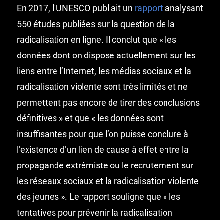
En 2017, l’UNESCO publiait un
rapport
analysant
550 études publiées sur la question de la
radicalisation en ligne. Il conclut que « les
données dont on dispose actuellement sur les
liens entre l’Internet, les médias sociaux et la
radicalisation violente sont très limités et ne
permettent pas encore de tirer des conclusions
définitives » et que « les données sont
insuffisantes pour que l’on puisse conclure à
l’existence d’un lien de cause à effet entre la
propagande extrémiste ou le recrutement sur
les réseaux sociaux et la radicalisation violente
des jeunes ». Le rapport souligne que « les
tentatives pour prévenir la radicalisation