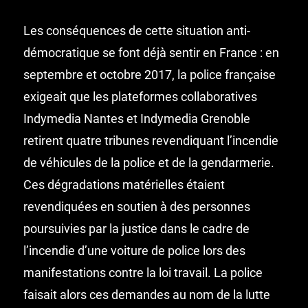
Les conséquences de cette situation anti-
démocratique se font déjà sentir en France : en
septembre et octobre 2017, la police française
exigeait que les plateformes collaboratives
Indymedia Nantes et Indymedia Grenoble
retirent quatre tribunes revendiquant l’incendie
de véhicules de la police et de la gendarmerie.
Ces dégradations matérielles étaient
revendiquées en soutien à des personnes
poursuivies par la justice dans le cadre de
l’incendie d’une voiture de police lors des
manifestations contre la loi travail. La police
faisait alors ces demandes au nom de la lutte