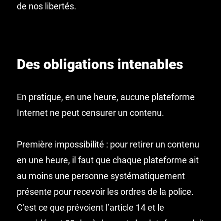
de nos libertés.
Des obligations intenables
En pratique, en une heure, aucune plateforme
Internet ne peut censurer un contenu.
Première impossibilité : pour retirer un contenu
en une heure, il faut que chaque plateforme ait
au moins une personne systématiquement
présente pour recevoir les ordres de la police.
C’est ce que prévoient l’article 14 et le