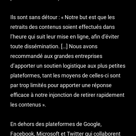
Ils sont sans détour : « Notre but est que les
retraits des contenus soient effectués dans
l’heure qui suit leur mise en ligne, afin d’éviter
toute dissémination. […] Nous avons
recommandé aux grandes entreprises
d’apporter un soutien logistique aux plus petites
plateformes, tant les moyens de celles-ci sont
par trop limités pour apporter une réponse
efficace à notre injonction de retirer rapidement
les contenus ».
En dehors des plateformes de Google,
Facebook, Microsoft et Twitter qui collaborent