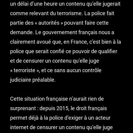
un délai d’une heure un contenu qu’elle jugerait
comme relevant du terrorisme. La police fait
partie des « autorités » pouvant faire cette
demande. Le gouvernement français nous a
clairement avoué que, en France, c’est bien à la
police que serait confié ce pouvoir de qualifier
et de censurer un contenu qu’elle juge
« terroriste », et ce sans aucun contrôle
judiciaire préalable.
Cette situation française n’aurait rien de
surprenant : depuis 2015, le droit français
permet déjà à la police d’exiger à un acteur
internet de censurer un contenu qu’elle juge