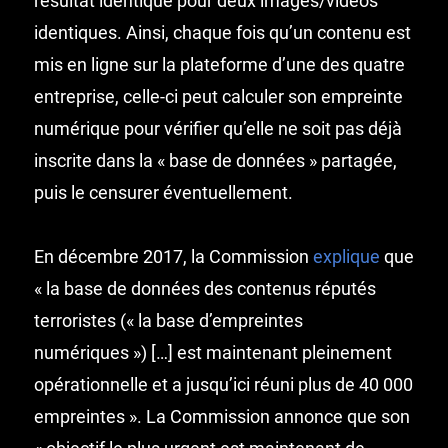
résultat identique pour deux images/vidéos
identiques. Ainsi, chaque fois qu’un contenu est
mis en ligne sur la plateforme d’une des quatre
entreprise, celle-ci peut calculer son empreinte
numérique pour vérifier qu’elle ne soit pas déjà
inscrite dans la « base de données » partagée,
puis le censurer éventuellement.
En décembre 2017, la Commission
explique
que
« la base de données des contenus réputés
terroristes (« la base d’empreintes
numériques ») […] est maintenant pleinement
opérationnelle et a jusqu’ici réuni plus de 40 000
empreintes ». La Commission annonce que son