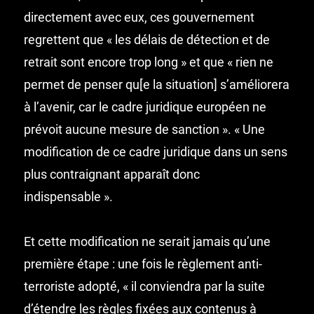
directement avec eux, ces gouvernement
regrettent que « les délais de détection et de
retrait sont encore trop long » et que « rien ne
permet de penser qu[e la situation] s’améliorera
à l’avenir, car le cadre juridique européen ne
prévoit aucune mesure de sanction ». « Une
modification de ce cadre juridique dans un sens
plus contraignant apparaît donc
indispensable ».
Et cette modification ne serait jamais qu’une
première étape : une fois le règlement anti-
terroriste adopté, « il conviendra par la suite
d’étendre les règles fixées aux contenus à