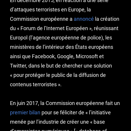
En décembre 2015, en réaction à une série
d’attaques terroristes en Europe, la
Commission européenne a
annoncé
la création
du « Forum de l’Internet Européen », réunissant
Europol (l’agence européenne de police), les
ministères de l’intérieur des États européens
ainsi que Facebook, Google, Microsoft et
Twitter, dans le but de chercher une solution
« pour protéger le public de la diffusion de
contenus terroristes ».
En juin 2017, la Commission européenne fait un
premier bilan
pour se féliciter de « l’initiative
menée par l’industrie de créer une « base