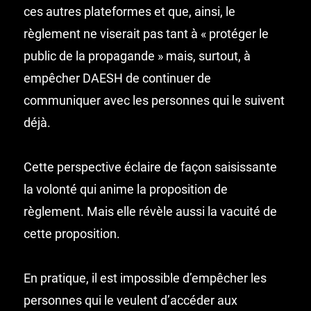
ces autres plateformes et que, ainsi, le
règlement ne viserait pas tant à « protéger le
public de la propagande » mais, surtout, à
empêcher DAESH de continuer de
communiquer avec les personnes qui le suivent
déjà.
Cette perspective éclaire de façon saisissante
la volonté qui anime la proposition de
règlement. Mais elle révèle aussi la vacuité de
cette proposition.
En pratique, il est impossible d’empêcher les
personnes qui le veulent d’accéder aux