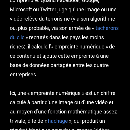
comprendre. Quand Facebook, Google,
Microsoft ou Twitter juge qu’une image ou une
vidéo relève du terrorisme (via son algorithme
ou, plus probable, via son armée de «
tacherons
du clic
» recrutés dans les pays les moins
riches), il calcule l’« empreinte numérique » de
ce contenu et ajoute cette empreinte à une
base de données partagée entre les quatre
entreprises.
Ici, une « empreinte numérique » est un chiffre
calculé à partir d’une image ou d’une vidéo et
au moyen d’une fonction mathématique assez
triviale, dite de «
hachage
», qui produit un