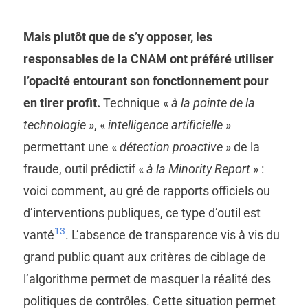
Mais plutôt que de s’y opposer, les
responsables de la CNAM ont préféré utiliser
l’opacité entourant son fonctionnement pour
en tirer profit.
Technique «
à la pointe de la
technologie
», «
intelligence artificielle
»
permettant une «
détection proactive
» de la
fraude, outil prédictif «
à la Minority Report
» :
voici comment, au gré de rapports officiels ou
d’interventions publiques, ce type d’outil est
13
vanté
. L’absence de transparence vis à vis du
grand public quant aux critères de ciblage de
l’algorithme permet de masquer la réalité des
politiques de contrôles. Cette situation permet