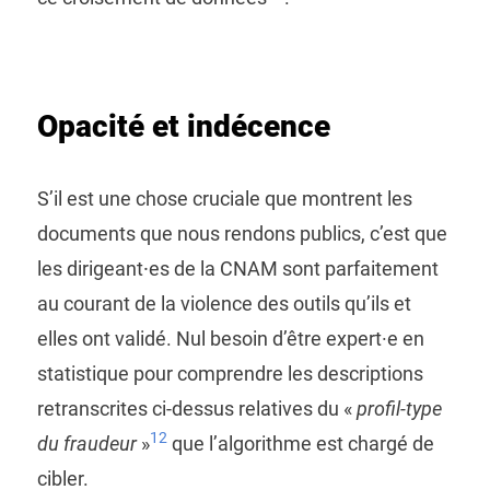
Opacité et indécence
S’il est une chose cruciale que montrent les
documents que nous rendons publics, c’est que
les dirigeant⸱es de la CNAM sont parfaitement
au courant de la violence des outils qu’ils et
elles ont validé. Nul besoin d’être expert·e en
statistique pour comprendre les descriptions
retranscrites ci-dessus relatives du «
profil-type
12
du fraudeur
»
que l’algorithme est chargé de
cibler.