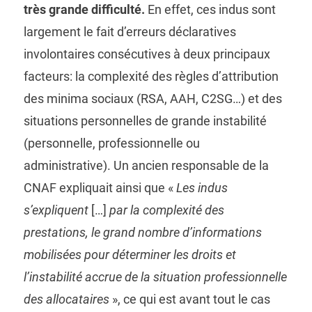
très grande difficulté.
En effet, ces indus sont
largement le fait d’erreurs déclaratives
involontaires consécutives à deux principaux
facteurs: la complexité des règles d’attribution
des minima sociaux (RSA, AAH, C2SG…) et des
situations personnelles de grande instabilité
(personnelle, professionnelle ou
administrative). Un ancien responsable de la
CNAF expliquait ainsi que «
Les indus
s’expliquent
[…]
par la complexité des
prestations, le grand nombre d’informations
mobilisées pour déterminer les droits et
l’instabilité accrue de la situation professionnelle
des allocataires
», ce qui est avant tout le cas