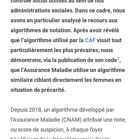
contrôle social utilisés au sein de nos
administrations sociales. Dans ce cadre, nous
avons en particulier analysé le recours aux
algorithmes de notation. Après avoir révélé
que l’algorithme utilisé par la
CAF
visait tout
particulièrement les plus précaires, nous
1
démontrons, via la publication de son code
,
que l’Assurance Maladie utilise un algorithme
similaire ciblant directement les femmes en
situation de précarité.
Depuis 2018, un algorithme développé par
l’Assurance Maladie (CNAM) attribue une note,
ou score de suspicion, à chaque foyer