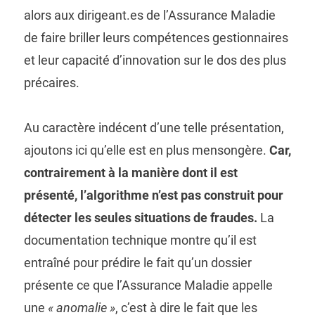
alors aux dirigeant.es de l’Assurance Maladie
de faire briller leurs compétences gestionnaires
et leur capacité d’innovation sur le dos des plus
précaires.
Au caractère indécent d’une telle présentation,
ajoutons ici qu’elle est en plus mensongère.
Car,
contrairement à la manière dont il est
présenté, l’algorithme n’est pas construit pour
détecter les seules situations de fraudes.
La
documentation technique montre qu’il est
entraîné pour prédire le fait qu’un dossier
présente ce que l’Assurance Maladie appelle
une
« anomalie »
, c’est à dire le fait que les