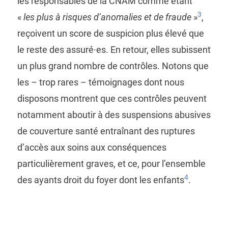
les responsables de la CNAM comme étant
3
«
les plus à risques d’anomalies et de fraude
»
,
reçoivent un score de suspicion plus élevé que
le reste des assuré·es. En retour, elles subissent
un plus grand nombre de contrôles. Notons que
les – trop rares – témoignages dont nous
disposons montrent que ces contrôles peuvent
notamment aboutir à des suspensions abusives
de couverture santé entraînant des ruptures
d’accès aux soins aux conséquences
particulièrement graves, et ce, pour l’ensemble
4
des ayants droit du foyer dont les enfants
.