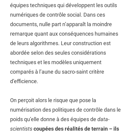
équipes techniques qui développent les outils
numériques de contrôle social. Dans ces
documents, nulle part n’apparaît la moindre
remarque quant aux conséquences humaines
de leurs algorithmes. Leur construction est
abordée selon des seules considérations
techniques et les modèles uniquement
comparés à l’aune du sacro-saint critère
d’efficience.
On perçoit alors le risque que pose la
numérisation des politiques de contrôle dans le
poids qu’elle donne à des équipes de
data-
scientists
coupées des réalités de terrain – ils