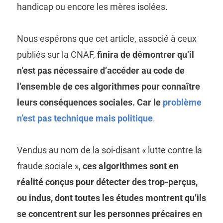
handicap ou encore les mères isolées.
Nous espérons que cet article, associé à ceux
publiés sur la CNAF,
finira de démontrer qu’il
n’est pas nécessaire d’accéder au code de
l’ensemble de ces algorithmes pour connaître
leurs conséquences sociales. Car le
problème
n’est pas technique mais politique
.
Vendus au nom de la soi-disant « lutte contre la
fraude sociale »,
ces algorithmes sont en
réalité conçus pour détecter des trop-perçus,
ou indus, dont toutes les études montrent qu’ils
se concentrent sur les personnes précaires en