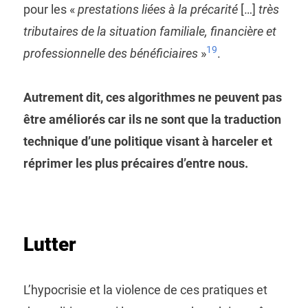
pour les «
prestations liées à la précarité
[…]
très
tributaires de la situation familiale, financière et
19
professionnelle des bénéficiaires
»
.
Autrement dit, ces algorithmes ne peuvent pas
être améliorés car ils ne sont que la traduction
technique d’une politique visant à harceler et
réprimer les plus précaires d’entre nous.
Lutter
L’hypocrisie et la violence de ces pratiques et