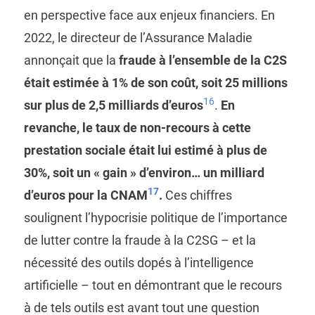
en perspective face aux enjeux financiers. En
2022, le directeur de l’Assurance Maladie
annonçait que la
fraude à l’ensemble de la C2S
était estimée à 1% de son coût, soit 25 millions
16
sur plus de 2,5 milliards d’euros
.
En
revanche, le taux de non-recours à cette
prestation sociale était lui estimé à plus de
30%, soit un « gain » d’environ… un milliard
17
d’euros pour la CNAM
.
Ces chiffres
soulignent l’hypocrisie politique de l’importance
de lutter contre la fraude à la C2SG – et la
nécessité des outils dopés à l’intelligence
artificielle – tout en démontrant que le recours
à de tels outils est avant tout une question