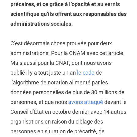
précaires, et ce grâce à l’opacité et au vernis
scientifique qu’ils offrent aux responsables des
administrations sociales.
C’est désormais chose prouvée pour deux
administrations. Pour la CNAM avec cet article.
Mais aussi pour la CNAF, dont nous avons
publié il y a tout juste un an
le code
de
l’algorithme de notation alimenté par les
données personnelles de plus de 30 millions de
personnes, et que nous
avons attaqué
devant le
Conseil d’État en octobre dernier avec 14 autres
organisations en raison du ciblage des
personnes en situation de précarité, de