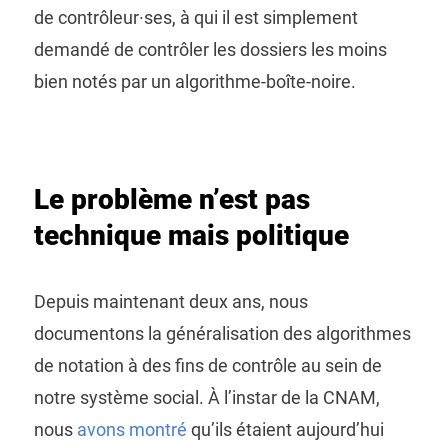
de contrôleur·ses, à qui il est simplement
demandé de contrôler les dossiers les moins
bien notés par un algorithme-boîte-noire.
Le problème n’est pas
technique mais politique
Depuis maintenant deux ans, nous
documentons la généralisation des algorithmes
de notation à des fins de contrôle au sein de
notre système social. À l’instar de la CNAM,
nous
avons montré
qu’ils étaient aujourd’hui