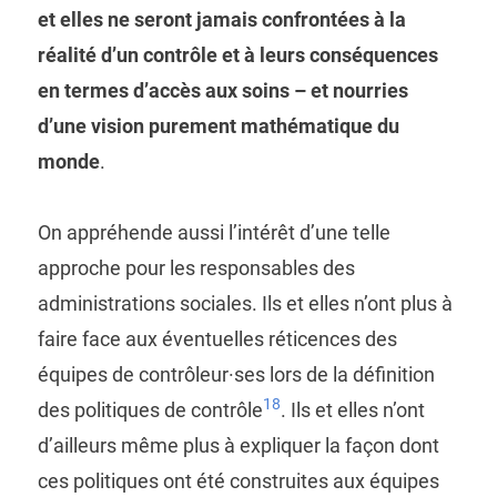
et elles ne seront jamais confrontées à la
réalité d’un contrôle et à leurs conséquences
en termes d’accès aux soins – et nourries
d’une vision purement mathématique du
monde
.
On appréhende aussi l’intérêt d’une telle
approche pour les responsables des
administrations sociales. Ils et elles n’ont plus à
faire face aux éventuelles réticences des
équipes de contrôleur·ses lors de la définition
18
des politiques de contrôle
. Ils et elles n’ont
d’ailleurs même plus à expliquer la façon dont
ces politiques ont été construites aux équipes