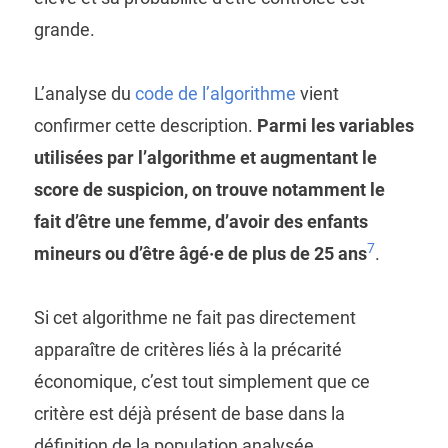
grande.
L’analyse du
code de l’algorithme
vient
confirmer cette description.
Parmi les variables
utilisées par l’algorithme et augmentant le
score de suspicion, on trouve notamment le
fait d’être une femme, d’avoir des enfants
7
mineurs ou d’être âgé·e de plus de 25 ans
.
Si cet algorithme ne fait pas directement
apparaître de critères liés à la précarité
économique, c’est tout simplement que ce
critère est déjà présent de base dans la
définition de la population analysée.