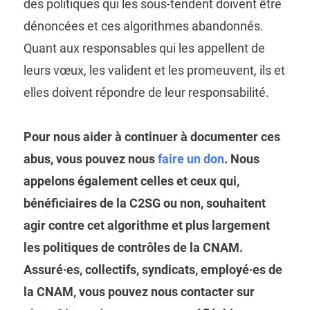
des politiques qui les sous-tendent doivent être
dénoncées et ces algorithmes abandonnés.
Quant aux responsables qui les appellent de
leurs vœux, les valident et les promeuvent, ils et
elles doivent répondre de leur responsabilité.
Pour nous aider à continuer à documenter ces
abus, vous pouvez nous
faire un don
. Nous
appelons également celles et ceux qui,
bénéficiaires de la C2SG ou non, souhaitent
agir contre cet algorithme et plus largement
les politiques de contrôles de la CNAM.
Assuré·es, collectifs, syndicats, employé·es de
la CNAM, vous pouvez nous contacter sur