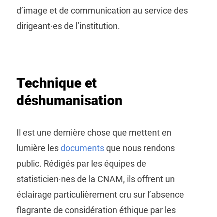
d’image et de communication au service des
dirigeant·es de l’institution.
Technique et
déshumanisation
Il est une dernière chose que mettent en
lumière les
documents
que nous rendons
public. Rédigés par les équipes de
statisticien·nes de la CNAM, ils offrent un
éclairage particulièrement cru sur l’absence
flagrante de considération éthique par les