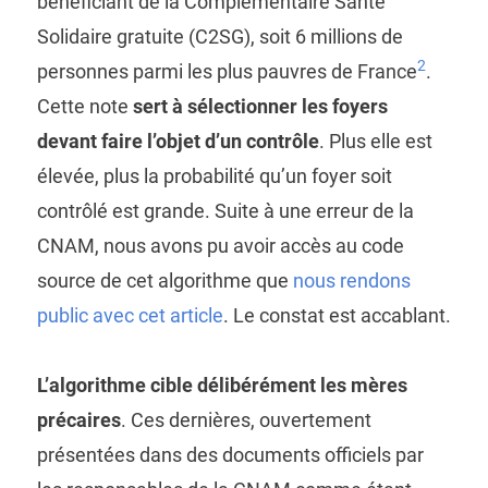
bénéficiant de la Complémentaire Santé
Solidaire gratuite (C2SG), soit 6 millions de
2
personnes parmi les plus pauvres de France
.
Cette note
sert à sélectionner les foyers
devant faire l’objet d’un contrôle
. Plus elle est
élevée, plus la probabilité qu’un foyer soit
contrôlé est grande. Suite à une erreur de la
CNAM, nous avons pu avoir accès au code
source de cet algorithme que
nous rendons
public avec cet article
. Le constat est accablant.
L’algorithme cible délibérément les mères
précaires
. Ces dernières, ouvertement
présentées dans des documents officiels par