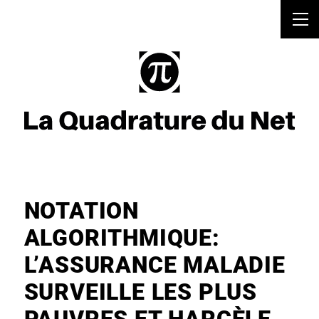
NOTATION
ALGORITHMIQUE:
L’ASSURANCE MALADIE
SURVEILLE LES PLUS
PAUVRES ET HARCÈLE