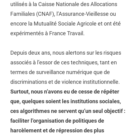
utilisés à la Caisse Nationale des Allocations
Familiales (CNAF), l’Assurance-Vieillesse ou
encore la Mutualité Sociale Agricole et ont été
expérimentés à France Travail.
Depuis deux ans, nous alertons sur les risques
associés à l’essor de ces techniques, tant en
termes de surveillance numérique que de
discriminations et de violence institutionnelle.
Surtout, nous n’avons eu de cesse de répéter
que, quelques soient les institutions sociales,
ces algorithmes ne servent qu’un seul objectif :
faciliter l’organisation de politiques de
harcèlement et de répression des plus