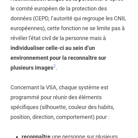
le comité européen de la protection des
données (CEPD, l’autorité qui regroupe les CNIL
européennes), cette fonction ne se limite pas à
révéler l’état civil de la personne mais à
individualiser celle-ci au sein d’un
environnement pour la reconnaître sur
2
plusieurs images
.
Concernant la VSA, chaque système est
programmé pour réunir des éléments
spécifiques (silhouette, couleur des habits,
position, direction, comportement) pour :
reconnaître
une personne sur plusieurs