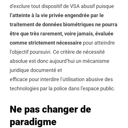
d’exclure tout dispositif de VSA abusif puisque
l’atteinte à la vie privée engendrée par le
traitement de données biométriques ne pourra
être que très rarement, voire jamais, évaluée
comme strictement nécessaire
pour atteindre
l’objectif poursuivi. Ce critère de nécessité
absolue est donc aujourd’hui un mécanisme
juridique documenté et
efficace pour interdire l’utilisation abusive des
technologies par la police dans l’espace public.
Ne pas changer de
paradigme