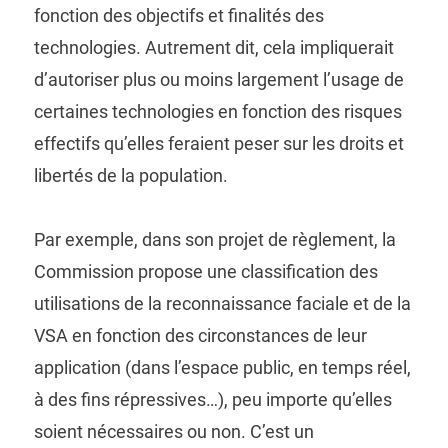
fonction des objectifs et finalités des
technologies. Autrement dit, cela impliquerait
d’autoriser plus ou moins largement l’usage de
certaines technologies en fonction des risques
effectifs qu’elles feraient peser sur les droits et
libertés de la population.
Par exemple, dans son projet de règlement, la
Commission propose une classification des
utilisations de la reconnaissance faciale et de la
VSA en fonction des circonstances de leur
application (dans l’espace public, en temps réel,
à des fins répressives…), peu importe qu’elles
soient nécessaires ou non. C’est un