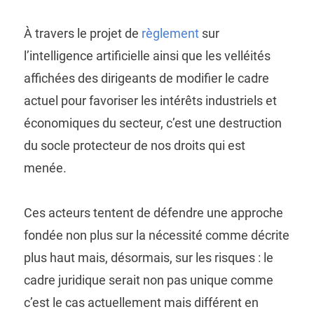
À travers le projet de
règlement
sur
l’intelligence artificielle ainsi que les velléités
affichées des dirigeants de modifier le cadre
actuel pour favoriser les intérêts industriels et
économiques du secteur, c’est une destruction
du socle protecteur de nos droits qui est
menée.
Ces acteurs tentent de défendre une approche
fondée non plus sur la nécessité comme décrite
plus haut mais, désormais, sur les risques : le
cadre juridique serait non pas unique comme
c’est le cas actuellement mais différent en