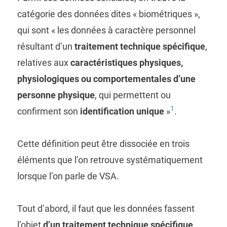
catégorie des données dites « biométriques »,
qui sont « les données à caractère personnel
résultant d’un
traitement technique spécifique
,
relatives aux
caractéristiques physiques,
physiologiques ou comportementales d’une
personne physique
, qui permettent ou
1
confirment son
identification unique
»
.
Cette définition peut être dissociée en trois
éléments que l’on retrouve systématiquement
lorsque l’on parle de VSA.
Tout d’abord, il faut que les données fassent
l’objet
d’un traitement technique spécifique
.