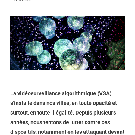
on
La vidéosurveillance algorithmique (VSA)
s’installe dans nos villes, en toute opacité et
surtout, en toute illégalité. Depuis plusieurs
années, nous tentons de lutter contre ces
dispositifs, notamment en les attaquant devant