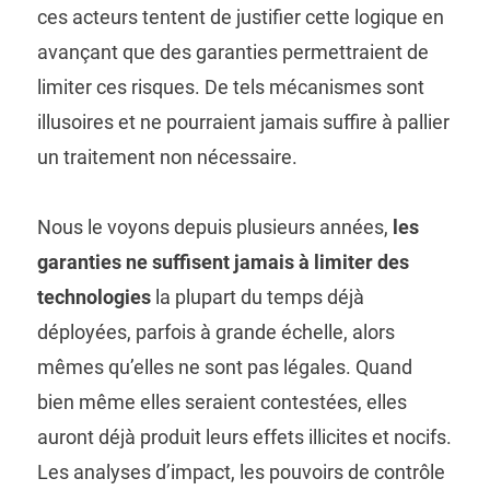
ces acteurs tentent de justifier cette logique en
avançant que des garanties permettraient de
limiter ces risques. De tels mécanismes sont
illusoires et ne pourraient jamais suffire à pallier
un traitement non nécessaire.
Nous le voyons depuis plusieurs années,
les
garanties ne suffisent jamais à limiter des
technologies
la plupart du temps déjà
déployées, parfois à grande échelle, alors
mêmes qu’elles ne sont pas légales. Quand
bien même elles seraient contestées, elles
auront déjà produit leurs effets illicites et nocifs.
Les analyses d’impact, les pouvoirs de contrôle