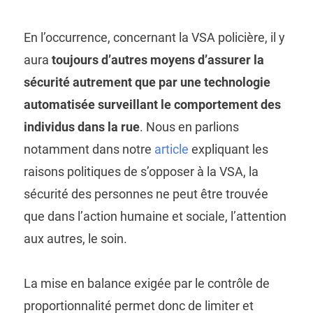
En l’occurrence, concernant la VSA policière, il y
aura
toujours d’autres moyens d’assurer la
sécurité autrement que par une technologie
automatisée surveillant le comportement des
individus dans la rue
. Nous en parlions
notamment dans notre
article
expliquant les
raisons politiques de s’opposer à la VSA, la
sécurité des personnes ne peut être trouvée
que dans l’action humaine et sociale, l’attention
aux autres, le soin.
La mise en balance exigée par le contrôle de
proportionnalité permet donc de limiter et