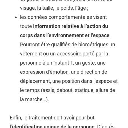
visage, la taille, le poids, l’âge ;
les données comportementales visent
toute
information relative à l’action du
corps dans l’environnement et l’espace
.
Pourront être qualifiés de biométriques un
vêtement ou un accessoire porté par la
personne à un instant T, un geste, une
expression d’émotion, une direction de
déplacement, une position dans l’espace et
le temps (assis, debout, statique, allure de
la marche…).
Enfin, le traitement doit avoir pour but
l’
identification unique de la personne
. D’après