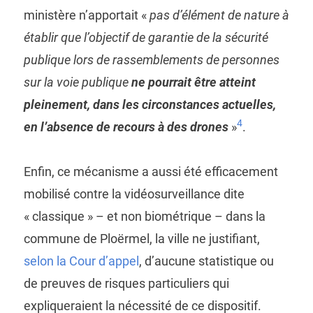
ministère n’apportait «
pas d’élément de nature à
établir que l’objectif de garantie de la sécurité
publique lors de rassemblements de personnes
sur la voie publique
ne pourrait être atteint
pleinement, dans les circonstances actuelles,
4
en l’absence de recours à des drones
»
.
Enfin, ce mécanisme a aussi été efficacement
mobilisé contre la vidéosurveillance dite
« classique » – et non biométrique – dans la
commune de Ploërmel, la ville ne justifiant,
selon la Cour d’appel
, d’aucune statistique ou
de preuves de risques particuliers qui
expliqueraient la nécessité de ce dispositif.