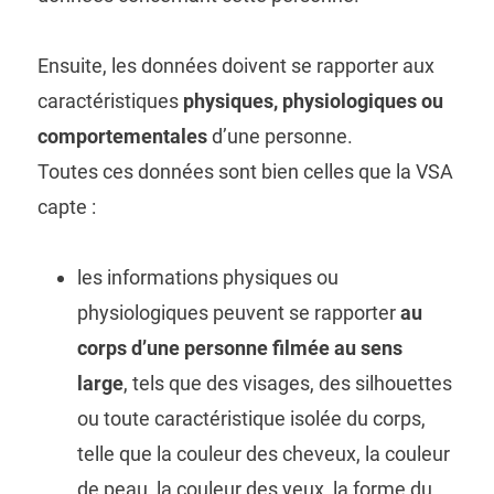
Ensuite, les données doivent se rapporter aux
caractéristiques
physiques, physiologiques ou
comportementales
d’une personne.
Toutes ces données sont bien celles que la VSA
capte :
les informations physiques ou
physiologiques peuvent se rapporter
au
corps d’une personne filmée au sens
large
, tels que des visages, des silhouettes
ou toute caractéristique isolée du corps,
telle que la couleur des cheveux, la couleur
de peau, la couleur des yeux, la forme du