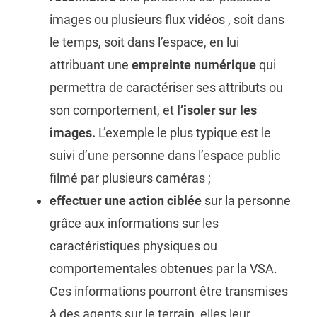
images ou plusieurs flux vidéos , soit dans
le temps, soit dans l’espace, en lui
attribuant une
empreinte numérique
qui
permettra de caractériser ses attributs ou
son comportement, et
l’isoler sur les
images.
L’exemple le plus typique est le
suivi d’une personne dans l’espace public
filmé par plusieurs caméras ;
effectuer une action ciblée
sur la personne
grâce aux informations sur les
caractéristiques physiques ou
comportementales obtenues par la VSA.
Ces informations pourront être transmises
à des agents sur le terrain, elles leur