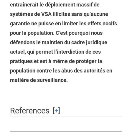
entraînerait le déploiement massif de
systèmes de VSA illicites sans qu’aucune
garantie ne puisse en limiter les effets nocifs
pour la population. C’est pourquoi nous
défendons le maintien du cadre juridique
actuel, qui permet l’interdiction de ces
pratiques et est à même de protéger la
population contre les abus des autorités en
matière de surveillance.
References
[
+
]