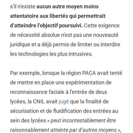
s’il n’existe
aucun autre moyen moins
attentatoire aux libertés qui permettrait
d’atteindre l’objectif poursuivi.
Cette exigence
de nécessité absolue n’est pas une nouveauté
juridique et a déjà permis de limiter ou interdire
les technologies les plus intrusives.
Par exemple, lorsque la région PACA avait tenté
de mettre en place une expérimentation de
reconnaissance faciale à l’entrée de deux
lycées, la CNIL avait
jugé
que la finalité de
sécurisation et de fluidification des entrées au
sein des lycées
« peut incontestablement être
raisonnablement atteinte par d’autres moyens »
,