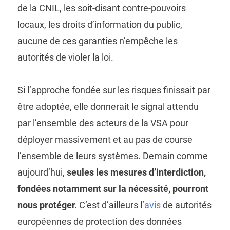
de la CNIL, les soit-disant contre-pouvoirs
locaux, les droits d’information du public,
aucune de ces garanties n’empêche les
autorités de violer la loi.
Si l’approche fondée sur les risques finissait par
être adoptée, elle donnerait le signal attendu
par l’ensemble des acteurs de la VSA pour
déployer massivement et au pas de course
l’ensemble de leurs systèmes. Demain comme
aujourd’hui,
seules les mesures d’interdiction,
fondées notamment sur la nécessité, pourront
nous protéger.
C’est d’ailleurs l’
avis
de autorités
européennes de protection des données