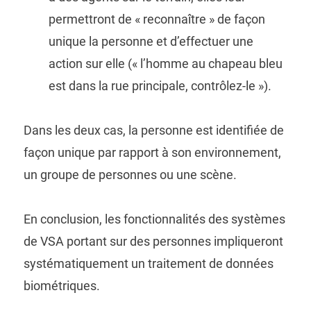
permettront de « reconnaître » de façon
unique la personne et d’effectuer une
action sur elle (« l’homme au chapeau bleu
est dans la rue principale, contrôlez-le »).
Dans les deux cas, la personne est identifiée de
façon unique par rapport à son environnement,
un groupe de personnes ou une scène.
En conclusion, les fonctionnalités des systèmes
de VSA portant sur des personnes impliqueront
systématiquement un traitement de données
biométriques.