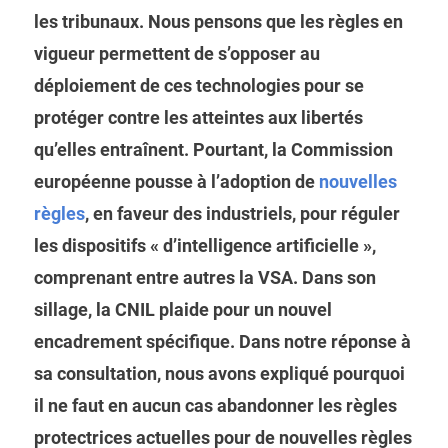
les tribunaux. Nous pensons que les règles en
vigueur permettent de s’opposer au
déploiement de ces technologies pour se
protéger contre les atteintes aux libertés
qu’elles entraînent. Pourtant, la Commission
européenne pousse à l’adoption de
nouvelles
règles
, en faveur des industriels, pour réguler
les dispositifs « d’intelligence artificielle »,
comprenant entre autres la VSA. Dans son
sillage, la CNIL plaide pour un nouvel
encadrement spécifique. Dans notre réponse à
sa consultation, nous avons expliqué pourquoi
il ne faut en aucun cas abandonner les règles
protectrices actuelles pour de nouvelles règles