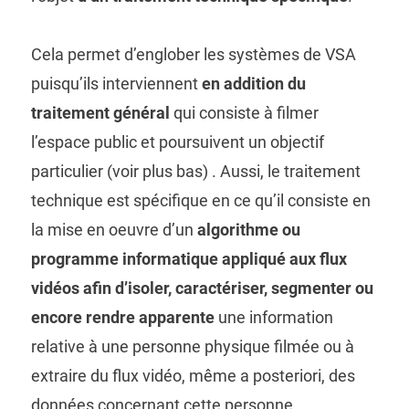
Cela permet d’englober les systèmes de VSA
puisqu’ils interviennent
en addition du
traitement général
qui consiste à filmer
l’espace public et poursuivent un objectif
particulier (voir plus bas) . Aussi, le traitement
technique est spécifique en ce qu’il consiste en
la mise en oeuvre d’un
algorithme ou
programme informatique appliqué aux flux
vidéos afin d’isoler, caractériser, segmenter ou
encore rendre apparente
une information
relative à une personne physique filmée ou à
extraire du flux vidéo, même a posteriori, des
données concernant cette personne.