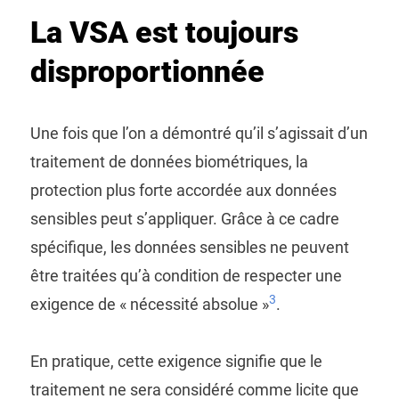
La VSA est toujours
disproportionnée
Une fois que l’on a démontré qu’il s’agissait d’un
traitement de données biométriques, la
protection plus forte accordée aux données
sensibles peut s’appliquer. Grâce à ce cadre
spécifique, les données sensibles ne peuvent
être traitées qu’à condition de respecter une
3
exigence de « nécessité absolue »
.
En pratique, cette exigence signifie que le
traitement ne sera considéré comme licite que