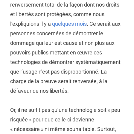
renversement total de la façon dont nos droits
et libertés sont protégées, comme nous
l’expliquions il y a
quelques mois
. Ce serait aux
personnes concernées de démontrer le
dommage qui leur est causé et non plus aux
pouvoirs publics mettant en œuvre ces
technologies de démontrer systématiquement
que l’usage n’est pas disproportionné. La
charge de la preuve serait renversée, à la
défaveur de nos libertés.
Or, il ne suffit pas qu’une technologie soit « peu
risquée » pour que celle-ci devienne
« nécessaire » ni même souhaitable. Surtout,