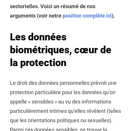
sectorielles. Voici un résumé de nos
arguments (voir notre
position complète ici
).
Les données
biométriques, cœur de
la protection
Le droit des données personnelles prévoit une
protection particulière pour les données qu’on
appelle « sensibles » au vu des informations
particulièrement intimes qu’elles révèlent (telles
que les orientations politiques ou sexuelles).
Parmi ces données sensibles, on trouve la