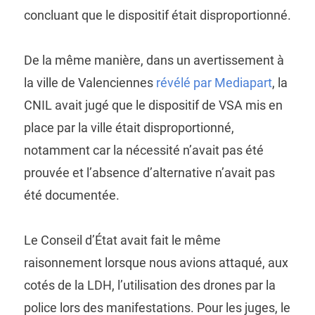
concluant que le dispositif était disproportionné.
De la même manière, dans un avertissement à
la ville de Valenciennes
révélé par Mediapart
, la
CNIL avait jugé que le dispositif de VSA mis en
place par la ville était disproportionné,
notamment car la nécessité n’avait pas été
prouvée et l’absence d’alternative n’avait pas
été documentée.
Le Conseil d’État avait fait le même
raisonnement lorsque nous avions attaqué, aux
cotés de la LDH, l’utilisation des drones par la
police lors des manifestations. Pour les juges, le