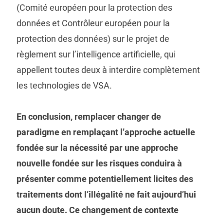
(Comité européen pour la protection des
données et Contrôleur européen pour la
protection des données) sur le projet de
règlement sur l’intelligence artificielle, qui
appellent toutes deux à interdire complètement
les technologies de VSA.
En conclusion, remplacer changer de
paradigme en remplaçant l’approche actuelle
fondée sur la nécessité par une approche
nouvelle fondée sur les risques conduira à
présenter comme potentiellement licites des
traitements dont l’illégalité ne fait aujourd’hui
aucun doute. Ce changement de contexte