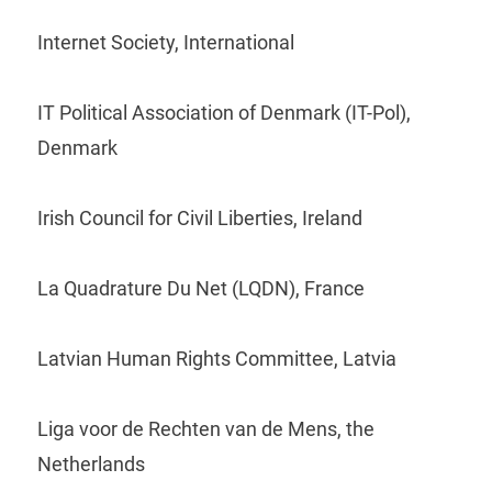
Internet Society, International
IT Political Association of Denmark (IT-Pol),
Denmark
Irish Council for Civil Liberties, Ireland
La Quadrature Du Net (LQDN), France
Latvian Human Rights Committee, Latvia
Liga voor de Rechten van de Mens, the
Netherlands