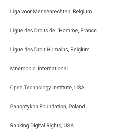
Liga voor Mensenrechten, Belgium
Ligue des Droits de l’Homme, France
Ligue des Droit Humains, Belgium
Mnemonic, International
Open Technology Institute, USA
Panoptykon Foundation, Poland
Ranking Digital Rights, USA