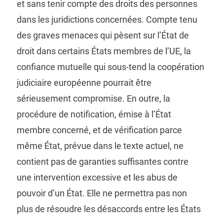
et sans tenir compte des droits des personnes
dans les juridictions concernées. Compte tenu
des graves menaces qui pèsent sur l’État de
droit dans certains États membres de l’UE, la
confiance mutuelle qui sous-tend la coopération
judiciaire européenne pourrait être
sérieusement compromise. En outre, la
procédure de notification, émise à l’État
membre concerné, et de vérification parce
même État, prévue dans le texte actuel, ne
contient pas de garanties suffisantes contre
une intervention excessive et les abus de
pouvoir d’un État. Elle ne permettra pas non
plus de résoudre les désaccords entre les États