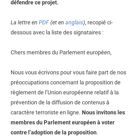
défendre ce projet.
La lettre en
PDF
(et en
anglais
)
, recopié ci-
dessous avec la liste des signataires :
Chers membres du Parlement européen,
Nous vous écrivons pour vous faire part de nos
préoccupations concernant la proposition de
règlement de l’Union européenne relatif à la
prévention de la diffusion de contenus à
caractère terroriste en ligne.
Nous invitons les
membres du Parlement européen à voter
contre l’adoption de la proposition
.