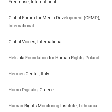
Freemuse, International
Global Forum for Media Development (GFMD),
International
Global Voices, International
Helsinki Foundation for Human Rights, Poland
Hermes Center, Italy
Homo Digitalis, Greece
Human Rights Monitoring Institute, Lithuania