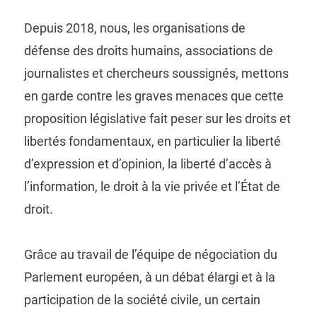
Depuis 2018, nous, les organisations de
défense des droits humains, associations de
journalistes et chercheurs soussignés, mettons
en garde contre les graves menaces que cette
proposition législative fait peser sur les droits et
libertés fondamentaux, en particulier la liberté
d’expression et d’opinion, la liberté d’accès à
l’information, le droit à la vie privée et l’État de
droit.
Grâce au travail de l’équipe de négociation du
Parlement européen, à un débat élargi et à la
participation de la société civile, un certain