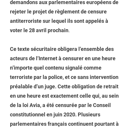
demandons aux parlementaires européens de
rejeter le projet de règlement de censure
antiterroriste sur lequel ils sont appelés à
voter le 28 avril prochain
.
Ce texte sécuritaire obligera l’ensemble des
acteurs de l’Internet à censurer en une heure
n’importe quel contenu signalé comme
terroriste par la police, et ce sans intervention
préalable d’un juge. Cette obligation de retrait
en une heure est exactement celle qui, au sein
de la loi Avia, a été censurée par le Conseil
constitutionnel en juin 2020. Plusieurs
parlementaires français continuent pourtant à