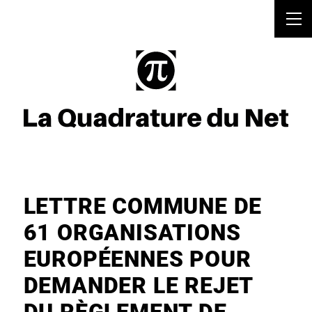
LETTRE COMMUNE DE
61 ORGANISATIONS
EUROPÉENNES POUR
DEMANDER LE REJET
DU RÈGLEMENT DE