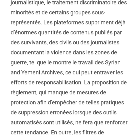
journalistique, le traitement discriminatoire des
minorités et de certains groupes sous-
représentés. Les plateformes suppriment déjà
d’énormes quantités de contenus publiés par
des survivants, des civils ou des journalistes
documentant la violence dans les zones de
guerre, tel que le montre le travail des Syrian
and Yemeni Archives, ce qui peut entraver les
efforts de responsabilisation. La proposition de
règlement, qui manque de mesures de
protection afin d’empêcher de telles pratiques
de suppression erronées lorsque des outils
automatisés sont utilisés, ne fera que renforcer
cette tendance. En outre, les filtres de