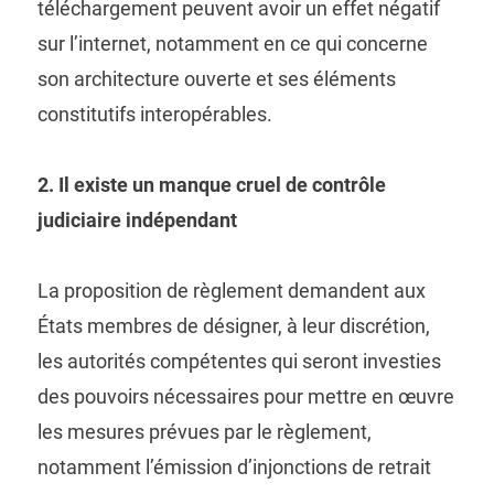
téléchargement peuvent avoir un effet négatif
sur l’internet, notamment en ce qui concerne
son architecture ouverte et ses éléments
constitutifs interopérables.
2. Il existe un manque cruel de contrôle
judiciaire indépendant
La proposition de règlement demandent aux
États membres de désigner, à leur discrétion,
les autorités compétentes qui seront investies
des pouvoirs nécessaires pour mettre en œuvre
les mesures prévues par le règlement,
notamment l’émission d’injonctions de retrait