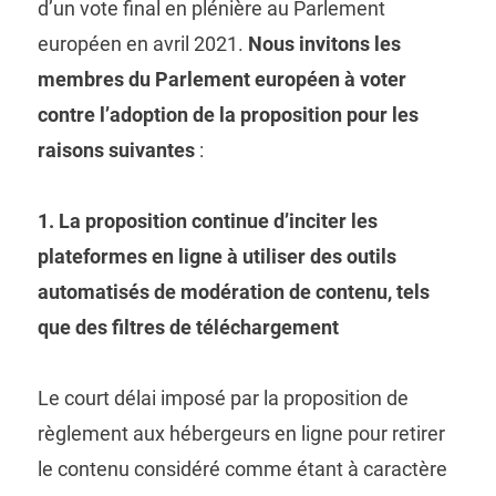
d’un vote final en plénière au Parlement
européen en avril 2021.
Nous invitons les
membres du Parlement européen à voter
contre l’adoption de la proposition pour les
raisons suivantes
:
1. La proposition continue d’inciter les
plateformes en ligne à utiliser des outils
automatisés de modération de contenu, tels
que des filtres de téléchargement
Le court délai imposé par la proposition de
règlement aux hébergeurs en ligne pour retirer
le contenu considéré comme étant à caractère