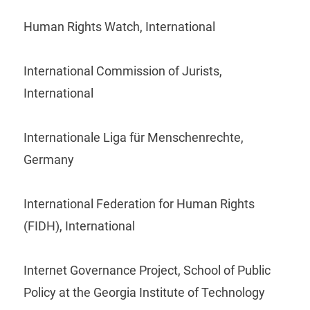
Human Rights Watch, International
International Commission of Jurists,
International
Internationale Liga für Menschenrechte,
Germany
International Federation for Human Rights
(FIDH), International
Internet Governance Project, School of Public
Policy at the Georgia Institute of Technology