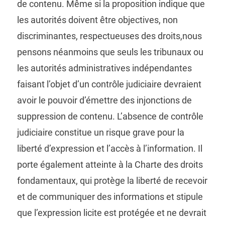
de contenu. Même si la proposition indique que
les autorités doivent être objectives, non
discriminantes, respectueuses des droits,nous
pensons néanmoins que seuls les tribunaux ou
les autorités administratives indépendantes
faisant l’objet d’un contrôle judiciaire devraient
avoir le pouvoir d’émettre des injonctions de
suppression de contenu. L’absence de contrôle
judiciaire constitue un risque grave pour la
liberté d’expression et l’accès à l’information. Il
porte également atteinte à la Charte des droits
fondamentaux, qui protège la liberté de recevoir
et de communiquer des informations et stipule
que l’expression licite est protégée et ne devrait