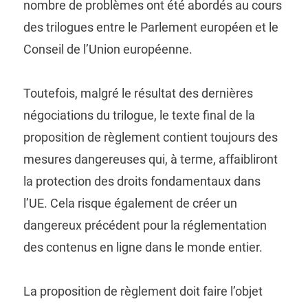
nombre de problèmes ont été abordés au cours
des trilogues entre le Parlement européen et le
Conseil de l’Union européenne.
Toutefois, malgré le résultat des dernières
négociations du trilogue, le texte final de la
proposition de règlement contient toujours des
mesures dangereuses qui, à terme, affaibliront
la protection des droits fondamentaux dans
l’UE. Cela risque également de créer un
dangereux précédent pour la réglementation
des contenus en ligne dans le monde entier.
La proposition de règlement doit faire l’objet