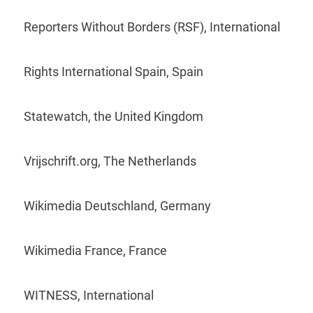
Reporters Without Borders (RSF), International
Rights International Spain, Spain
Statewatch, the United Kingdom
Vrijschrift.org, The Netherlands
Wikimedia Deutschland, Germany
Wikimedia France, France
WITNESS, International