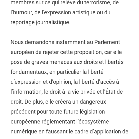
membres sur ce qui relève du terrorisme, de
l’humour, de l’expression artistique ou du
reportage journalistique.
Nous demandons instamment au Parlement
européen de rejeter cette proposition, car elle
pose de graves menaces aux droits et libertés
fondamentaux, en particulier la liberté
d’expression et d’opinion, la liberté d’accès à
l’information, le droit à la vie privée et l’État de
droit. De plus, elle créera un dangereux
précédent pour toute future législation
européenne réglementant l’écosystème
numérique en faussant le cadre d’application de