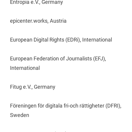
Entropia e.V., Germany
epicenter.works, Austria
European Digital Rights (EDRi), International
European Federation of Journalists (EFJ),
International
Fitug e.V., Germany
Föreningen för digitala fri-och rättigheter (DFRI),
Sweden