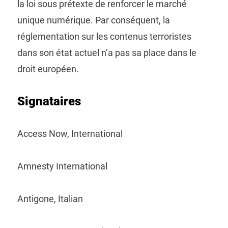
la loi sous prétexte de renforcer le marché
unique numérique. Par conséquent, la
réglementation sur les contenus terroristes
dans son état actuel n’a pas sa place dans le
droit européen.
Signataires
Access Now, International
Amnesty International
Antigone, Italian