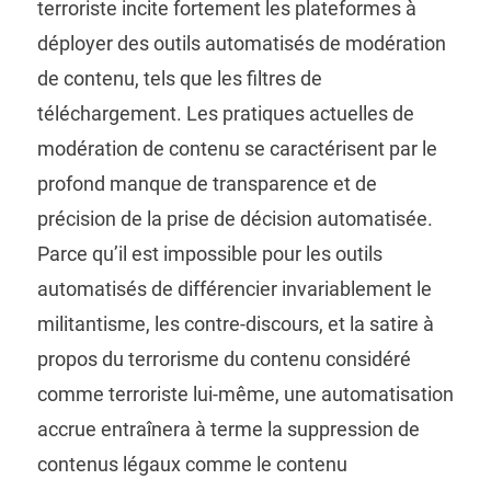
terroriste incite fortement les plateformes à
déployer des outils automatisés de modération
de contenu, tels que les filtres de
téléchargement. Les pratiques actuelles de
modération de contenu se caractérisent par le
profond manque de transparence et de
précision de la prise de décision automatisée.
Parce qu’il est impossible pour les outils
automatisés de différencier invariablement le
militantisme, les contre-discours, et la satire à
propos du terrorisme du contenu considéré
comme terroriste lui-même, une automatisation
accrue entraînera à terme la suppression de
contenus légaux comme le contenu