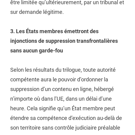
être limitée qu’ultérieurement, par un tribunal et
sur demande légitime.
3. Les États membres émettront des
injonctions de suppression transfrontalières
sans aucun garde-fou
Selon les résultats du trilogue, toute autorité
compétente aura le pouvoir d’ordonner la
suppression d’un contenu en ligne, hébergé
n’importe où dans l’UE, dans un délai d’une
heure. Cela signifie qu’un État membre peut
étendre sa compétence d’exécution au-delà de
son territoire sans contrôle judiciaire préalable