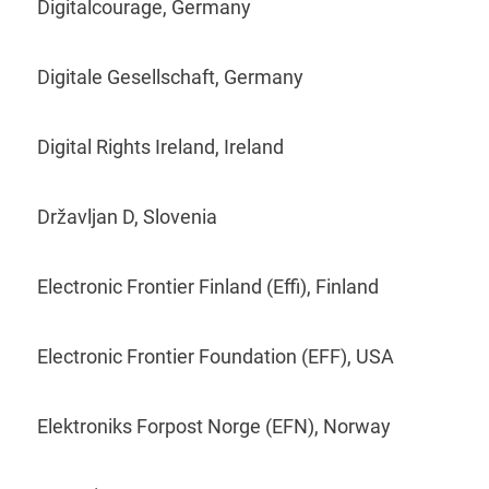
Digitalcourage, Germany
Digitale Gesellschaft, Germany
Digital Rights Ireland, Ireland
Državljan D, Slovenia
Electronic Frontier Finland (Effi), Finland
Electronic Frontier Foundation (EFF), USA
Elektroniks Forpost Norge (EFN), Norway