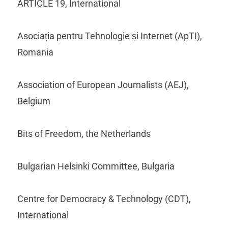
ARTICLE 19, International
Asociația pentru Tehnologie și Internet (ApTI),
Romania
Association of European Journalists (AEJ),
Belgium
Bits of Freedom, the Netherlands
Bulgarian Helsinki Committee, Bulgaria
Centre for Democracy & Technology (CDT),
International