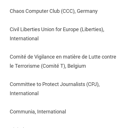
Chaos Computer Club (CCC), Germany
Civil Liberties Union for Europe (Liberties),
International
Comité de Vigilance en matière de Lutte contre
le Terrorisme (Comité T), Belgium
Committee to Protect Journalists (CPJ),
International
Communia, International