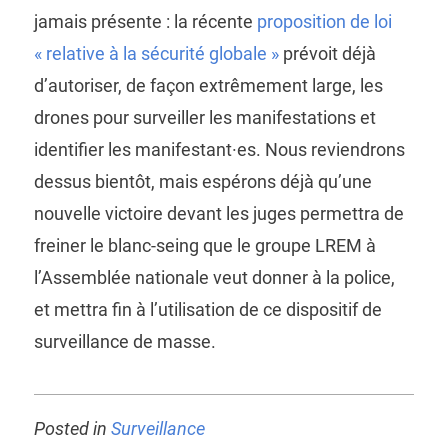
jamais présente : la récente
proposition de loi
« relative à la sécurité globale »
prévoit déjà
d’autoriser, de façon extrêmement large, les
drones pour surveiller les manifestations et
identifier les manifestant·es. Nous reviendrons
dessus bientôt, mais espérons déjà qu’une
nouvelle victoire devant les juges permettra de
freiner le blanc-seing que le groupe LREM à
l’Assemblée nationale veut donner à la police,
et mettra fin à l’utilisation de ce dispositif de
surveillance de masse.
Posted in
Surveillance