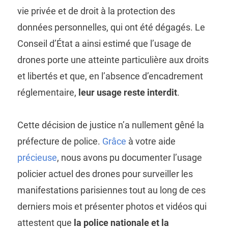
vie privée et de droit à la protection des
données personnelles, qui ont été dégagés. Le
Conseil d’État a ainsi estimé que l’usage de
drones porte une atteinte particulière aux droits
et libertés et que, en l’absence d’encadrement
réglementaire,
leur usage reste interdit
.
Cette décision de justice n’a nullement gêné la
préfecture de police.
Grâce
à
votre aide
précieuse
, nous avons pu documenter l’usage
policier actuel des drones pour surveiller les
manifestations parisiennes tout au long de ces
derniers mois et présenter photos et vidéos qui
attestent que
la police nationale et la