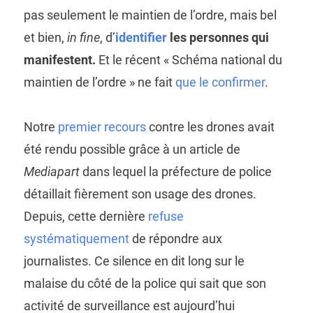
pas seulement le maintien de l’ordre, mais bel
et bien,
in fine
, d’
identifier
les personnes qui
manifestent.
Et le récent « Schéma national du
maintien de l’ordre » ne fait
que le confirmer
.
Notre
premier recours
contre les drones avait
été rendu possible grâce à un article de
Mediapart
dans lequel la préfecture de police
détaillait fièrement son usage des drones.
Depuis, cette dernière
refuse
systématiquement
de répondre aux
journalistes. Ce silence en dit long sur le
malaise du côté de la police qui sait que son
activité de surveillance est aujourd’hui