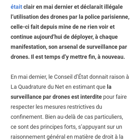
était
clair en mai dernier et déclarait illégale
l’utilisation des drones par la police parisienne,
celle-ci fait depuis mine de ne rien voir et
continue aujourd’hui de déployer, à chaque
manifestation, son arsenal de surveillance par
drones. Il est temps d’y mettre fin, à nouveau.
En mai dernier, le Conseil d’État donnait raison à
La Quadrature du Net en estimant que
la
surveillance par drones est interdite
pour faire
respecter les mesures restrictives du
confinement. Bien au-delà de cas particuliers,
ce sont des principes forts, s’appuyant sur un
raisonnement général en matière de droit à la