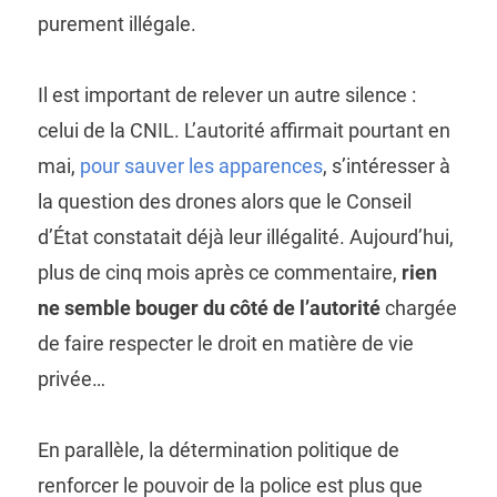
purement illégale.
Il est important de relever un autre silence :
celui de la CNIL. L’autorité affirmait pourtant en
mai,
pour sauver les apparences
, s’intéresser à
la question des drones alors que le Conseil
d’État constatait déjà leur illégalité. Aujourd’hui,
plus de cinq mois après ce commentaire,
rien
ne semble bouger du côté de l’autorité
chargée
de faire respecter le droit en matière de vie
privée…
En parallèle, la détermination politique de
renforcer le pouvoir de la police est plus que