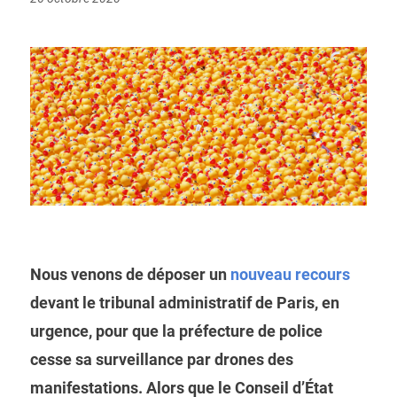
on
Nous venons de déposer un
nouveau recours
devant le tribunal administratif de Paris, en
urgence, pour que la préfecture de police
cesse sa surveillance par drones des
manifestations. Alors que le Conseil d’État