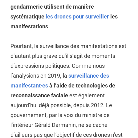
gendarmerie utilisent de manière
systématique
les drones pour surveiller
les
manifestations
.
Pourtant, la surveillance des manifestations est
d’autant plus grave qu’il s’agit de moments
d’expressions politiques. Comme nous
l’analysions en 2019,
la
surveillance des
manifestant·es
à l’aide de technologies de
reconnaissance faciale
est également
aujourd’hui déjà possible, depuis 2012. Le
gouvernement, par la voix du ministre de
l’intérieur Gérald Darmanin, ne se cache
d’ailleurs pas que l’objectif de ces drones n’est