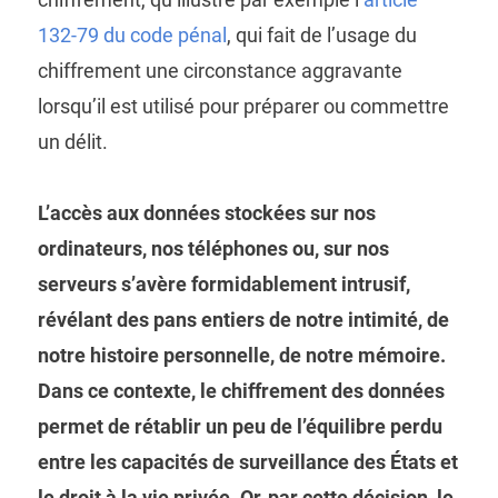
132-79 du code pénal
, qui fait de l’usage du
chiffrement une circonstance aggravante
lorsqu’il est utilisé pour préparer ou commettre
un délit.
L’accès aux données stockées sur nos
ordinateurs, nos téléphones ou, sur nos
serveurs s’avère formidablement intrusif,
révélant des pans entiers de notre intimité, de
notre histoire personnelle, de notre mémoire.
Dans ce contexte, le chiffrement des données
permet de rétablir un peu de l’équilibre perdu
entre les capacités de surveillance des États et
le droit à la vie privée. Or, par cette décision, le