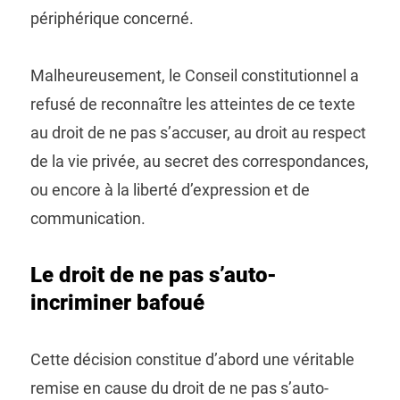
périphérique concerné.
Malheureusement, le Conseil constitutionnel a
refusé de reconnaître les atteintes de ce texte
au droit de ne pas s’accuser, au droit au respect
de la vie privée, au secret des correspondances,
ou encore à la liberté d’expression et de
communication.
Le droit de ne pas s’auto-
incriminer bafoué
Cette décision constitue d’abord une véritable
remise en cause du droit de ne pas s’auto-