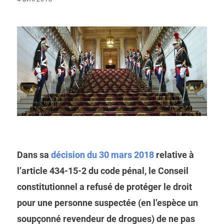
on
Dans sa
décision du 30 mars 2018
relative à
l’article 434-15-2 du code pénal, le Conseil
constitutionnel a refusé de protéger le droit
pour une personne suspectée (en l’espèce un
soupçonné revendeur de drogues) de ne pas