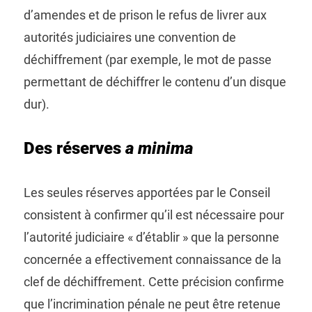
d’amendes et de prison le refus de livrer aux
autorités judiciaires une convention de
déchiffrement (par exemple, le mot de passe
permettant de déchiffrer le contenu d’un disque
dur).
Des réserves
a minima
Les seules réserves apportées par le Conseil
consistent à confirmer qu’il est nécessaire pour
l’autorité judiciaire « d’établir » que la personne
concernée a effectivement connaissance de la
clef de déchiffrement. Cette précision confirme
que l’incrimination pénale ne peut être retenue