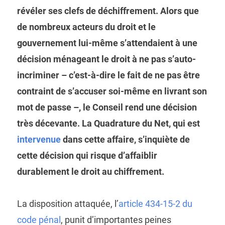
révéler ses clefs de déchiffrement. Alors que
de nombreux acteurs du droit et le
gouvernement lui-même s’attendaient à une
décision ménageant le droit à ne pas s’auto-
incriminer – c’est-à-dire le fait de ne pas être
contraint de s’accuser soi-même en livrant son
mot de passe –, le Conseil rend une décision
très décevante. La Quadrature du Net, qui est
intervenue
dans cette affaire, s’inquiète de
cette décision qui risque d’affaiblir
durablement le droit au chiffrement.
La disposition attaquée, l’
article 434-15-2 du
code pénal
, punit d’importantes peines