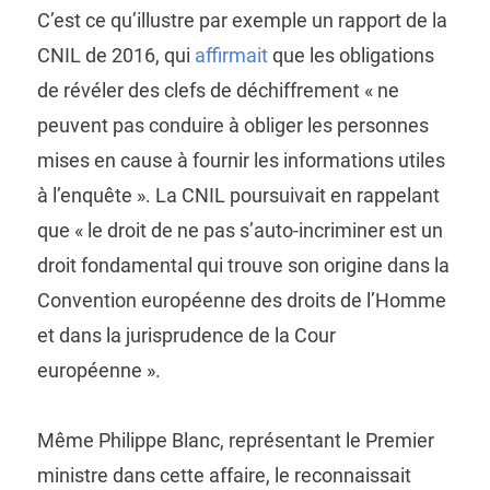
C’est ce qu’illustre par exemple un rapport de la
CNIL de 2016, qui
affirmait
que les obligations
de révéler des clefs de déchiffrement « ne
peuvent pas conduire à obliger les personnes
mises en cause à fournir les informations utiles
à l’enquête ». La CNIL poursuivait en rappelant
que « le droit de ne pas s’auto-incriminer est un
droit fondamental qui trouve son origine dans la
Convention européenne des droits de l’Homme
et dans la jurisprudence de la Cour
européenne ».
Même Philippe Blanc, représentant le Premier
ministre dans cette affaire, le reconnaissait