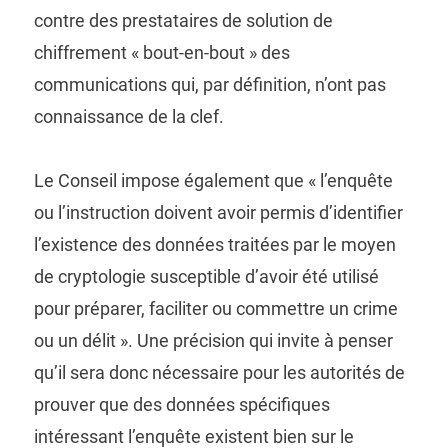
contre des prestataires de solution de
chiffrement « bout-en-bout » des
communications qui, par définition, n’ont pas
connaissance de la clef.
Le Conseil impose également que « l’enquête
ou l’instruction doivent avoir permis d’identifier
l’existence des données traitées par le moyen
de cryptologie susceptible d’avoir été utilisé
pour préparer, faciliter ou commettre un crime
ou un délit ». Une précision qui invite à penser
qu’il sera donc nécessaire pour les autorités de
prouver que des données spécifiques
intéressant l’enquête existent bien sur le