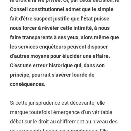
Conseil constitutionnel admet que le simple
fait d’être suspect justifie que l’État puisse
nous forcer à révéler cette intimité, à nous
faire transparents à ses yeux, alors même que
les services enquêteurs peuvent disposer
d’autres moyens pour élucider une affaire.
C’est une erreur historique qui, dans son
principe, pourrait s’avérer lourde de
conséquences.
Si cette jurisprudence est décevante, elle
marque toutefois l’émergence d’un véritable
débat sur le droit au chiffrement au niveau des
cours constitutionnelles européennes. Elle