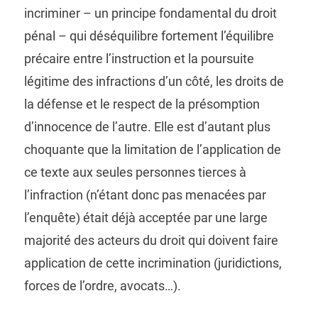
incriminer – un principe fondamental du droit
pénal – qui déséquilibre fortement l’équilibre
précaire entre l’instruction et la poursuite
légitime des infractions d’un côté, les droits de
la défense et le respect de la présomption
d’innocence de l’autre. Elle est d’autant plus
choquante que la limitation de l’application de
ce texte aux seules personnes tierces à
l’infraction (n’étant donc pas menacées par
l’enquête) était déjà acceptée par une large
majorité des acteurs du droit qui doivent faire
application de cette incrimination (juridictions,
forces de l’ordre, avocats…).