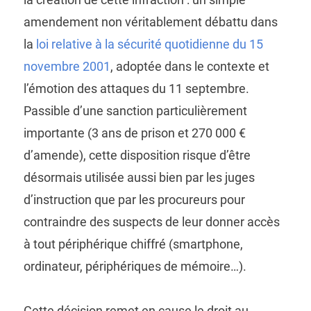
amendement non véritablement débattu dans
la
loi relative à la sécurité quotidienne du 15
novembre 2001
, adoptée dans le contexte et
l’émotion des attaques du 11 septembre.
Passible d’une sanction particulièrement
importante (3 ans de prison et 270 000 €
d’amende), cette disposition risque d’être
désormais utilisée aussi bien par les juges
d’instruction que par les procureurs pour
contraindre des suspects de leur donner accès
à tout périphérique chiffré (smartphone,
ordinateur, périphériques de mémoire…).
Cette décision remet en cause le droit au