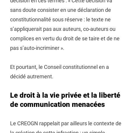
décision en ces termes : « Cette décision va
sans doute consister en une déclaration de
constitutionnalité sous réserve : le texte ne
s’appliquerait pas aux auteurs, co-auteurs ou
complices en vertu du droit de se taire et de ne
pas s’auto-incriminer ».
Et pourtant, le Conseil constitutionnel en a
décidé autrement.
Le droit à la vie privée et la liberté
de communication menacées
Le CREOGN rappelait par ailleurs le contexte de
la création de cette infraction : un simple