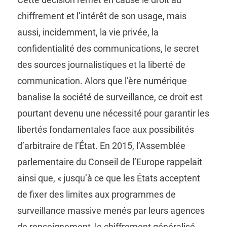
chiffrement et l’intérêt de son usage, mais
aussi, incidemment, la vie privée, la
confidentialité des communications, le secret
des sources journalistiques et la liberté de
communication. Alors que l’ère numérique
banalise la société de surveillance, ce droit est
pourtant devenu une nécessité pour garantir les
libertés fondamentales face aux possibilités
d’arbitraire de l’État. En 2015, l’Assemblée
parlementaire du Conseil de l’Europe rappelait
ainsi que, « jusqu’à ce que les États acceptent
de fixer des limites aux programmes de
surveillance massive menés par leurs agences
de renseignement, le chiffrement généralisé