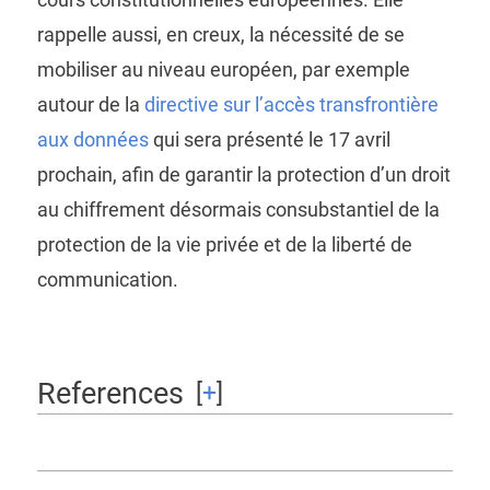
rappelle aussi, en creux, la nécessité de se
mobiliser au niveau européen, par exemple
autour de la
directive sur l’accès transfrontière
aux données
qui sera présenté le 17 avril
prochain, afin de garantir la protection d’un droit
au chiffrement désormais consubstantiel de la
protection de la vie privée et de la liberté de
communication.
References
[
+
]