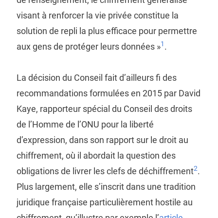
visant à renforcer la vie privée constitue la
solution de repli la plus efficace pour permettre
1
aux gens de protéger leurs données »
.
La décision du Conseil fait d’ailleurs fi des
recommandations formulées en 2015 par David
Kaye, rapporteur spécial du Conseil des droits
de l’Homme de l’ONU pour la liberté
d’expression, dans son rapport sur le droit au
chiffrement, où il abordait la question des
2
obligations de livrer les clefs de déchiffrement
.
Plus largement, elle s’inscrit dans une tradition
juridique française particulièrement hostile au
chiffrement, qu’illustre par exemple l’
article