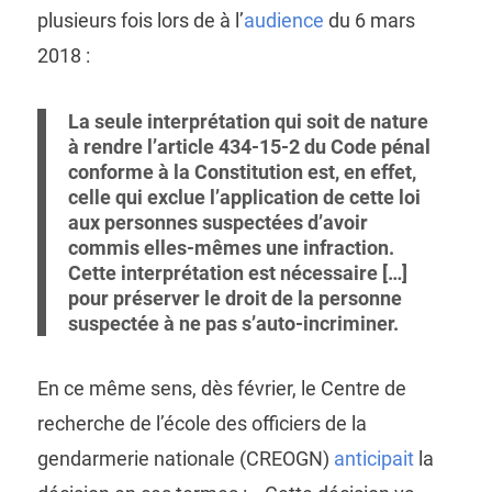
plusieurs fois lors de à l’
audience
du 6 mars
2018 :
La seule interprétation qui soit de nature
à rendre l’article 434-15-2 du Code pénal
conforme à la Constitution est, en effet,
celle qui exclue l’application de cette loi
aux personnes suspectées d’avoir
commis elles-mêmes une infraction.
Cette interprétation est nécessaire […]
pour préserver le droit de la personne
suspectée à ne pas s’auto-incriminer.
En ce même sens, dès février, le Centre de
recherche de l’école des officiers de la
gendarmerie nationale (CREOGN)
anticipait
la