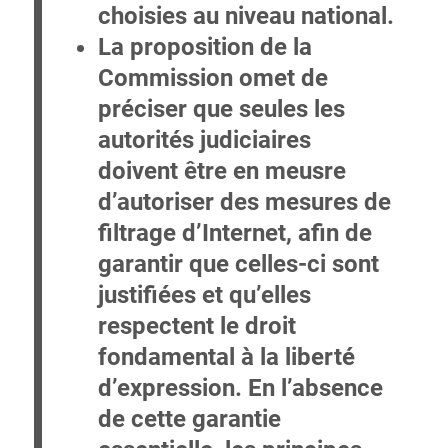
choisies au niveau national.
La proposition de la
Commission omet de
préciser que
seules les
autorités judiciaires
doivent être en meusre
d’autoriser des mesures de
filtrage d’Internet, afin de
garantir que celles-ci sont
justifiées et qu’elles
respectent le droit
fondamental à la liberté
d’expression. En l’absence
de cette garantie