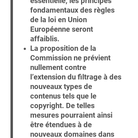
essentielle, les principes
fondamentaux des règles
de la loi en Union
Européenne seront
affaiblis.
La proposition de la
Commission ne prévient
nullement contre
l’extension du filtrage à des
nouveaux types de
contenus
tels que le
copyright. De telles
mesures pourraient ainsi
être étendues à de
nouveaux domaines dans