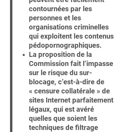
contournées
par les
personnes et les
organisations criminelles
qui exploitent les contenus
pédopornographiques.
La proposition de la
Commission fait l’impasse
sur le
risque du sur-
blocage
, c’est-à-dire de
« censure collatérale » de
sites Internet parfaitement
légaux
, qui est avéré
quelles que soient les
techniques de filtrage