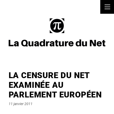
LA CENSURE DU NET
EXAMINÉE AU
PARLEMENT EUROPÉEN
Posted
11 janvier 2011
on