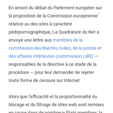
En amont du débat du Parlement européen sur
1
la proposition de la Commission européenne
relative au des sites à caractère
pédopornographique, La Quadrature du Net a
envoyé une lettre aux
membres de la
commission des libertés civiles, de la justice et
des affaires intérieures (commission LIBE)
—
responsables de la directive à ce stade de la
procédure — pour leur demander de rejeter
toute forme de censure sur Internet.
Alors que l’efficacité et la proportionnalité du
blocage et du filtrage de sites web sont remises
en cause dans de nombreux États membres, la