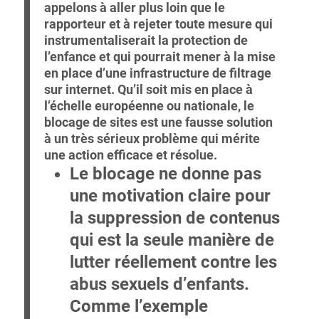
appelons à aller plus loin que le
rapporteur et à rejeter toute mesure qui
instrumentaliserait la protection de
l’enfance et qui pourrait mener à la mise
en place d’une infrastructure de filtrage
sur internet. Qu’il soit mis en place à
l’échelle européenne ou nationale, le
blocage de sites est une fausse solution
à un très sérieux problème qui mérite
une action efficace et résolue.
Le blocage ne donne pas
une motivation claire pour
la suppression de contenus
qui est la seule manière de
lutter réellement contre les
abus sexuels d’enfants.
Comme l’exemple