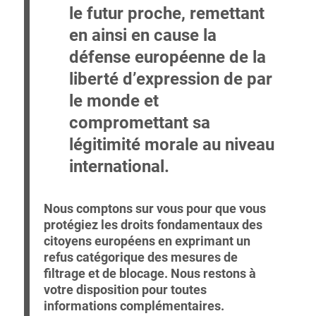
le futur proche, remettant
en ainsi en cause la
défense européenne de la
liberté d’expression de par
le monde et
compromettant sa
légitimité morale au niveau
international.
Nous comptons sur vous pour que vous
protégiez les droits fondamentaux des
citoyens européens en exprimant un
refus catégorique des mesures de
filtrage et de blocage. Nous restons à
votre disposition pour toutes
informations complémentaires.