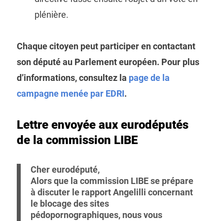
plénière.
Chaque citoyen peut participer en contactant
son député au Parlement européen. Pour plus
d’informations, consultez la
page de la
campagne menée par EDRI
.
Lettre envoyée aux eurodéputés
de la commission LIBE
Cher eurodéputé,
Alors que la commission LIBE se prépare
à discuter le rapport Angelilli concernant
le blocage des sites
pédopornographiques, nous vous