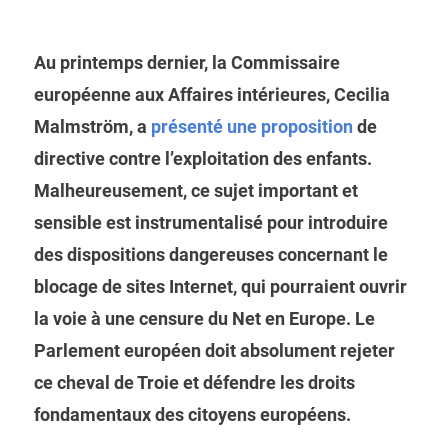
Au printemps dernier, la Commissaire
européenne aux Affaires intérieures, Cecilia
Malmström, a
présenté une proposition
de
directive contre l’exploitation des enfants.
Malheureusement, ce sujet important et
sensible est instrumentalisé pour introduire
des dispositions dangereuses concernant le
blocage de sites Internet, qui pourraient ouvrir
la voie à une censure du Net en Europe. Le
Parlement européen doit absolument rejeter
ce cheval de Troie et défendre les droits
fondamentaux des citoyens européens.