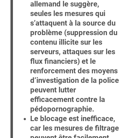
allemand le suggère,
seules les mesures qui
s’attaquent à la source du
problème (suppression du
contenu illicite sur les
serveurs, attaques sur les
flux financiers) et le
renforcement des moyens
d’investigation de la police
peuvent lutter
efficacement contre la
pédopornographie.
Le blocage est inefficace,
car
les mesures de filtrage
peuvent être facilement