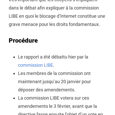
dans le débat afin expliquer à la commission
LIBE en quoi le blocage d’Internet constitue une
grave menace pour les droits fondamentaux.
Procédure
Le rapport a été débattu hier par la
commission LIBE
.
Les membres de la commission ont
maintenant jusqu’au 20 janvier pour
déposer des amendements.
La commission LIBE votera sur ces
amendements le 3 février, avant que la
directive fasse ensuite l’objet d’un vote en