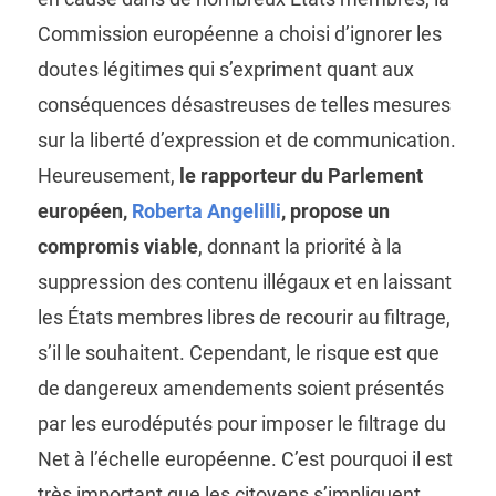
Commission européenne a choisi d’ignorer les
doutes légitimes qui s’expriment quant aux
conséquences désastreuses de telles mesures
sur la liberté d’expression et de communication.
Heureusement,
le rapporteur du Parlement
européen,
Roberta Angelilli
, propose un
compromis viable
, donnant la priorité à la
suppression des contenu illégaux et en laissant
les États membres libres de recourir au filtrage,
s’il le souhaitent. Cependant, le risque est que
de dangereux amendements soient présentés
par les eurodéputés pour imposer le filtrage du
Net à l’échelle européenne. C’est pourquoi il est
très important que les citoyens s’impliquent