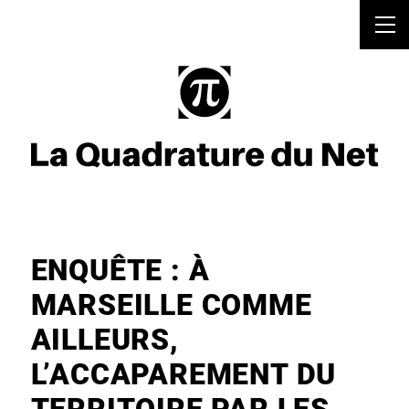
ENQUÊTE : À
MARSEILLE COMME
AILLEURS,
L’ACCAPAREMENT DU
TERRITOIRE PAR LES