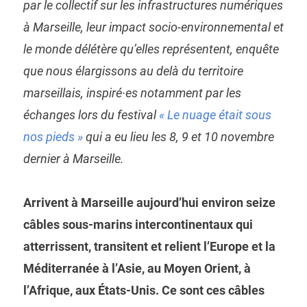
par le collectif sur les infrastructures numériques
à Marseille, leur impact socio-environnemental et
le monde délétère qu’elles représentent, enquête
que nous élargissons au delà du territoire
marseillais, inspiré·es notamment par les
échanges lors du festival
« Le nuage était sous
nos pieds »
qui a eu lieu les 8, 9 et 10 novembre
dernier à Marseille.
Arrivent à Marseille aujourd’hui environ seize
câbles sous-marins intercontinentaux qui
atterrissent, transitent et relient l’Europe et la
Méditerranée à l’Asie, au Moyen Orient, à
l’Afrique, aux États-Unis. Ce sont ces câbles