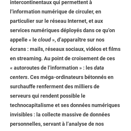
intercontinentaux qui permettent à
l’information numérique de circuler, en
particulier sur le réseau Internet, et aux
services numériques déployés dans ce qu’on
appelle « le
cloud
», d’apparaître sur nos
écrans : mails, réseaux sociaux, vidéos et films
en streaming. Au point de croisement de ces
« autoroutes de l’information » : les
data
centers
. Ces méga-ordinateurs bétonnés en
surchauffe renferment des milliers de
serveurs qui rendent possible le
technocapitalisme et ses données numériques
invisibles : la collecte massive de données
personnelles, servant à l’analyse de nos