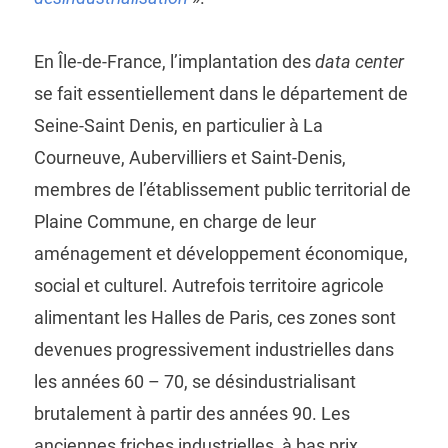
En Île-de-France, l’implantation des
data center
se fait essentiellement dans le département de
Seine-Saint Denis, en particulier à La
Courneuve, Aubervilliers et Saint-Denis,
membres de l’établissement public territorial de
Plaine Commune, en charge de leur
aménagement et développement économique,
social et culturel. Autrefois territoire agricole
alimentant les Halles de Paris, ces zones sont
devenues progressivement industrielles dans
les années 60 – 70, se désindustrialisant
brutalement à partir des années 90. Les
anciennes friches industrielles, à bas prix