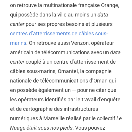
on retrouve la multinationale française Orange,
qui possède dans la ville au moins un
data
center
pour ses propres besoins et plusieurs
centres d’atterrissements de câbles sous-
marins
. On retrouve aussi Verizon, opérateur
américain de télécommunications avec un
data
center
couplé à un centre d’atterrissement de
câbles sous-marins, Omantel, la compagnie
nationale de télécommunications d’Oman qui
en possède également un — pour ne citer que
les opérateurs identifiés par le travail d’enquête
et de cartographie des infrastructures
numériques à Marseille réalisé par le collectif
Le
Nuage était sous nos pieds
. Vous pouvez