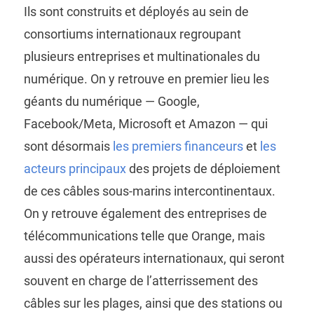
Ils sont construits et déployés au sein de
consortiums internationaux regroupant
plusieurs entreprises et multinationales du
numérique. On y retrouve en premier lieu les
géants du numérique — Google,
Facebook/Meta, Microsoft et Amazon — qui
sont désormais
les premiers financeurs
et
les
acteurs principaux
des projets de déploiement
de ces câbles sous-marins intercontinentaux.
On y retrouve également des entreprises de
télécommunications telle que Orange, mais
aussi des opérateurs internationaux, qui seront
souvent en charge de l’atterrissement des
câbles sur les plages, ainsi que des stations ou