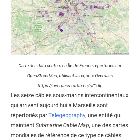
Carte des data centers en Île-de-France répertoriés sur
OpenStreetMap, utilisant la requête Overpass
https://overpass-turbo.eu/s/1Ulj.
Les seize câbles sous-marins intercontinentaux
qui arrivent aujourd’hui à Marseille sont
répertoriés par
Telegeography
, une entité qui
maintient
Submarine Cable Map
, une des cartes
mondiales de référence de ce type de câbles.