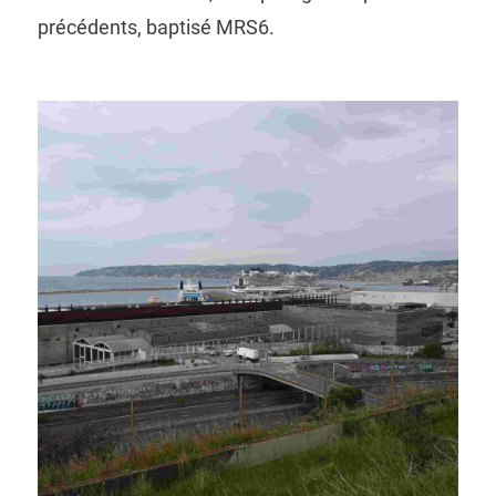
précédents, baptisé MRS6.