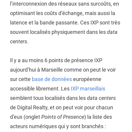
l’interconnexion des réseaux sans surcoûts, en
optimisant les coûts d’échange, mais aussi la
latence et la bande passante. Ces IXP sont très
souvent localisés physiquement dans les
data
centers
.
Il y a au moins 6 points de présence IXP
aujourd’hui à Marseille comme on peut le voir
sur cette
base de données
européenne
accessible librement. Les
IXP marseillais
semblent tous localisés dans les
data centers
de Digital Realty, et on peut voir pour chacun
d’eux (onglet
Points of Presence
) la liste des
acteurs numériques qui y sont branchés :