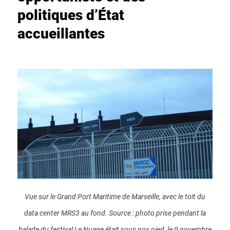
politiques d’État
accueillantes
Vue sur le Grand Port Maritime de Marseille, avec le toit du
data center MRS3 au fond. Source : photo prise pendant la
balade du festival Le Nuage était sous nos pied, le 9 novembre