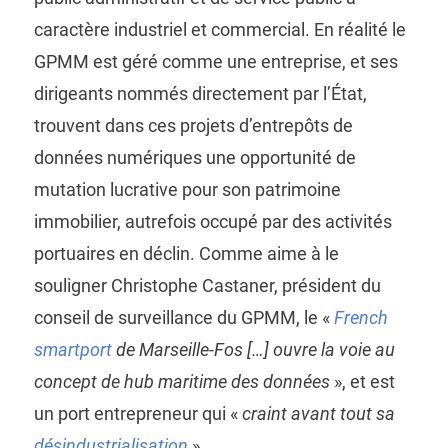
caractère industriel et commercial. En réalité le
GPMM est géré comme une entreprise, et ses
dirigeants nommés directement par l’État,
trouvent dans ces projets d’entrepôts de
données numériques une opportunité de
mutation lucrative pour son patrimoine
immobilier, autrefois occupé par des activités
portuaires en déclin. Comme aime à le
souligner Christophe Castaner, président du
conseil de surveillance du GPMM, le «
French
smartport
de Marseille-Fos […] ouvre la voie au
concept de hub maritime des données
», et est
un port entrepreneur qui «
craint avant tout sa
désindustrialisation
».