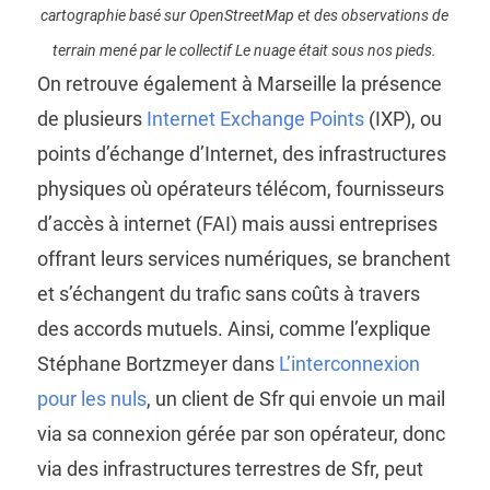
cartographie basé sur OpenStreetMap et des observations de
terrain mené par le collectif Le nuage était sous nos pieds.
On retrouve également à Marseille la présence
de plusieurs
Internet Exchange Points
(IXP), ou
points d’échange d’Internet, des infrastructures
physiques où opérateurs télécom, fournisseurs
d’accès à internet (FAI) mais aussi entreprises
offrant leurs services numériques, se branchent
et s’échangent du trafic sans coûts à travers
des accords mutuels. Ainsi, comme l’explique
Stéphane Bortzmeyer dans
L’interconnexion
pour les nuls
, un client de Sfr qui envoie un mail
via sa connexion gérée par son opérateur, donc
via des infrastructures terrestres de Sfr, peut