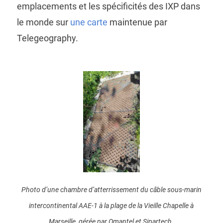
emplacements et les spécificités des IXP dans
le monde sur
une carte
maintenue par
Telegeography.
Photo d’une chambre d’atterrissement du câble sous-marin
intercontinental AAE-1 à la plage de la Vieille Chapelle à
Marseille, gérée par Omantel et Sipartech.