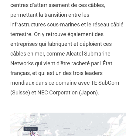
centres d’atterrissement de ces câbles,
permettant la transition entre les
infrastructures sous-marines et le réseau câblé
terrestre. On y retrouve également des
entreprises qui fabriquent et déploient ces
câbles en mer, comme Alcatel Submarine
Networks qui vient d’être racheté par l’État
français, et qui est un des trois leaders
mondiaux dans ce domaine avec TE SubCom
(Suisse) et NEC Corporation (Japon).