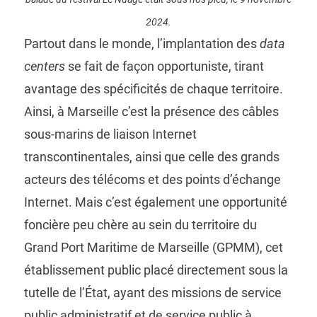
2024.
Partout dans le monde, l’implantation des
data
centers
se fait de façon opportuniste, tirant
avantage des spécificités de chaque territoire.
Ainsi, à Marseille c’est la présence des câbles
sous-marins de liaison Internet
transcontinentales, ainsi que celle des grands
acteurs des télécoms et des points d’échange
Internet. Mais c’est également une opportunité
foncière peu chère au sein du territoire du
Grand Port Maritime de Marseille (GPMM), cet
établissement public placé directement sous la
tutelle de l’État, ayant des missions de service
public administratif et de service public à