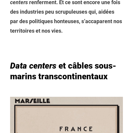
centers
renferment. Et ce sont encore une fois
des industries peu scrupuleuses qui, aidées
par des politiques honteuses, s’accaparent nos
territoires et nos vies.
Data centers
et câbles sous-
marins transcontinentaux