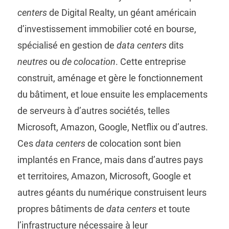
centers
de Digital Realty, un géant américain
d’investissement immobilier coté en bourse,
spécialisé en gestion de
data centers
dits
neutres
ou
de colocation
. Cette entreprise
construit, aménage et gère le fonctionnement
du bâtiment, et loue ensuite les emplacements
de serveurs à d’autres sociétés, telles
Microsoft, Amazon, Google, Netflix ou d’autres.
Ces
data centers
de colocation sont bien
implantés en France, mais dans d’autres pays
et territoires, Amazon, Microsoft, Google et
autres géants du numérique construisent leurs
propres bâtiments de
data centers
et toute
l’infrastructure nécessaire à leur