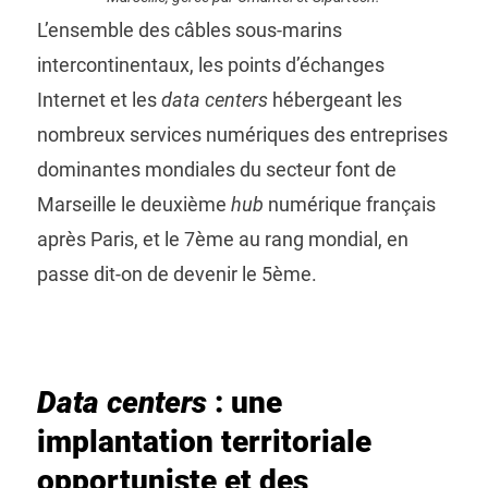
L’ensemble des câbles sous-marins
intercontinentaux, les points d’échanges
Internet et les
data centers
hébergeant les
nombreux services numériques des entreprises
dominantes mondiales du secteur font de
Marseille le deuxième
hub
numérique français
après Paris, et le 7ème au rang mondial, en
passe dit-on de devenir le 5ème.
Data centers
: une
implantation territoriale
opportuniste et des