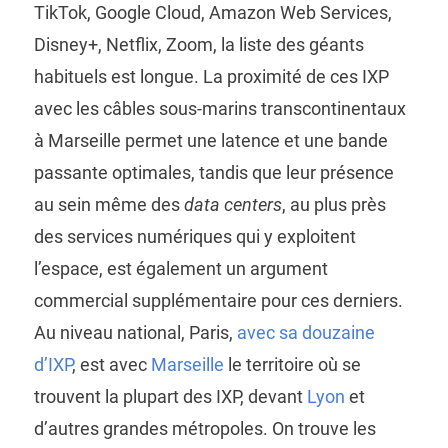
TikTok, Google Cloud, Amazon Web Services,
Disney+, Netflix, Zoom, la liste des géants
habituels est longue. La proximité de ces IXP
avec les câbles sous-marins transcontinentaux
à Marseille permet une latence et une bande
passante optimales, tandis que leur présence
au sein même des
data centers
, au plus près
des services numériques qui y exploitent
l’espace, est également un argument
commercial supplémentaire pour ces derniers.
Au niveau national, Paris,
avec sa douzaine
d’IXP
, est avec
Marseille
le territoire où se
trouvent la plupart des IXP, devant
Lyon
et
d’autres grandes métropoles. On trouve les