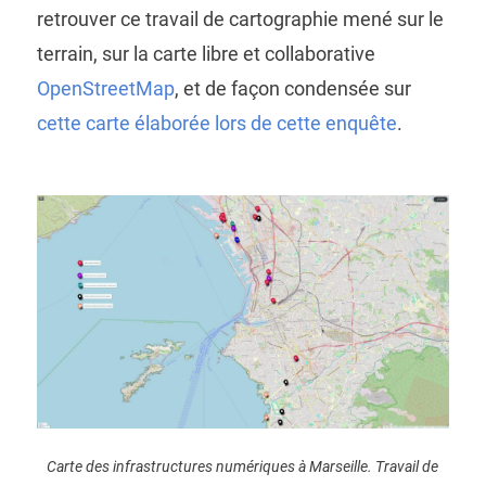
retrouver ce travail de cartographie mené sur le
terrain, sur la carte libre et collaborative
OpenStreetMap
, et de façon condensée sur
cette carte élaborée lors de cette enquête
.
Carte des infrastructures numériques à Marseille. Travail de