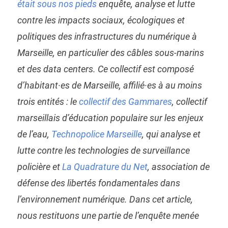
était sous nos pieds
enquête, analyse et lutte
contre les impacts sociaux, écologiques et
politiques des infrastructures du numérique à
Marseille, en particulier des câbles sous-marins
et des
data centers
. Ce collectif est composé
d’habitant·es de Marseille, affilié·es à au moins
trois entités : le
collectif des Gammares
, collectif
marseillais d’éducation populaire sur les enjeux
de l’eau,
Technopolice Marseille
, qui analyse et
lutte contre les technologies de surveillance
policière et
La Quadrature du Net
, association de
défense des libertés fondamentales dans
l’environnement numérique. Dans cet article,
nous restituons une partie de l’enquête menée