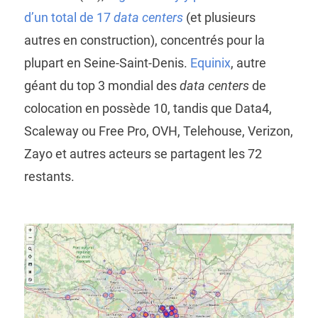
d’un total de 17
data centers
(et plusieurs
autres en construction), concentrés pour la
plupart en Seine-Saint-Denis.
Equinix
, autre
géant du top 3 mondial des
data centers
de
colocation en possède 10, tandis que Data4,
Scaleway ou Free Pro, OVH, Telehouse, Verizon,
Zayo et autres acteurs se partagent les 72
restants.