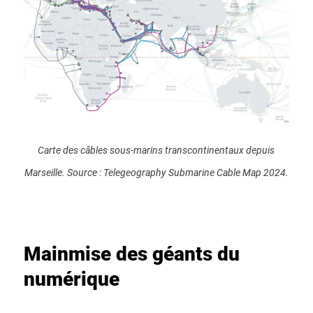
Carte des câbles sous-marins transcontinentaux depuis
Marseille. Source : Telegeography Submarine Cable Map 2024.
Mainmise des géants du
numérique