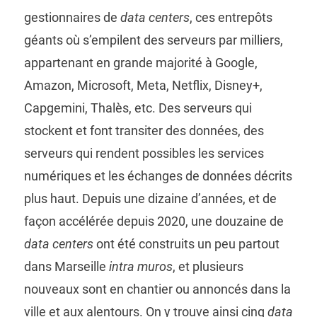
gestionnaires de
data centers
, ces entrepôts
géants où s’empilent des serveurs par milliers,
appartenant en grande majorité à Google,
Amazon, Microsoft, Meta, Netflix, Disney+,
Capgemini, Thalès, etc. Des serveurs qui
stockent et font transiter des données, des
serveurs qui rendent possibles les services
numériques et les échanges de données décrits
plus haut. Depuis une dizaine d’années, et de
façon accélérée depuis 2020, une douzaine de
data centers
ont été construits un peu partout
dans Marseille
intra muros
, et plusieurs
nouveaux sont en chantier ou annoncés dans la
ville et aux alentours. On y trouve ainsi cinq
data