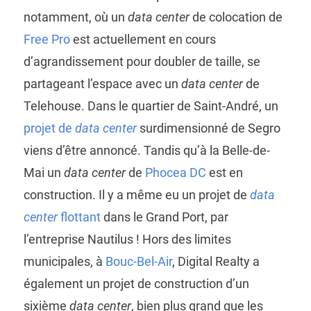
notamment, où un
data center
de colocation de
Free Pro
est actuellement en cours
d’agrandissement pour doubler de taille, se
partageant l’espace avec un
data center
de
Telehouse. Dans le quartier de Saint-André, un
projet de
data center
surdimensionné de Segro
viens d’être annoncé. Tandis qu’à la Belle-de-
Mai un
data center
de
Phocea DC
est en
construction. Il y a même eu un projet de
data
center
flottant
dans le Grand Port, par
l’entreprise Nautilus ! Hors des limites
municipales, à
Bouc-Bel-Air
, Digital Realty a
également un projet de construction d’un
sixième
data center
, bien plus grand que les