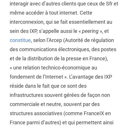
interagir avec d’autres clients que ceux de Sfr et
même accéder à tout internet. Cette
interconnexion, qui se fait essentiellement au
sein des IXP, s’appelle aussi le «
peering
», et
constitue
, selon l’Arcep (Autorité de régulation
des communications électroniques, des postes
et de la distribution de la presse en France),
« une relation technico-économique au
fondement de l’Internet ». L’avantage des IXP
réside dans le fait que ce sont des
infrastructures souvent gérées de façon non
commerciale et neutre, souvent par des
structures associatives (comme FranceIX en
France parmi d’autres) et qui permettent ainsi