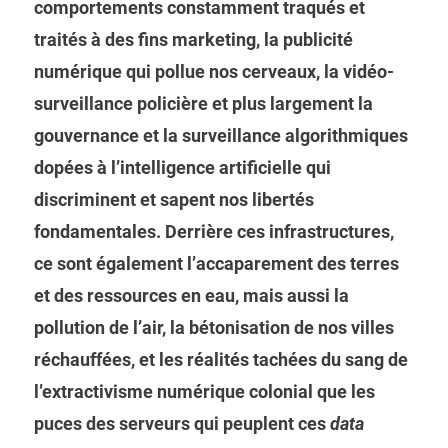
comportements constamment traqués et
traités à des fins marketing, la publicité
numérique qui pollue nos cerveaux, la vidéo-
surveillance policière et plus largement la
gouvernance et la surveillance algorithmiques
dopées à l’intelligence artificielle qui
discriminent et sapent nos libertés
fondamentales. Derrière ces infrastructures,
ce sont également l’accaparement des terres
et des ressources en eau, mais aussi la
pollution de l’air, la bétonisation de nos villes
réchauffées, et les réalités tachées du sang de
l’extractivisme numérique colonial que les
puces des serveurs qui peuplent ces
data