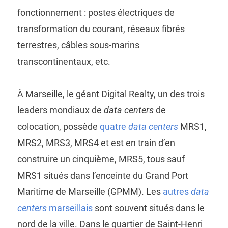
fonctionnement : postes électriques de
transformation du courant, réseaux fibrés
terrestres, câbles sous-marins
transcontinentaux, etc.
À Marseille, le géant Digital Realty, un des trois
leaders mondiaux de
data centers
de
colocation, possède
quatre
data centers
MRS1,
MRS2, MRS3, MRS4 et est en train d’en
construire un cinquième, MRS5, tous sauf
MRS1 situés dans l’enceinte du Grand Port
Maritime de Marseille (GPMM). Les
autres
data
centers
marseillais
sont souvent situés dans le
nord de la ville. Dans le quartier de Saint-Henri