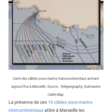
Carte des câbles sous-marins transcontinentaux arrivant
aujourd’hui à Marseille. Source : Telegeography, Submarine
Cable Map.
La présence de ces
16 câbles sous-marins
intercontinentaux
attire à Marseille les