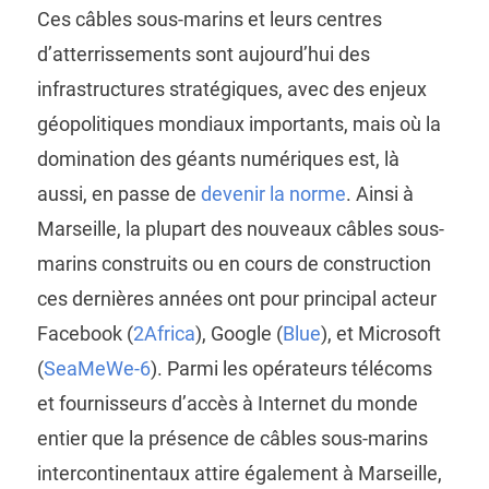
Ces câbles sous-marins et leurs centres
d’atterrissements sont aujourd’hui des
infrastructures stratégiques, avec des enjeux
géopolitiques mondiaux importants, mais où la
domination des géants numériques est, là
aussi, en passe de
devenir la norme
. Ainsi à
Marseille, la plupart des nouveaux câbles sous-
marins construits ou en cours de construction
ces dernières années ont pour principal acteur
Facebook (
2Africa
), Google (
Blue
), et Microsoft
(
SeaMeWe-6
). Parmi les opérateurs télécoms
et fournisseurs d’accès à Internet du monde
entier que la présence de câbles sous-marins
intercontinentaux attire également à Marseille,