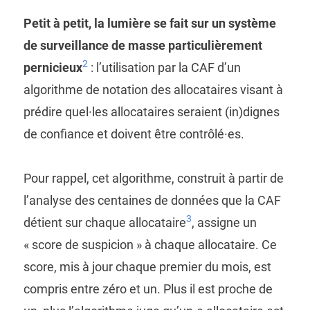
Petit à petit, la lumière se fait sur un système
de surveillance de masse particulièrement
2
pernicieux
: l’utilisation par la CAF d’un
algorithme de notation des allocataires visant à
prédire quel·les allocataires seraient (in)dignes
de confiance et doivent être contrôlé·es.
Pour rappel, cet algorithme, construit à partir de
l’analyse des centaines de données que la CAF
3
détient sur chaque allocataire
, assigne un
« score de suspicion » à chaque allocataire. Ce
score, mis à jour chaque premier du mois, est
compris entre zéro et un. Plus il est proche de