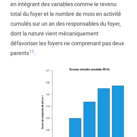
en intégrant des variables comme le revenu
total du foyer et le nombre de mois en activité
cumulés sur un an des responsables du foyer,
dont la nature vient mécaniquement
défavoriser les foyers ne comprenant pas deux
13
parents
.