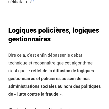
17
célibataires
.
Logiques policières, logiques
gestionnaires
Dire cela, c’est enfin dépasser le débat
technique et reconnaître que cet algorithme
n’est que le
reflet de la diffusion de logiques
gestionnaires et policières au sein de nos
administrations sociales au nom des politiques
de « lutte contre la fraude »
.