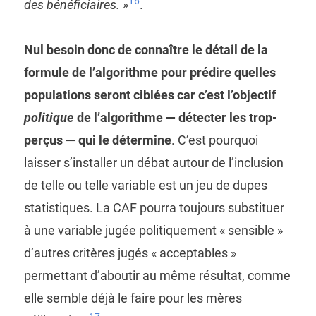
16
des bénéficiaires. »
.
Nul besoin donc de connaître le détail de la
formule de l’algorithme pour prédire quelles
populations seront ciblées car c’est l’objectif
politique
de l’algorithme — détecter les trop-
perçus — qui le détermine
. C’est pourquoi
laisser s’installer un débat autour de l’inclusion
de telle ou telle variable est un jeu de dupes
statistiques. La CAF pourra toujours substituer
à une variable jugée politiquement « sensible »
d’autres critères jugés « acceptables »
permettant d’aboutir au même résultat, comme
elle semble déjà le faire pour les mères