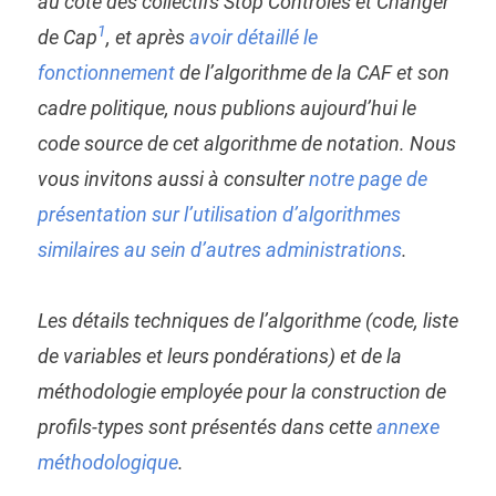
au côté des collectifs Stop Contrôles et Changer
1
de Cap
, et après
avoir détaillé le
fonctionnement
de l’algorithme de la CAF et son
cadre politique, nous publions aujourd’hui le
code source de cet algorithme de notation. Nous
vous invitons aussi à consulter
notre page de
présentation sur l’utilisation d’algorithmes
similaires au sein d’autres administrations
.
Les détails techniques de l’algorithme (code, liste
de variables et leurs pondérations) et de la
méthodologie employée pour la construction de
profils-types sont présentés dans cette
annexe
méthodologique
.