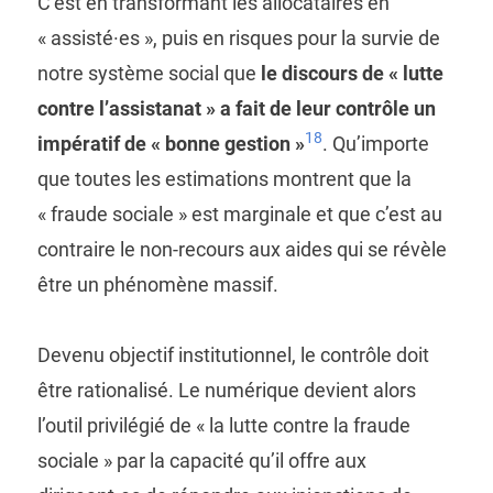
C’est en transformant les allocataires en
« assisté·es », puis en risques pour la survie de
notre système social que
le discours de « lutte
contre l’assistanat » a fait de leur contrôle un
18
impératif de « bonne gestion »
. Qu’importe
que toutes les estimations montrent que la
« fraude sociale » est marginale et que c’est au
contraire le non-recours aux aides qui se révèle
être un phénomène massif.
Devenu objectif institutionnel, le contrôle doit
être rationalisé. Le numérique devient alors
l’outil privilégié de « la lutte contre la fraude
sociale » par la capacité qu’il offre aux