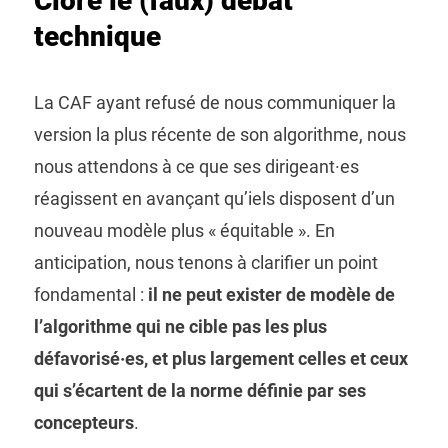
Clore le (faux) débat
technique
La CAF ayant refusé de nous communiquer la
version la plus récente de son algorithme, nous
nous attendons à ce que ses dirigeant·es
réagissent en avançant qu’iels disposent d’un
nouveau modèle plus « équitable ». En
anticipation, nous tenons à clarifier un point
fondamental :
il ne peut exister de modèle de
l’algorithme qui ne cible pas les plus
défavorisé·es, et plus largement celles et ceux
qui s’écartent de la norme définie par ses
concepteurs
.