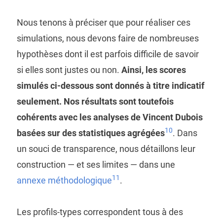
Nous tenons à préciser que pour réaliser ces
simulations, nous devons faire de nombreuses
hypothèses dont il est parfois difficile de savoir
si elles sont justes ou non.
Ainsi, les scores
simulés ci-dessous sont donnés à titre indicatif
seulement. Nos résultats sont toutefois
cohérents avec les analyses de Vincent Dubois
10
basées sur des statistiques agrégées
. Dans
un souci de transparence, nous détaillons leur
construction — et ses limites — dans une
11
annexe méthodologique
.
Les profils-types correspondent tous à des