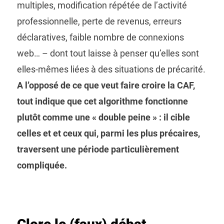
multiples, modification répétée de l’activité
professionnelle, perte de revenus, erreurs
déclaratives, faible nombre de connexions
web… – dont tout laisse à penser qu’elles sont
elles-mêmes liées à des situations de précarité.
A l’opposé de ce que veut faire croire la CAF,
tout indique que cet algorithme fonctionne
plutôt comme une « double peine » : il cible
celles et et ceux qui, parmi les plus précaires,
traversent une période particulièrement
compliquée.