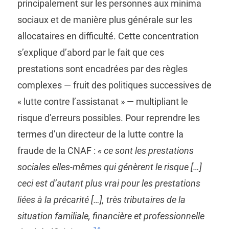
principalement sur les personnes aux minima
sociaux et de manière plus générale sur les
allocataires en difficulté. Cette concentration
s’explique d’abord par le fait que ces
prestations sont encadrées par des règles
complexes — fruit des politiques successives de
« lutte contre l’assistanat » — multipliant le
risque d’erreurs possibles. Pour reprendre les
termes d’un directeur de la lutte contre la
fraude de la CNAF :
« ce sont les prestations
sociales elles-mêmes qui génèrent le risque […]
ceci est d’autant plus vrai pour les prestations
liées à la précarité […], très tributaires de la
situation familiale, financière et professionnelle