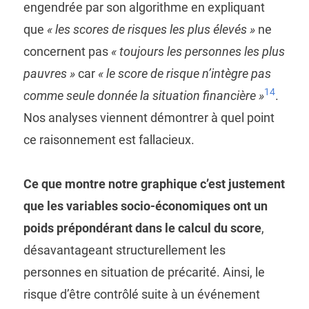
engendrée par son algorithme en expliquant
que
« les scores de risques les plus élevés »
ne
concernent pas
« toujours les personnes les plus
pauvres »
car
« le score de risque n’intègre pas
14
comme seule donnée la situation financière »
.
Nos analyses viennent démontrer à quel point
ce raisonnement est fallacieux.
Ce que montre notre graphique c’est justement
que les variables socio-économiques ont un
poids prépondérant dans le calcul du score
,
désavantageant structurellement les
personnes en situation de précarité. Ainsi, le
risque d’être contrôlé suite à un événement