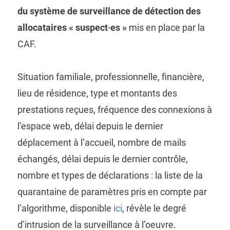
du système de surveillance de détection des
allocataires « suspect·es »
mis en place par la
CAF.
Situation familiale, professionnelle, financière,
lieu de résidence, type et montants des
prestations reçues, fréquence des connexions à
l’espace web, délai depuis le dernier
déplacement à l’accueil, nombre de mails
échangés, délai depuis le dernier contrôle,
nombre et types de déclarations : la liste de la
quarantaine de paramètres pris en compte par
l’algorithme, disponible
ici
, révèle le degré
d’intrusion de la surveillance à l’oeuvre.