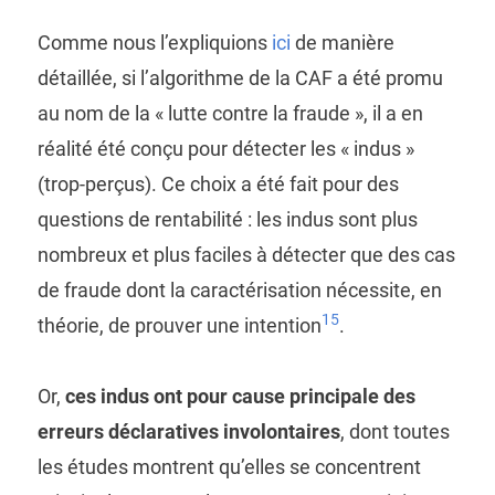
Comme nous l’expliquions
ici
de manière
détaillée, si l’algorithme de la CAF a été promu
au nom de la « lutte contre la fraude », il a en
réalité été conçu pour détecter les « indus »
(trop-perçus). Ce choix a été fait pour des
questions de rentabilité : les indus sont plus
nombreux et plus faciles à détecter que des cas
de fraude dont la caractérisation nécessite, en
15
théorie, de prouver une intention
.
Or,
ces indus ont pour cause principale des
erreurs déclaratives involontaires
, dont toutes
les études montrent qu’elles se concentrent