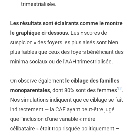
trimestrialisée.
Les résultats sont éclairants comme le montre
le graphique ci-dessous.
Les « scores de
suspicion » des foyers les plus aisés sont bien
plus faibles que ceux des foyers bénéficiant des
minima sociaux ou de l’AAH trimestrialisée.
On observe également
le ciblage des familles
12
monoparentales
, dont 80% sont des femmes
.
Nos simulations indiquent que ce ciblage se fait
indirectement — la CAF ayant peut-être jugé
que l’inclusion d’une variable « mère
célibataire » était trop risquée politiquement —