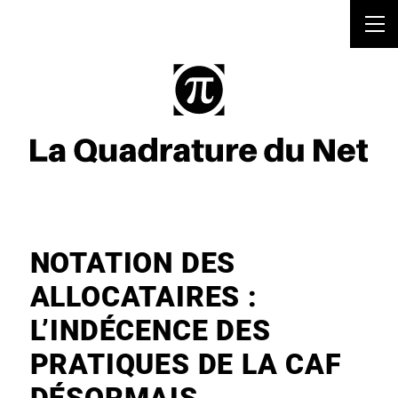
NOTATION DES
ALLOCATAIRES :
L’INDÉCENCE DES
PRATIQUES DE LA CAF
DÉSORMAIS