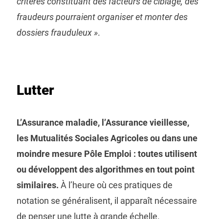
critères constituant des facteurs de ciblage, des
fraudeurs pourraient organiser et monter des
dossiers frauduleux »
.
Lutter
L’Assurance maladie, l’Assurance vieillesse,
les Mutualités Sociales Agricoles ou dans une
moindre mesure Pôle Emploi : toutes utilisent
ou développent des algorithmes en tout point
similaires.
À l’heure où ces pratiques de
notation se généralisent, il apparaît nécessaire
de penser une lutte à grande échelle.