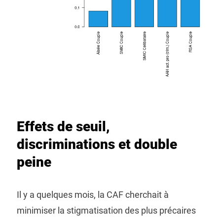
Effets de seuil,
discriminations et double
peine
Il y a quelques mois, la CAF cherchait à
minimiser la stigmatisation des plus précaires