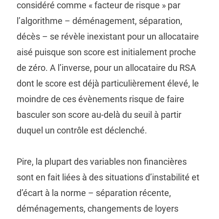
considéré comme « facteur de risque » par
l’algorithme – déménagement, séparation,
décès – se révèle inexistant pour un allocataire
aisé puisque son score est initialement proche
de zéro. A l’inverse, pour un allocataire du RSA
dont le score est déjà particulièrement élevé, le
moindre de ces évènements risque de faire
basculer son score au-delà du seuil à partir
duquel un contrôle est déclenché.
Pire, la plupart des variables non financières
sont en fait liées à des situations d’instabilité et
d’écart à la norme – séparation récente,
déménagements, changements de loyers