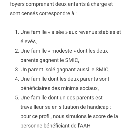
foyers comprenant deux enfants à charge et
sont censés correspondre à :
Une famille « aisée » aux revenus stables et
élevés,
Une famille « modeste » dont les deux
parents gagnent le SMIC,
Un parent isolé gagnant aussi le SMIC,
Une famille dont les deux parents sont
bénéficiaires des minima sociaux,
Une famille dont un des parents est
travailleur·se en situation de handicap :
pour ce profil, nous simulons le score de la
personne bénéficiant de l’AAH