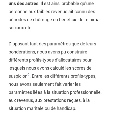
uns des autres
. Il est ainsi probable qu’une
personne aux faibles revenus ait connu des
périodes de chômage ou bénéficie de minima
sociaux etc…
Disposant tant des paramètres que de leurs
pondérations, nous avons pu construire
différents profils-types d’allocataires pour
lesquels nous avons calculé les scores de
9
suspicion
. Entre les différents profils-types,
nous avons seulement fait varier les
paramètres liées à la situation professionnelle,
aux revenus, aux prestations reçues, à la
situation maritale ou de handicap.