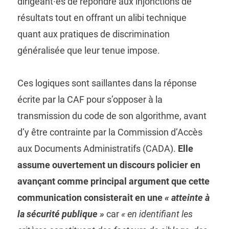
dirigeant·es de répondre aux injonctions de
résultats tout en offrant un alibi technique
quant aux pratiques de discrimination
généralisée que leur tenue impose.
Ces logiques sont saillantes dans la réponse
écrite par la CAF pour s’opposer à la
transmission du code de son algorithme, avant
d’y être contrainte par la Commission d’Accès
aux Documents Administratifs (CADA).
Elle
assume ouvertement un discours policier en
avançant comme principal argument que cette
communication consisterait en une
« atteinte à
la sécurité publique »
car
« en identifiant les