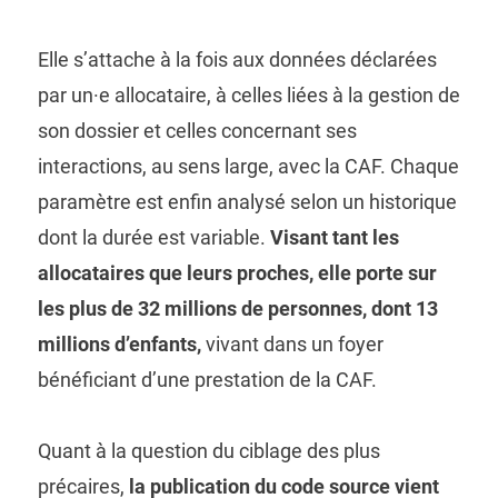
Elle s’attache à la fois aux données déclarées
par un·e allocataire, à celles liées à la gestion de
son dossier et celles concernant ses
interactions, au sens large, avec la CAF. Chaque
paramètre est enfin analysé selon un historique
dont la durée est variable.
Visant tant les
allocataires que leurs proches, elle porte sur
les plus de 32 millions de personnes, dont 13
millions d’enfants,
vivant dans un foyer
bénéficiant d’une prestation de la CAF.
Quant à la question du ciblage des plus
précaires,
la publication du code source vient