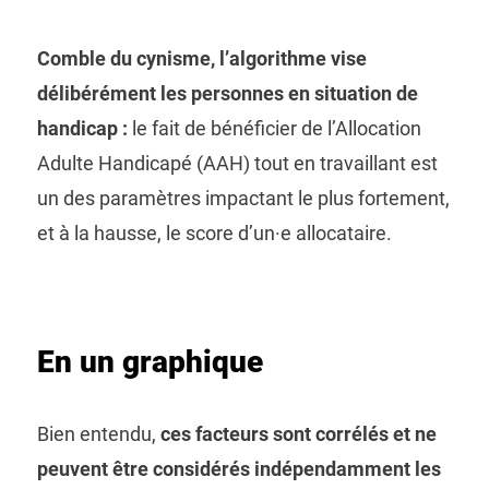
Comble du cynisme, l’algorithme vise
délibérément les personnes en situation de
handicap :
le fait de bénéficier de l’Allocation
Adulte Handicapé (AAH) tout en travaillant est
un des paramètres impactant le plus fortement,
et à la hausse, le score d’un·e allocataire.
En un graphique
Bien entendu,
ces facteurs sont corrélés et ne
peuvent être considérés indépendamment les