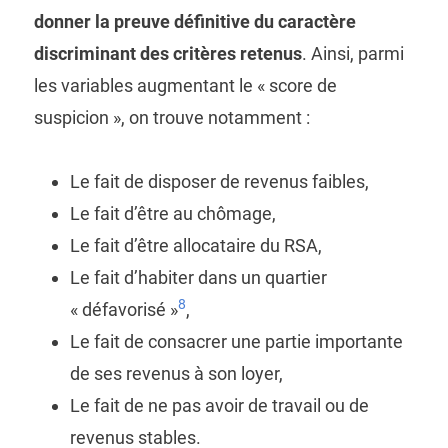
donner la preuve définitive du caractère
discriminant des critères retenus
. Ainsi, parmi
les variables augmentant le « score de
suspicion », on trouve notamment :
Le fait de disposer de revenus faibles,
Le fait d’être au chômage,
Le fait d’être allocataire du RSA,
Le fait d’habiter dans un quartier
8
« défavorisé »
,
Le fait de consacrer une partie importante
de ses revenus à son loyer,
Le fait de ne pas avoir de travail ou de
revenus stables.