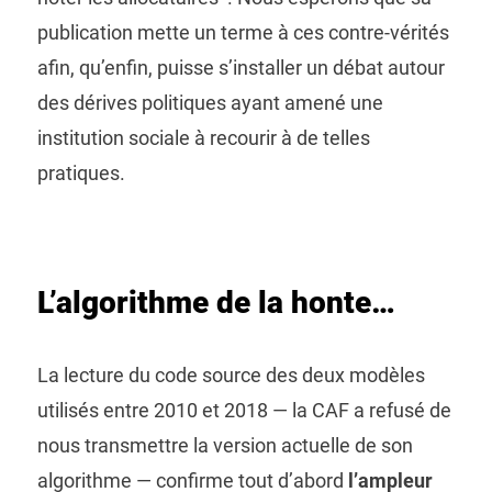
publication mette un terme à ces contre-vérités
afin, qu’enfin, puisse s’installer un débat autour
des dérives politiques ayant amené une
institution sociale à recourir à de telles
pratiques.
L’algorithme de la honte…
La lecture du code source des deux modèles
utilisés entre 2010 et 2018 — la CAF a refusé de
nous transmettre la version actuelle de son
algorithme — confirme tout d’abord
l’ampleur