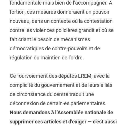
fondamentale mais bien de l’accompagner. A
fortiori, ces mesures donneraient un pouvoir
nouveau, dans un contexte où la contestation
contre les violences policières grandit et où se
fait criant le besoin de mécanismes
démocratiques de contre-pouvoirs et de
régulation du maintien de l’ordre.
Ce fourvoiement des députés LREM, avec la
complicité du gouvernement et de leurs alliés
de circonstance du centre traduit une
déconnexion de certain·es parlementaires.
Nous demandons à l’Assemblée nationale de
supprimer ces articles et d’exiger — c’est aussi