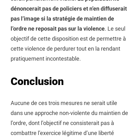
dénoncerait pas de policiers et n’en diffuserait
pas l’image si la stratégie de maintien de
l’ordre ne reposait pas sur la violence
. Le seul
objectif de cette disposition est de permettre à
cette violence de perdurer tout en la rendant
pratiquement incontestable.
Conclusion
Aucune de ces trois mesures ne serait utile
dans une approche non-violente du maintien de
l’ordre, dont l’objectif ne consisterait pas à
combattre l’exercice légitime d’une liberté