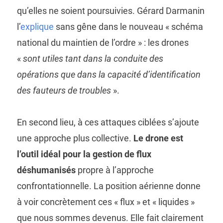
qu’elles ne soient poursuivies. Gérard Darmanin
l’
explique
sans gêne dans le nouveau « schéma
national du maintien de l’ordre » : les drones
«
sont utiles tant dans la conduite des
opérations que dans la capacité d’identification
des fauteurs de troubles
».
En second lieu, à ces attaques ciblées s’ajoute
une approche plus collective.
Le drone est
l’outil idéal pour la gestion de flux
déshumanisés
propre à l’approche
confrontationnelle. La position aérienne donne
à voir concrètement ces « flux » et « liquides »
que nous sommes devenus. Elle fait clairement