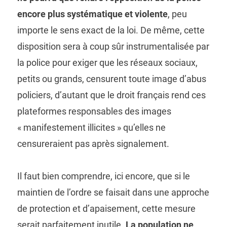
encore plus systématique et violente
, peu
importe le sens exact de la loi. De même, cette
disposition sera à coup sûr instrumentalisée par
la police pour exiger que les réseaux sociaux,
petits ou grands, censurent toute image d’abus
policiers, d’autant que le droit français rend ces
plateformes responsables des images
« manifestement illicites » qu’elles ne
censureraient pas après signalement.
Il faut bien comprendre, ici encore, que si le
maintien de l’ordre se faisait dans une approche
de protection et d’apaisement, cette mesure
serait parfaitement inutile.
La population ne