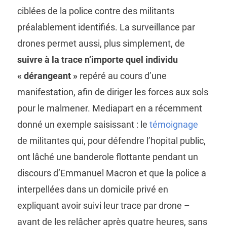
ciblées de la police contre des militants
préalablement identifiés. La surveillance par
drones permet aussi, plus simplement, de
suivre à la trace n’importe quel individu
« dérangeant »
repéré au cours d’une
manifestation, afin de diriger les forces aux sols
pour le malmener. Mediapart en a récemment
donné un exemple saisissant : le
témoignage
de militantes qui, pour défendre l’hopital public,
ont lâché une banderole flottante pendant un
discours d’Emmanuel Macron et que la police a
interpellées dans un domicile privé en
expliquant avoir suivi leur trace par drone –
avant de les relâcher après quatre heures, sans