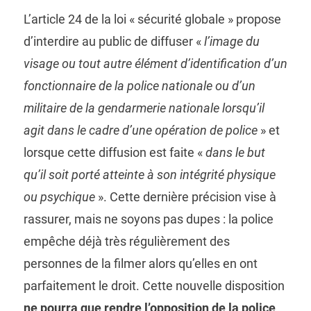
L’article 24 de la loi « sécurité globale » propose
d’interdire au public de diffuser «
l’image du
visage ou tout autre élément d’identification d’un
fonctionnaire de la police nationale ou d’un
militaire de la gendarmerie nationale lorsqu’il
agit dans le cadre d’une opération de police
» et
lorsque cette diffusion est faite «
dans le but
qu’il soit porté atteinte à son intégrité physique
ou psychique
». Cette dernière précision vise à
rassurer, mais ne soyons pas dupes : la police
empêche déjà très régulièrement des
personnes de la filmer alors qu’elles en ont
parfaitement le droit. Cette nouvelle disposition
ne pourra que rendre l’opposition de la police