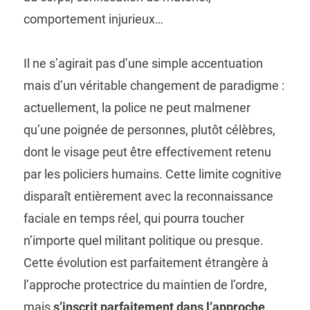
comportement injurieux…
Il ne s’agirait pas d’une simple accentuation
mais d’un véritable changement de paradigme :
actuellement, la police ne peut malmener
qu’une poignée de personnes, plutôt célèbres,
dont le visage peut être effectivement retenu
par les policiers humains. Cette limite cognitive
disparaît entièrement avec la reconnaissance
faciale en temps réel, qui pourra toucher
n’importe quel militant politique ou presque.
Cette évolution est parfaitement étrangère à
l’approche protectrice du maintien de l’ordre,
mais
s’inscrit parfaitement dans l’approche