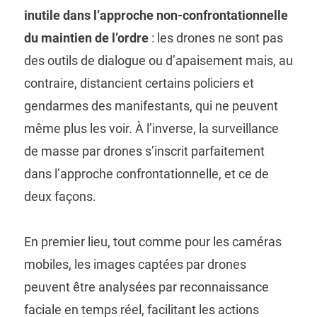
inutile dans l’approche non-confrontationnelle
du maintien de l’ordre
: les drones ne sont pas
des outils de dialogue ou d’apaisement mais, au
contraire, distancient certains policiers et
gendarmes des manifestants, qui ne peuvent
même plus les voir. À l’inverse, la surveillance
de masse par drones s’inscrit parfaitement
dans l’approche confrontationnelle, et ce de
deux façons.
En premier lieu, tout comme pour les caméras
mobiles, les images captées par drones
peuvent être analysées par reconnaissance
faciale en temps réel, facilitant les actions