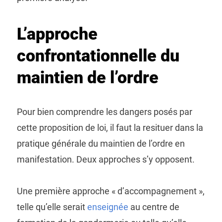
L’approche
confrontationnelle du
maintien de l’ordre
Pour bien comprendre les dangers posés par
cette proposition de loi, il faut la resituer dans la
pratique générale du maintien de l’ordre en
manifestation. Deux approches s’y opposent.
Une première approche « d’accompagnement »,
telle qu’elle serait
enseignée
au centre de