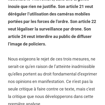
inouïe que rien ne justifie. Son article 21 veut
déréguler l’utilisation des caméras mobiles
portées par les forces de l’ordre. Son article 22
veut légaliser la surveillance par drone. Son
article 24 veut interdire au public de diffuser
l’image de policiers.
Nous exigeons le rejet de ces trois mesures, ne
serait-ce qu’en raison de l’atteinte inadmissible
qu’elles portent au droit fondamental d’exprimer
nos opinions en manifestation. Ce n’est pas la
seule critique à faire contre ce texte, mais c’est
la critique que nous développerons dans cette
première analyse.