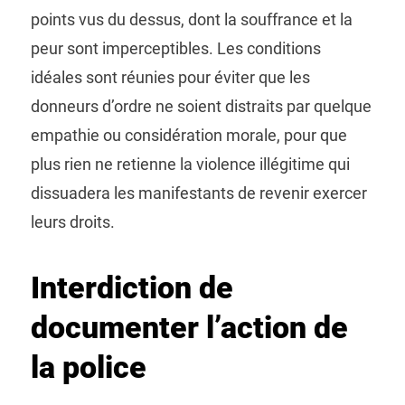
points vus du dessus, dont la souffrance et la
peur sont imperceptibles. Les conditions
idéales sont réunies pour éviter que les
donneurs d’ordre ne soient distraits par quelque
empathie ou considération morale, pour que
plus rien ne retienne la violence illégitime qui
dissuadera les manifestants de revenir exercer
leurs droits.
Interdiction de
documenter l’action de
la police