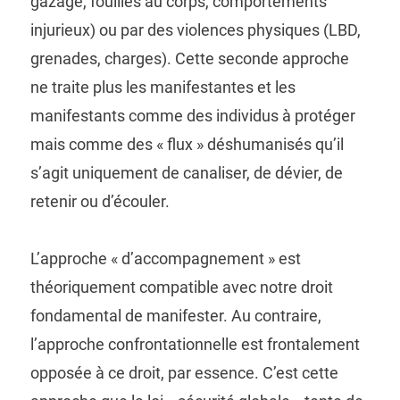
gazage, fouilles au corps, comportements
injurieux) ou par des violences physiques (LBD,
grenades, charges). Cette seconde approche
ne traite plus les manifestantes et les
manifestants comme des individus à protéger
mais comme des « flux » déshumanisés qu’il
s’agit uniquement de canaliser, de dévier, de
retenir ou d’écouler.
L’approche « d’accompagnement » est
théoriquement compatible avec notre droit
fondamental de manifester. Au contraire,
l’approche confrontationnelle est frontalement
opposée à ce droit, par essence. C’est cette