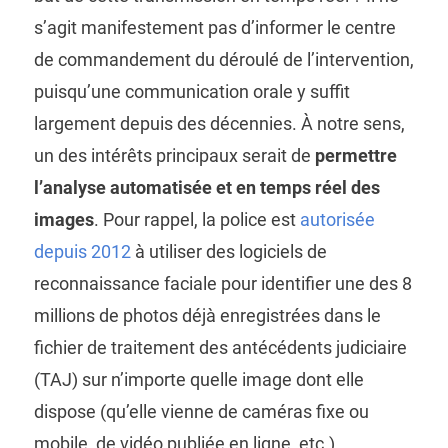
s’agit manifestement pas d’informer le centre
de commandement du déroulé de l’intervention,
puisqu’une communication orale y suffit
largement depuis des décennies. À notre sens,
un des intérêts principaux serait de
permettre
l’analyse automatisée et en temps réel des
images
. Pour rappel, la police est
autorisée
depuis 2012
à utiliser des logiciels de
reconnaissance faciale pour identifier une des 8
millions de photos déjà enregistrées dans le
fichier de traitement des antécédents judiciaire
(TAJ) sur n’importe quelle image dont elle
dispose (qu’elle vienne de caméras fixe ou
mobile, de vidéo publiée en ligne, etc.)