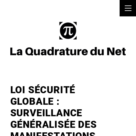
LOI SÉCURITÉ
GLOBALE :
SURVEILLANCE
GÉNÉRALISÉE DES
MANIFESTATIONS