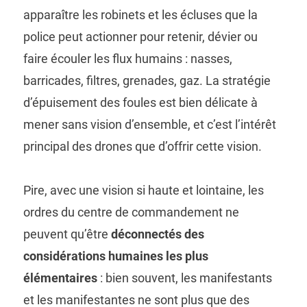
apparaître les robinets et les écluses que la
police peut actionner pour retenir, dévier ou
faire écouler les flux humains : nasses,
barricades, filtres, grenades, gaz. La stratégie
d’épuisement des foules est bien délicate à
mener sans vision d’ensemble, et c’est l’intérêt
principal des drones que d’offrir cette vision.
Pire, avec une vision si haute et lointaine, les
ordres du centre de commandement ne
peuvent qu’être
déconnectés des
considérations humaines les plus
élémentaires
: bien souvent, les manifestants
et les manifestantes ne sont plus que des