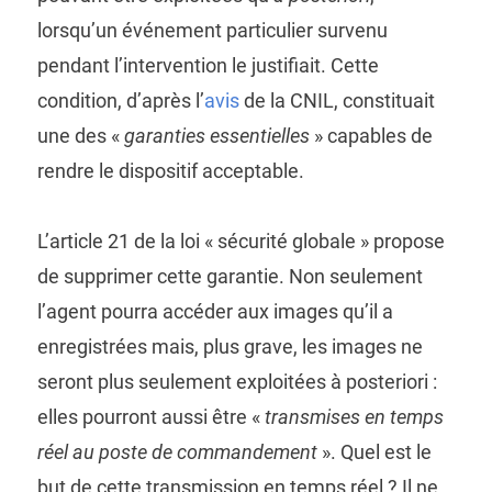
lorsqu’un événement particulier survenu
pendant l’intervention le justifiait. Cette
condition, d’après l’
avis
de la CNIL, constituait
une des «
garanties essentielles
» capables de
rendre le dispositif acceptable.
L’article 21 de la loi « sécurité globale » propose
de supprimer cette garantie. Non seulement
l’agent pourra accéder aux images qu’il a
enregistrées mais, plus grave, les images ne
seront plus seulement exploitées à posteriori :
elles pourront aussi être «
transmises en temps
réel au poste de commandement
». Quel est le
but de cette transmission en temps réel ? Il ne