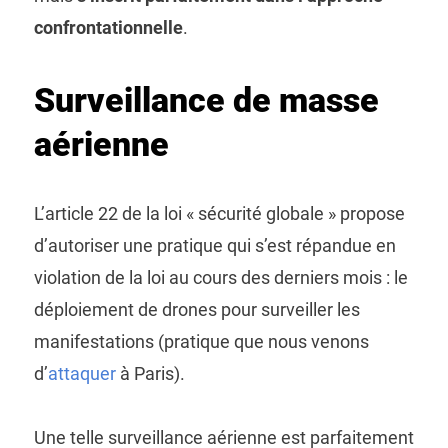
confrontationnelle
.
Surveillance de masse
aérienne
L’article 22 de la loi « sécurité globale » propose
d’autoriser une pratique qui s’est répandue en
violation de la loi au cours des derniers mois : le
déploiement de drones pour surveiller les
manifestations (pratique que nous venons
d’
attaquer
à Paris).
Une telle surveillance aérienne est parfaitement