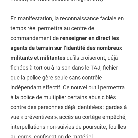
En manifestation, la reconnaissance faciale en
temps réel permettra au centre de
commandement de
renseigner en direct les
agents de terrain sur l’identité des nombreux
militants et militantes
qu’ils croiseront, déjà
fichées à tort ou à raison dans le TAJ, fichier
que la police gère seule sans contrôle
indépendant effectif. Ce nouvel outil permettra
à la police de multiplier certains abus ciblés
contre des personnes déjà identifiées : gardes à
vue « préventives », accès au cortège empêché,
interpellations non-suivies de poursuite, fouilles
au corps, confiscation de matériel,